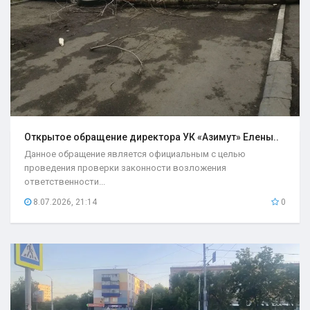
Открытое обращение директора УК «Азимут» Елены..
Данное обращение является официальным с целью
проведения проверки законности возложения
ответственности...
8.07.2026, 21:14
0