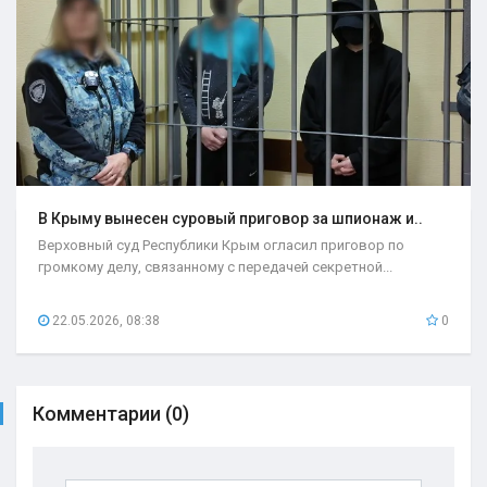
В Крыму вынесен суровый приговор за шпионаж и..
Верховный суд Республики Крым огласил приговор по
громкому делу, связанному с передачей секретной...
22.05.2026, 08:38
0
Комментарии (0)