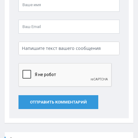
ОТПРАВИТЬ КОММЕНТАРИЙ