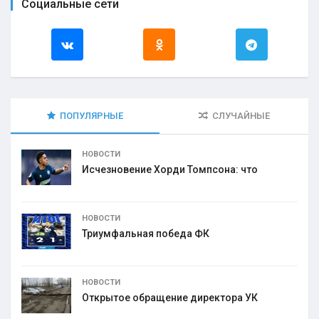
Социальные сети
ПОПУЛЯРНЫЕ
СЛУЧАЙНЫЕ
НОВОСТИ
Исчезновение Хорди Томпсона: что
НОВОСТИ
Триумфальная победа ФК
НОВОСТИ
Открытое обращение директора УК