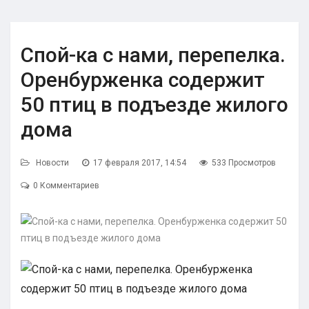
Спой-ка с нами, перепелка.
Оренбурженка содержит
50 птиц в подъезде жилого
дома
Новости
17 февраля 2017, 14:54
533 Просмотров
0 Комментариев