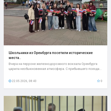
Школьники из Оренбурга посетили исторические
места..
Вчера на перроне железнодорожного вокзала Оренбурга
царила необыкновенная атмосфера. С прибывшего поезда...
22.05.2026, 08:43
0