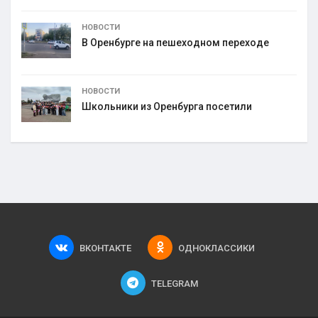
НОВОСТИ
В Оренбурге на пешеходном переходе
НОВОСТИ
Школьники из Оренбурга посетили
ВКОНТАКТЕ
ОДНОКЛАССИКИ
TELEGRAM