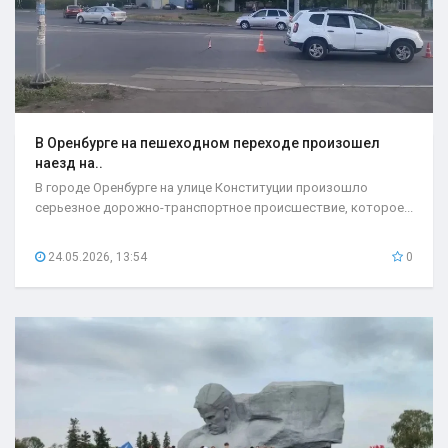
В Оренбурге на пешеходном переходе произошел
наезд на..
В городе Оренбурге на улице Конституции произошло
серьезное дорожно-транспортное происшествие, которое...
24.05.2026, 13:54
0