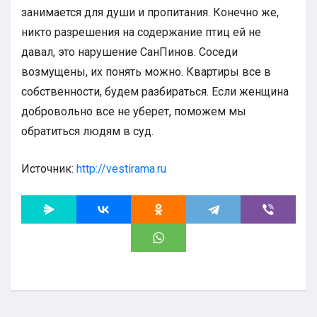
занимается для души и пропитания. Конечно же,
никто разрешения на содержание птиц ей не
давал, это нарушение СанПинов. Соседи
возмущены, их понять можно. Квартиры все в
собственности, будем разбираться. Если женщина
добровольно все не уберет, поможем мы
обратиться людям в суд.
Источник:
http://vestirama.ru