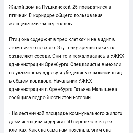
Жилой дом на Пушкинской, 25 превратился в
птичник. В коридоре общего пользования
женщина завела перепелов.
Птиц она содержит в трех клетках и не видит в
этом ничего плохого. Эту точку зрения никак не
разделяют соседи. Они-то и пожаловались в УЖКХ
администрации Оренбурга. Специалисты выехали
по указанному адресу и убедились в наличии птиц
в общем коридоре. Начальник УЖКХ
администрации г. Оренбурга Татьяна Малышева
сообщила подробности этой истории:
- На лестничной площадке коммунального жилого
дома женщина содержит 50 перепелов в трех
клетках. Как она сама нам пояснила, этим она