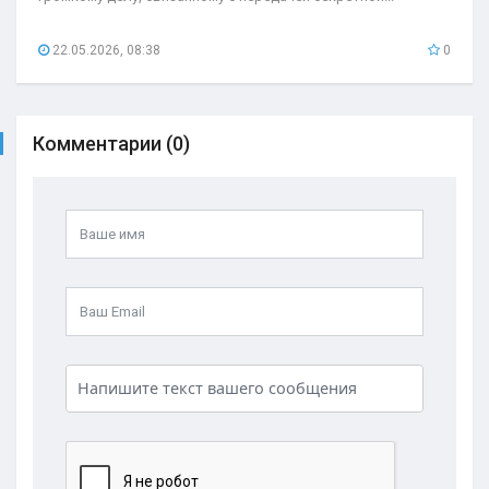
22.05.2026, 08:38
0
Комментарии (0)