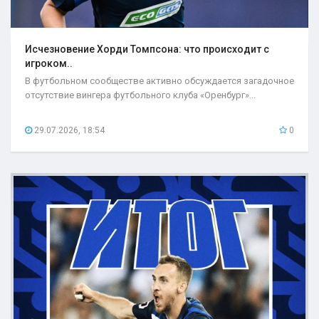
Исчезновение Хорди Томпсона: что происходит с
игроком..
В футбольном сообществе активно обсуждается загадочное
отсутствие вингера футбольного клуба «Оренбург»...
29.07.2026, 18:54
0