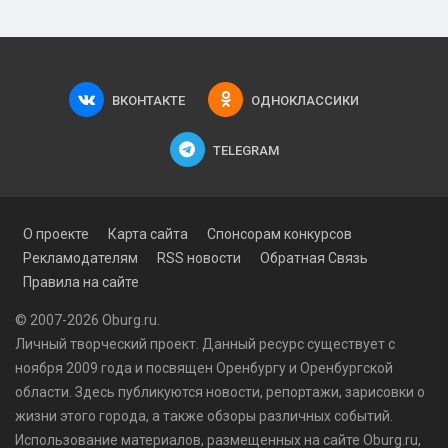
ВКОНТАКТЕ
ОДНОКЛАССИКИ
TELEGRAM
О проекте
Карта сайта
Спонсорам конкурсов
Рекламодателям
RSS новости
Обратная Связь
Правила на сайте
© 2007-2026 Oburg.ru.
Личный творческий проект. Данный ресурс существует с
ноября 2009 года и посвящен Оренбургу и Оренбургской
области. Здесь публикуются
новости
, репортажи, зарисовки о
жизни этого города, а также обзоры различных событий.
Использование материалов, размещенных на сайте Oburg.ru,