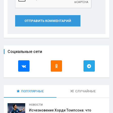
ОТПРАВИТЬ КОММЕНТАРИЙ
Социальные сети
ПОПУЛЯРНЫЕ
СЛУЧАЙНЫЕ
НОВОСТИ
Исчезновение Хорди Томпсона: что