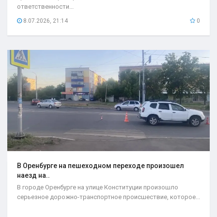
ответственности...
8.07.2026, 21:14
0
В Оренбурге на пешеходном переходе произошел
наезд на..
В городе Оренбурге на улице Конституции произошло
серьезное дорожно-транспортное происшествие, которое...