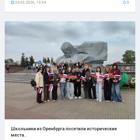
24.05.2026, 13:54
0
Школьники из Оренбурга посетили исторические
места..