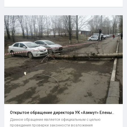
Открытое обращение директора УК «Азимут» Елены..
Данное обращение является официальным с целью
проведения проверки законности возложения