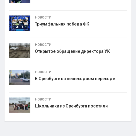
НОВОСТИ
Триумфальная победа ФК
НОВОСТИ
Открытое обращение директора УК
НОВОСТИ
В Оренбурге на пешеходном переходе
НОВОСТИ
Школьники из Оренбурга посетили