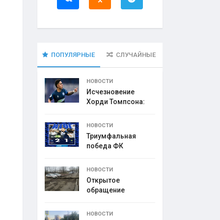
ПОПУЛЯРНЫЕ
СЛУЧАЙНЫЕ
НОВОСТИ
Исчезновение
Хорди Томпсона:
что
НОВОСТИ
Триумфальная
победа ФК
НОВОСТИ
Открытое
обращение
директора УК
НОВОСТИ