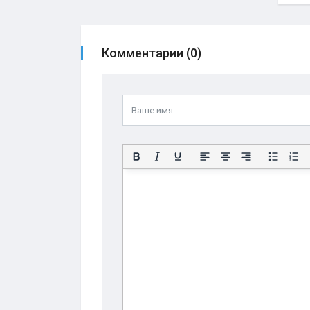
Комментарии (0)