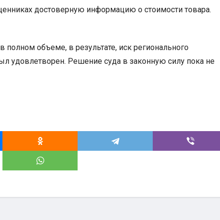
 ценниках достоверную информацию о стоимости товара.
в полном объеме, в результате, иск регионального
ыл удовлетворен. Решение суда в законную силу пока не