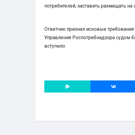
потребителей, заставить размещать на
Ответчик признал исковые требования 
Управления Роспотребнадзора судом б
вступило.