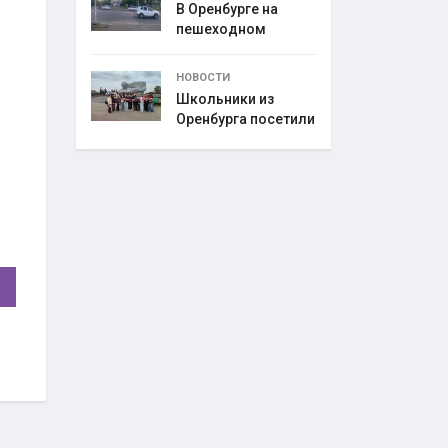
В Оренбурге на
пешеходном
переходе
НОВОСТИ
Школьники из
Оренбурга посетили