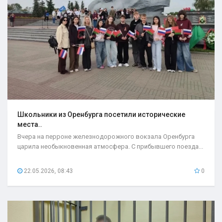
Школьники из Оренбурга посетили исторические
места..
Вчера на перроне железнодорожного вокзала Оренбурга
царила необыкновенная атмосфера. С прибывшего поезда...
22.05.2026, 08:43
0