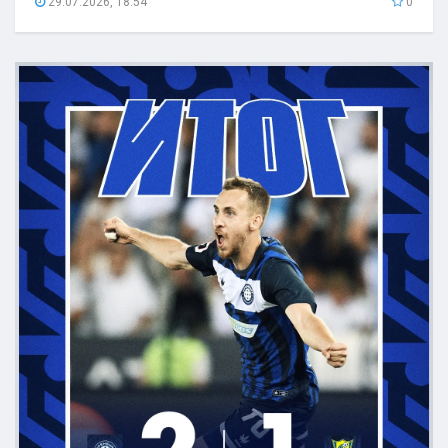
29.07.2026, 18:54
0