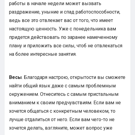
работы в начале недели может вызвать
раздражение, уныние и спад работоспособности,
ведь все это отвлекает вас от того, что имеет
настоящую ценность. Уже с понедельника вам
придется действовать по заранее намеченному
плану и приложить все силы, чтоб не отвлекаться
на более интересные занятия.
Весы
. Благодаря настрою, открытости вы сможете
найти общий язык даже с самым проблемным
окружением. Отнеситесь с самым пристальным
вниманием к своим предчувствиям. Если вам не
хочется общаться с конкретным человеком, то
лучше отдалиться от него. Если вам чего-то не
хочется делать, взгляните, может вопрос уже