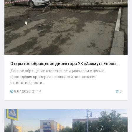
Открытое обращение директора УК «Азимут» Елены..
Данное обращение является официальным с целью
проведения проверки законности возложения
ответственности...
8.07.2026, 21:14
0