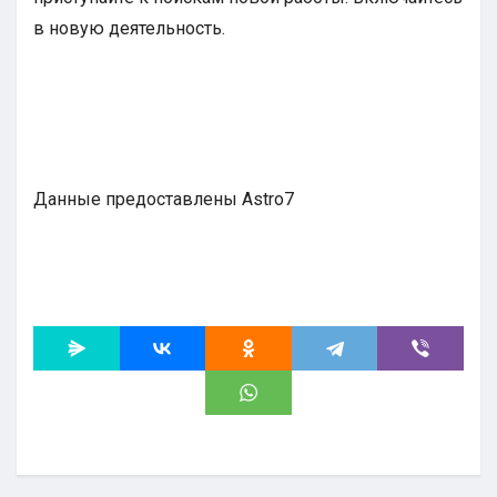
в новую деятельность.
Данные предоставлены Astro7