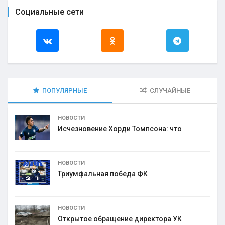
Социальные сети
ПОПУЛЯРНЫЕ
СЛУЧАЙНЫЕ
НОВОСТИ
Исчезновение Хорди Томпсона: что
НОВОСТИ
Триумфальная победа ФК
НОВОСТИ
Открытое обращение директора УК