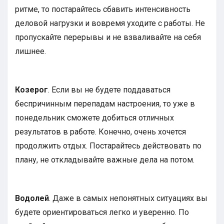
ритме, то постарайтесь сбавить интенсивность
деловой нагрузки и вовремя уходите с работы. Не
пропускайте перерывы и не взваливайте на себя
лишнее.
Козерог
. Если вы не будете поддаваться
беспричинным перепадам настроения, то уже в
понедельник сможете добиться отличных
результатов в работе. Конечно, очень хочется
продолжить отдых. Постарайтесь действовать по
плану, не откладывайте важные дела на потом.
Водолей
. Даже в самых непонятных ситуациях вы
будете ориентироваться легко и уверенно. По