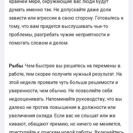
крайней мере, окружающие вас люди будут
думать именно так. Не допускайте даже доли
зависти или агрессии в свою сторону. Готовьтесь к
тому, что вам придется выслушивать чьи-то
проблемы, разгребать чужие неприятности и
помогать словом и делом.
Рыбы
. Чем быстрее вы решитесь на перемены в
работе, тем скорее получите нужный результат. На
этой неделе проявите чуть больше решимости и
уверенности, чем обычно. Не позволяйте себя
недооценивать. Напоминайте руководству, что вы
далеко не против повышения в должности или
увеличения оклада. Если вас не слышат или же
кивают, обещают премию, но ничего не меняется,
приступайте к поискам новой работы. Включайтесь