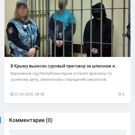
В Крыму вынесен суровый приговор за шпионаж и..
Верховный суд Республики Крым огласил приговор по
громкому делу, связанному с передачей секретной...
22.05.2026, 08:38
0
Комментарии (0)