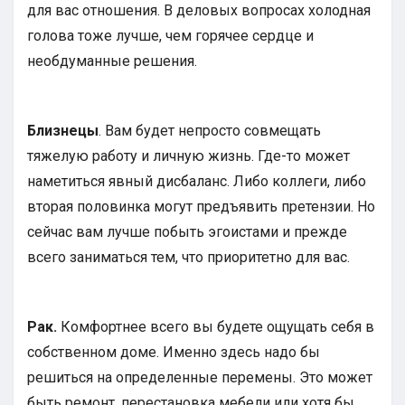
для вас отношения. В деловых вопросах холодная
голова тоже лучше, чем горячее сердце и
необдуманные решения.
Близнецы
. Вам будет непросто совмещать
тяжелую работу и личную жизнь. Где-то может
наметиться явный дисбаланс. Либо коллеги, либо
вторая половинка могут предъявить претензии. Но
сейчас вам лучше побыть эгоистами и прежде
всего заниматься тем, что приоритетно для вас.
Рак.
Комфортнее всего вы будете ощущать себя в
собственном доме. Именно здесь надо бы
решиться на определенные перемены. Это может
быть ремонт, перестановка мебели или хотя бы