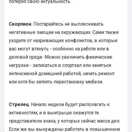
потерял свою актуальность.
Скорпион
. Постарайтесь не выплескивать
негативные эмоции на окружающих. Сами также
уходите от назревающих конфликтов, в которые
вас могут втянуть - особенно на работе или в
деловой среде. Можно увеличить физические
нагрузки - записаться в спортзал или заняться
интенсивной домашней работой, начать ремонт
или хотя бы затеять перестановку мебели.
Стрелец
. Начало недели будет располагать к
активностям, и в выигрыше окажутся те
представители знака, у которых сейчас масса дел.
Если же вы вынуждены работать в повышенном