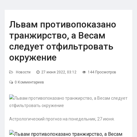
Львам противопоказано
транжирство, а Весам
следует отфильтровать
окружение
Новости
27 июня 2022, 03:12
144 Просмотров
0 Комментариев
Астрологический прогноз на понедельник, 27 июня.