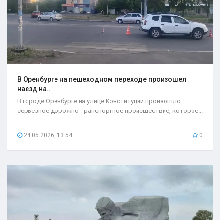
В Оренбурге на пешеходном переходе произошел
наезд на..
В городе Оренбурге на улице Конституции произошло
серьезное дорожно-транспортное происшествие, которое...
24.05.2026, 13:54
0