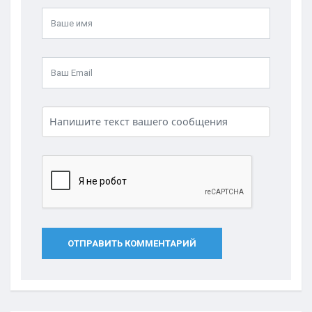
ОТПРАВИТЬ КОММЕНТАРИЙ