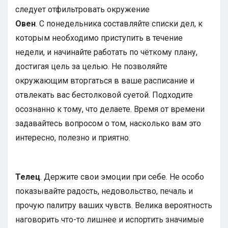
Овен
. С понедельника составляйте списки дел, к
которым необходимо приступить в течение
недели, и начинайте работать по чёткому плану,
достигая цель за целью. Не позволяйте
окружающим вторгаться в ваше расписание и
отвлекать вас бестолковой суетой. Подходите
осознанно к тому, что делаете. Время от времени
задавайтесь вопросом о том, насколько вам это
интересно, полезно и приятно.
Телец
. Держите свои эмоции при себе. Не особо
показывайте радость, недовольство, печаль и
прочую палитру ваших чувств. Велика вероятность
наговорить что-то лишнее и испортить значимые