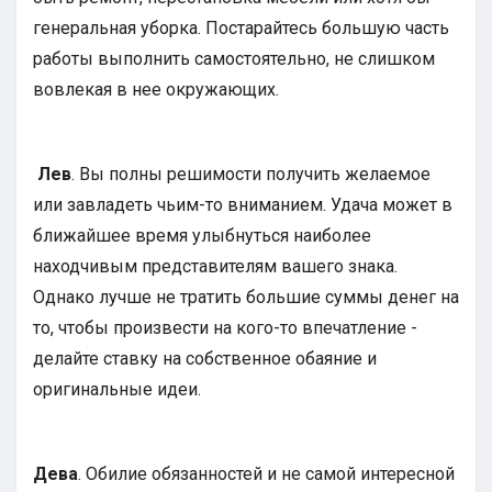
генеральная уборка. Постарайтесь большую часть
работы выполнить самостоятельно, не слишком
вовлекая в нее окружающих.
Лев
. Вы полны решимости получить желаемое
или завладеть чьим-то вниманием. Удача может в
ближайшее время улыбнуться наиболее
находчивым представителям вашего знака.
Однако лучше не тратить большие суммы денег на
то, чтобы произвести на кого-то впечатление -
делайте ставку на собственное обаяние и
оригинальные идеи.
Дева
. Обилие обязанностей и не самой интересной