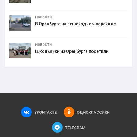
НОВОСТИ
В Оренбурге на пешеходном переходе
НОВОСТИ
Школьники из Оренбурга посетили
ВКОНТАКТЕ
ОДНОКЛАССИКИ
TELEGRAM