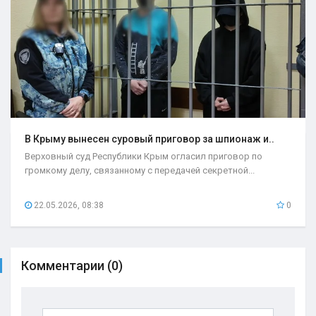
В Крыму вынесен суровый приговор за шпионаж и..
Верховный суд Республики Крым огласил приговор по
громкому делу, связанному с передачей секретной...
22.05.2026, 08:38
0
Комментарии (0)