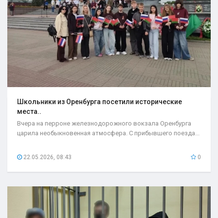
Школьники из Оренбурга посетили исторические
места..
Вчера на перроне железнодорожного вокзала Оренбурга
царила необыкновенная атмосфера. С прибывшего поезда...
22.05.2026, 08:43
0