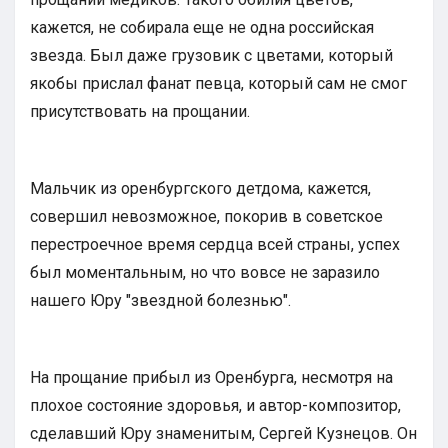
кажется, не собирала еще не одна российская
звезда. Был даже грузовик с цветами, который
якобы прислал фанат певца, который сам не смог
присутствовать на прощании.
Мальчик из оренбургского детдома, кажется,
совершил невозможное, покорив в советское
перестроечное время сердца всей страны, успех
был моментальным, но что вовсе не заразило
нашего Юру "звездной болезнью".
На прощание прибыл из Оренбурга, несмотря на
плохое состояние здоровья, и автор-композитор,
сделавший Юру знаменитым, Сергей Кузнецов. Он