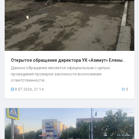
Открытое обращение директора УК «Азимут» Елены..
Данное обращение является официальным с целью
проведения проверки законности возложения
ответственности...
8.07.2026, 21:14
0