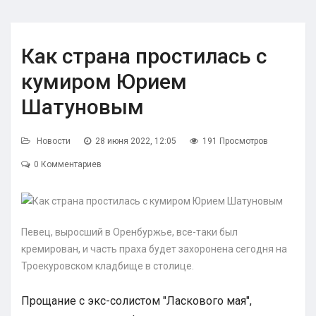
Как страна простилась с
кумиром Юрием
Шатуновым
Новости
28 июня 2022, 12:05
191 Просмотров
0 Комментариев
Певец, выросший в Оренбуржье, все-таки был
кремирован, и часть праха будет захоронена сегодня на
Троекуровском кладбище в столице.
Прощание с экс-солистом "Ласкового мая",