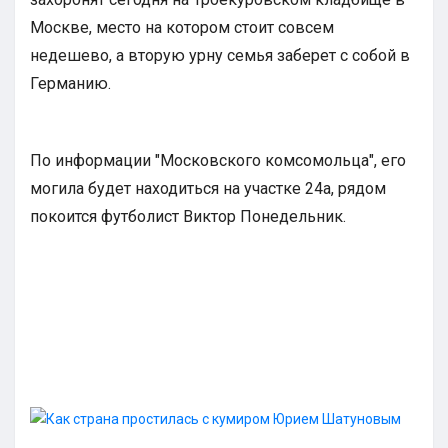
Москве, место на котором стоит совсем
недешево, а вторую урну семья заберет с собой в
Германию.
По информации "Московского комсомольца", его
могила будет находиться на участке 24а, рядом
покоится футболист Виктор Понедельник.