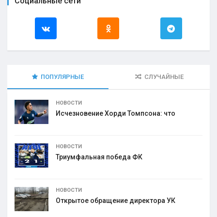
Социальные сети
ПОПУЛЯРНЫЕ
СЛУЧАЙНЫЕ
НОВОСТИ
Исчезновение Хорди Томпсона: что
НОВОСТИ
Триумфальная победа ФК
НОВОСТИ
Открытое обращение директора УК