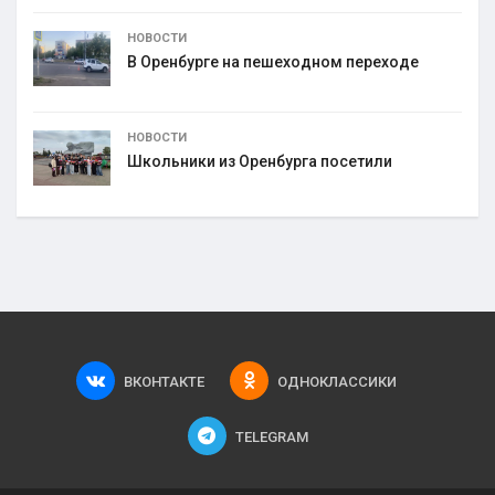
НОВОСТИ
В Оренбурге на пешеходном переходе
НОВОСТИ
Школьники из Оренбурга посетили
ВКОНТАКТЕ
ОДНОКЛАССИКИ
TELEGRAM