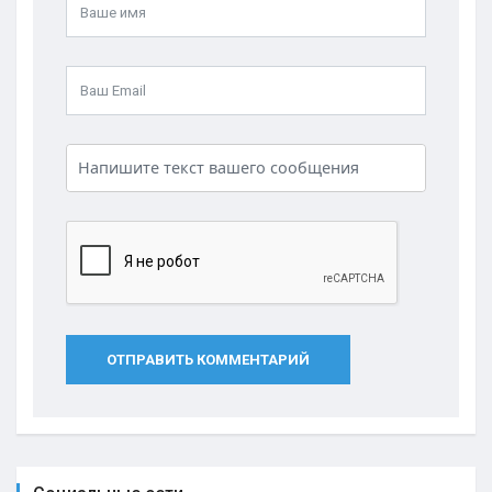
ОТПРАВИТЬ КОММЕНТАРИЙ