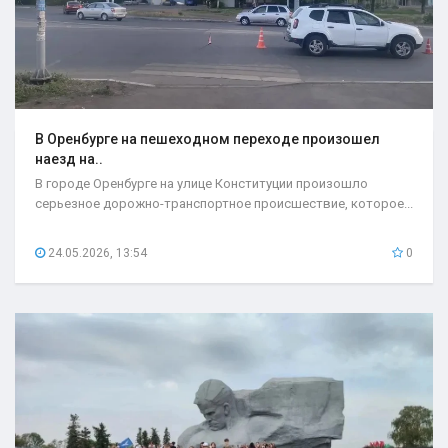
В Оренбурге на пешеходном переходе произошел
наезд на..
В городе Оренбурге на улице Конституции произошло
серьезное дорожно-транспортное происшествие, которое...
24.05.2026, 13:54
0