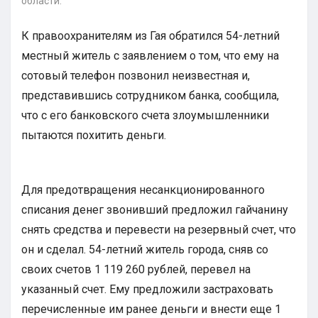
области.
К правоохранителям из Гая обратился 54-летний
местный житель с заявлением о том, что ему на
сотовый телефон позвонил неизвестная и,
представившись сотрудником банка, сообщила,
что с его банковского счета злоумышленники
пытаются похитить деньги.
Для предотвращения несанкционированного
списания денег звонивший предложил гайчанину
снять средства и перевести на резервный счет, что
он и сделал. 54-летний житель города, сняв со
своих счетов 1 119 260 рублей, перевел на
указанный счет. Ему предложили застраховать
перечисленные им ранее деньги и внести еще 1