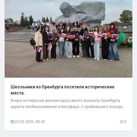
Школьники из Оренбурга посетили исторические
места..
Вчера на перроне железнодорожного вокзала Оренбурга
царила необыкновенная атмосфера. С прибывшего поезда...
22.05.2026, 08:43
0