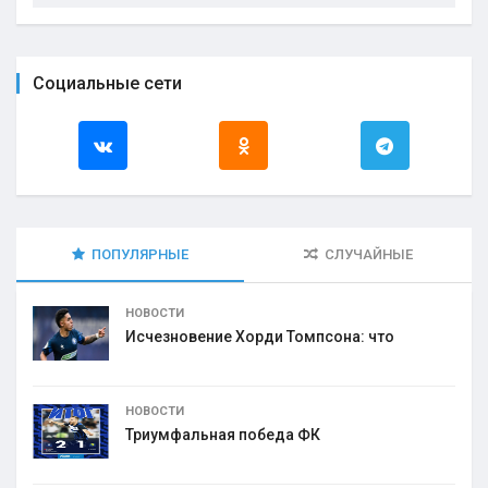
Социальные сети
ПОПУЛЯРНЫЕ
СЛУЧАЙНЫЕ
НОВОСТИ
Исчезновение Хорди Томпсона: что
НОВОСТИ
Триумфальная победа ФК