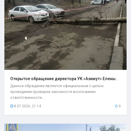
Открытое обращение директора УК «Азимут» Елены..
Данное обращение является официальным с целью
проведения проверки законности возложения
ответственности...
8.07.2026, 21:14
0