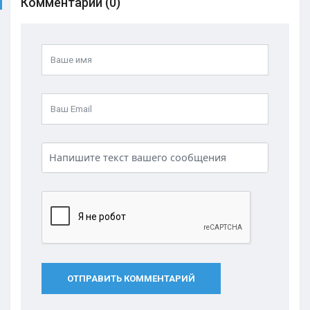
Комментарии (0)
ОТПРАВИТЬ КОММЕНТАРИЙ