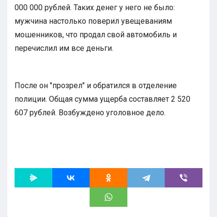
000 000 рублей. Таких денег у него не было:
мужчина настолько поверил увещеваниям
мошенников, что продал свой автомобиль и
перечислил им все деньги.
После он "прозрел" и обратился в отделение
полиции. Общая сумма ущерба составляет 2 520
607 рублей. Возбуждено уголовное дело.