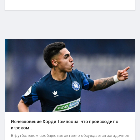
Исчезновение Хорди Томпсона: что происходит с
игроком..
В футбольном сообществе активно обсуждается загадочное