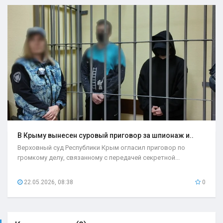
В Крыму вынесен суровый приговор за шпионаж и..
Верховный суд Республики Крым огласил приговор по
громкому делу, связанному с передачей секретной...
22.05.2026, 08:38
0