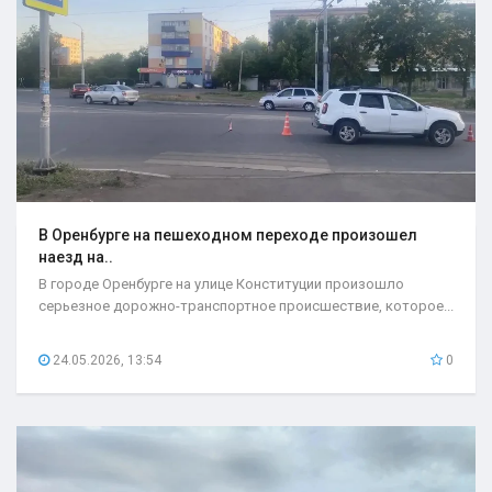
В Оренбурге на пешеходном переходе произошел
наезд на..
В городе Оренбурге на улице Конституции произошло
серьезное дорожно-транспортное происшествие, которое...
24.05.2026, 13:54
0