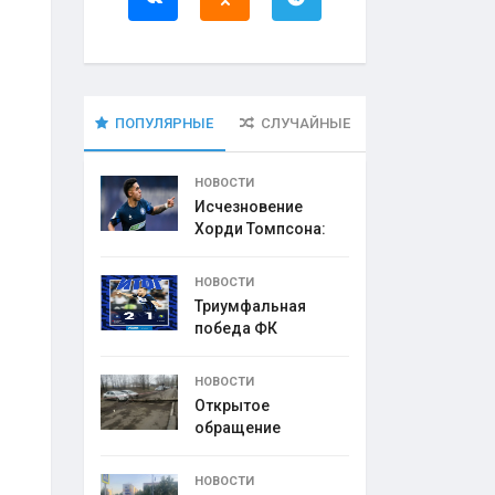
ПОПУЛЯРНЫЕ
СЛУЧАЙНЫЕ
НОВОСТИ
Исчезновение
Хорди Томпсона:
что
НОВОСТИ
Триумфальная
победа ФК
НОВОСТИ
Открытое
обращение
директора УК
НОВОСТИ