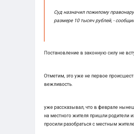
Суд назначил пожилому правонару
размере 10 тысяч рублей, - сообщи
Постановление в законную силу не вст
Отметим, это уже не первое происшест
вежливость.
уже рассказывал, что в феврале ныне
на местного жителя пришли родители и
просили разобраться с местным жителе