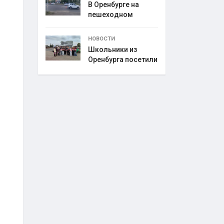
В Оренбурге на
пешеходном
переходе
НОВОСТИ
Школьники из
Оренбурга посетили