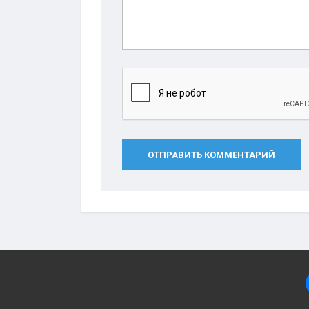
ОТПРАВИТЬ КОММЕНТАРИЙ