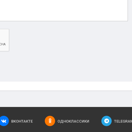
ВКОНТАКТЕ
ОДНОКЛАССИКИ
TELEGRA