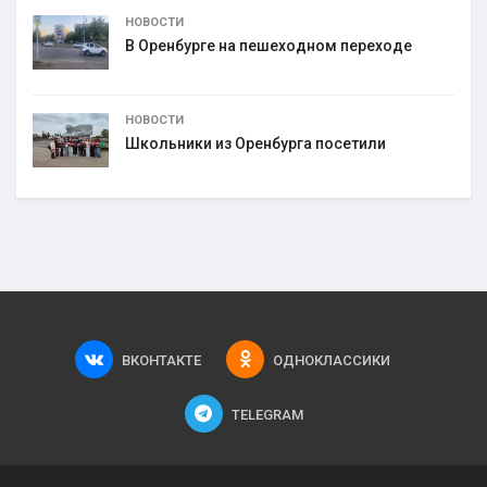
НОВОСТИ
В Оренбурге на пешеходном переходе
НОВОСТИ
Школьники из Оренбурга посетили
ВКОНТАКТЕ
ОДНОКЛАССИКИ
TELEGRAM