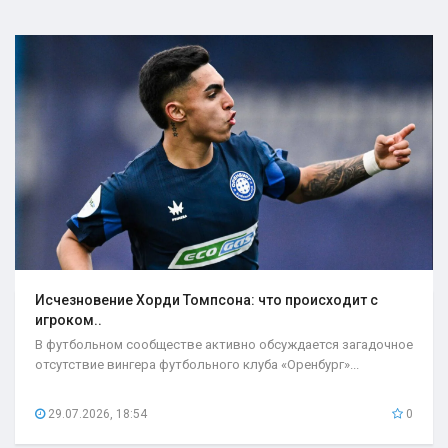
Исчезновение Хорди Томпсона: что происходит с
игроком..
В футбольном сообществе активно обсуждается загадочное
отсутствие вингера футбольного клуба «Оренбург»...
29.07.2026, 18:54
0