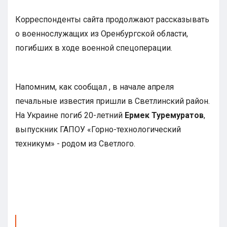
Корреспонденты сайта продолжают рассказывать
о военнослужащих из Оренбургской области,
погибших в ходе военной спецоперации.
Напомним, как сообщал , в начале апреля
печальные известия пришли в Светлинский район.
На Украине погиб 20-летний
Ермек Туремуратов
,
выпускник ГАПОУ «Горно-технологический
техникум» - родом из Светлого.