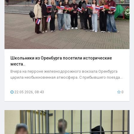
Школьники из Оренбурга посетили исторические
места..
Вчера на перроне железнодорожного вокзала Оренбурга
царила необыкновенная атмосфера. С прибывшего поезда...
22.05.2026, 08:43
0