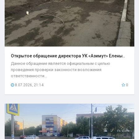
Открытое обращение директора УК «Азимут» Елены..
Данное обращение является официальным с целью
проведения проверки законности возложения
ответственности...
8.07.2026, 21:14
0