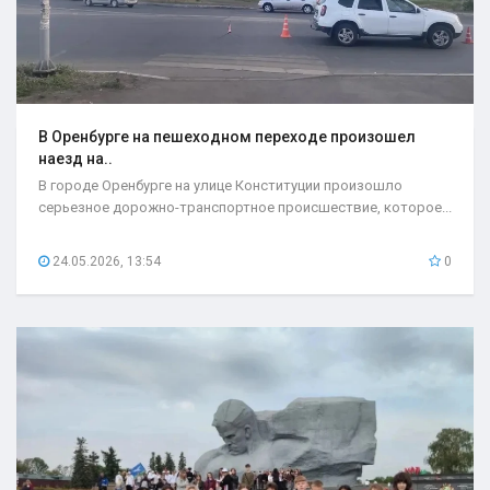
В Оренбурге на пешеходном переходе произошел
наезд на..
В городе Оренбурге на улице Конституции произошло
серьезное дорожно-транспортное происшествие, которое...
24.05.2026, 13:54
0