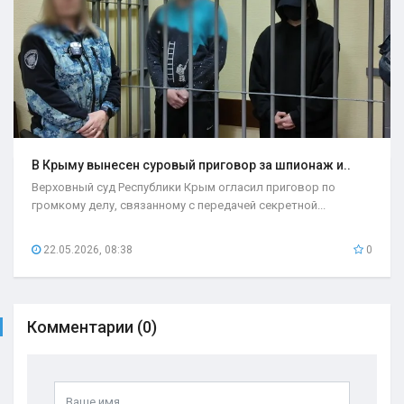
В Крыму вынесен суровый приговор за шпионаж и..
Верховный суд Республики Крым огласил приговор по
громкому делу, связанному с передачей секретной...
22.05.2026, 08:38
0
Комментарии (0)