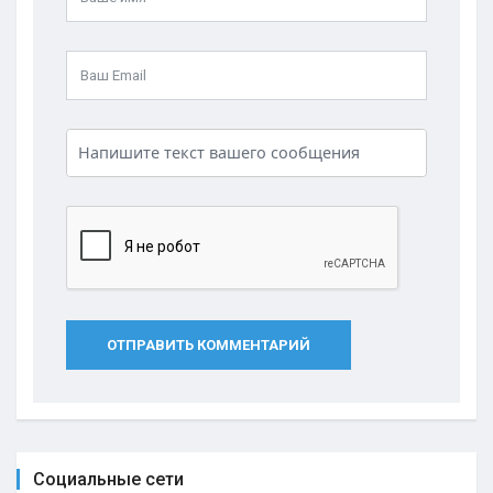
ОТПРАВИТЬ КОММЕНТАРИЙ
Социальные сети