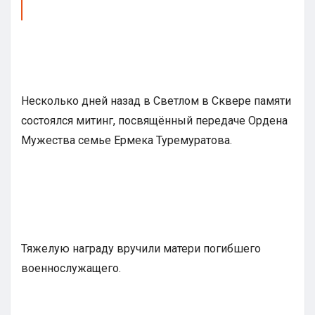
Несколько дней назад в Светлом в Сквере памяти
состоялся митинг, посвящённый передаче Ордена
Мужества семье Ермека Туремуратова.
Тяжелую награду вручили матери погибшего
военнослужащего.