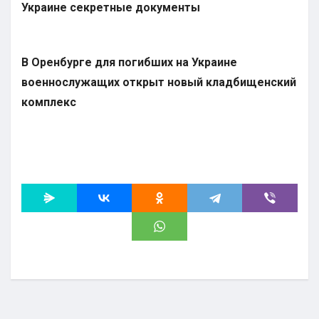
Украине секретные документы
В Оренбурге для погибших на Украине
военнослужащих открыт новый кладбищенский
комплекс