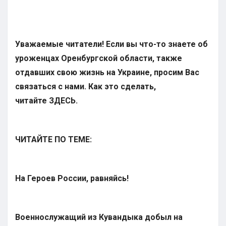
Уважаемые читатели! Если вы что-то знаете об
уроженцах Оренбургской области, также
отдавших свою жизнь на Украине, просим Вас
связаться с нами. Как это сделать,
читайте
ЗДЕСЬ
.
ЧИТАЙТЕ ПО ТЕМЕ:
На Героев России, равняйсь!
Военнослужащий из Кувандыка добыл на