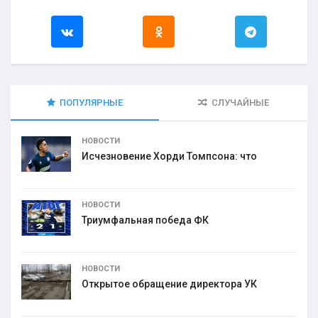
ПОПУЛЯРНЫЕ
СЛУЧАЙНЫЕ
НОВОСТИ
Исчезновение Хорди Томпсона: что
НОВОСТИ
Триумфальная победа ФК
НОВОСТИ
Открытое обращение директора УК