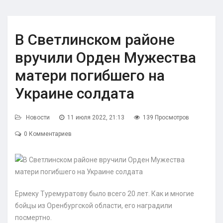
В Светлинском районе
вручили Орден Мужества
матери погибшего на
Украине солдата
Новости
11 июля 2022, 21:13
139 Просмотров
0 Комментариев
Ермеку Туремуратову было всего 20 лет. Как и многие
бойцы из Оренбургской области, его наградили
посмертно.