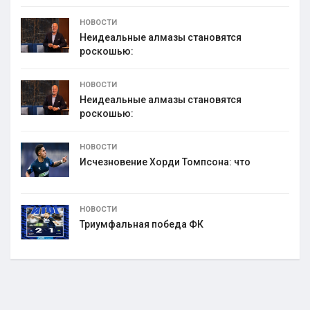
НОВОСТИ
Неидеальные алмазы становятся
роскошью:
НОВОСТИ
Неидеальные алмазы становятся
роскошью:
НОВОСТИ
Исчезновение Хорди Томпсона: что
НОВОСТИ
Триумфальная победа ФК