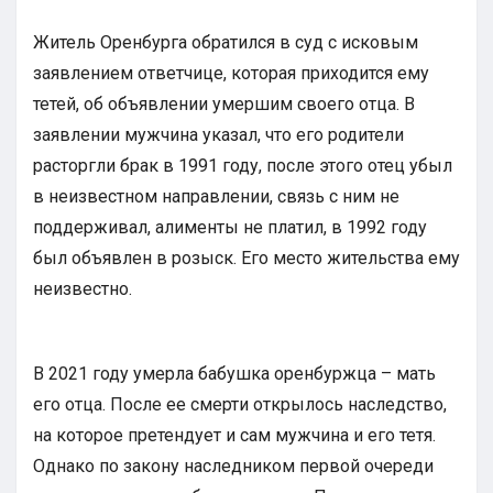
Житель Оренбурга обратился в суд с исковым
заявлением ответчице, которая приходится ему
тетей, об объявлении умершим своего отца. В
заявлении мужчина указал, что его родители
расторгли брак в 1991 году, после этого отец убыл
в неизвестном направлении, связь с ним не
поддерживал, алименты не платил, в 1992 году
был объявлен в розыск. Его место жительства ему
неизвестно.
В 2021 году умерла бабушка оренбуржца – мать
его отца. После ее смерти открылось наследство,
на которое претендует и сам мужчина и его тетя.
Однако по закону наследником первой очереди