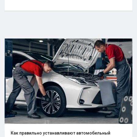
Как правильно устанавливают автомобильный