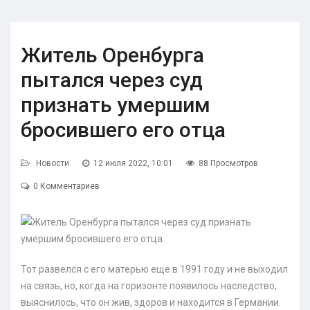
Житель Оренбурга
пытался через суд
признать умершим
бросившего его отца
Новости
12 июля 2022, 10:01
88 Просмотров
0 Комментариев
Тот развелся с его матерью еще в 1991 году и не выходил
на связь, но, когда на горизонте появилось наследство,
выяснилось, что он жив, здоров и находится в Германии.