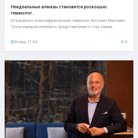
Неидеальные алмазы становятся роскошью:
геммолог..
Итальянско-южноафриканский геммолог Антонио Массимо
Туччи намерен изменить представление о том, каким...
Вчера, 11:04
0