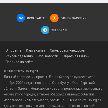
ВКОНТАКТЕ
ОДНОКЛАССИКИ
TELEGRAM
О проекте
Карта сайта
Спонсорам конкурсов
Рекламодателям
RSS новости
Обратная Связь
Правила на сайте
© 2007-2026 Oburg.ru.
Личный творческий проект. Данный ресурс существует с
ноября 2009 года и посвящен Оренбургу и Оренбургской
области. Здесь публикуются
новости
, репортажи, зарисовки о
жизни этого города, а также обзоры различных событий.
Использование материалов, размещенных на сайте Oburg.ru,
допускается только с указанием активной ссылки на сайт