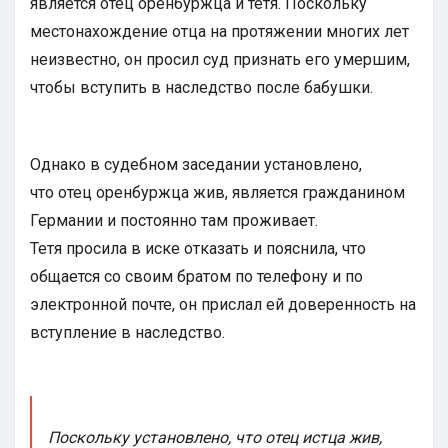
является отец оренбуржца и тетя. Поскольку
местонахождение отца на протяжении многих лет
неизвестно, он просил суд признать его умершим,
чтобы вступить в наследство после бабушки.
Однако в судебном заседании установлено,
что отец оренбуржца жив, является гражданином
Германии и постоянно там проживает.
Тетя просила в иске отказать и пояснила, что
общается со своим братом по телефону и по
электронной почте, он прислал ей доверенность на
вступление в наследство.
Поскольку установлено, что отец истца жив,