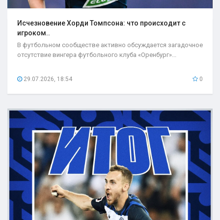
Исчезновение Хорди Томпсона: что происходит с
игроком..
В футбольном сообществе активно обсуждается загадочное
отсутствие вингера футбольного клуба «Оренбург»...
29.07.2026, 18:54
0