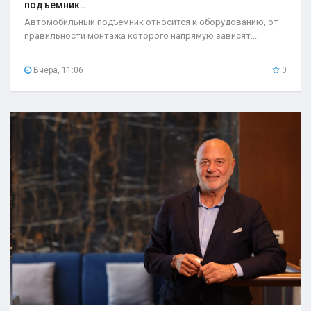
подъемник..
Автомобильный подъемник относится к оборудованию, от
правильности монтажа которого напрямую зависят...
Вчера, 11:06
0