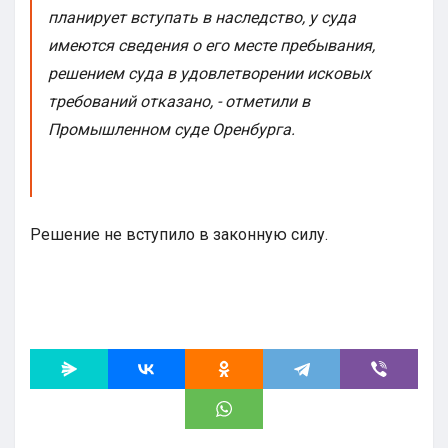
планирует вступать в наследство, у суда
имеются сведения о его месте пребывания,
решением суда в удовлетворении исковых
требований отказано, - отметили в
Промышленном суде Оренбурга.
Решение не вступило в законную силу.