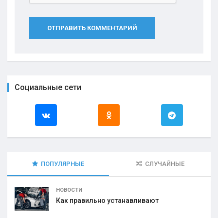
ОТПРАВИТЬ КОММЕНТАРИЙ
Социальные сети
ПОПУЛЯРНЫЕ
СЛУЧАЙНЫЕ
НОВОСТИ
Как правильно устанавливают