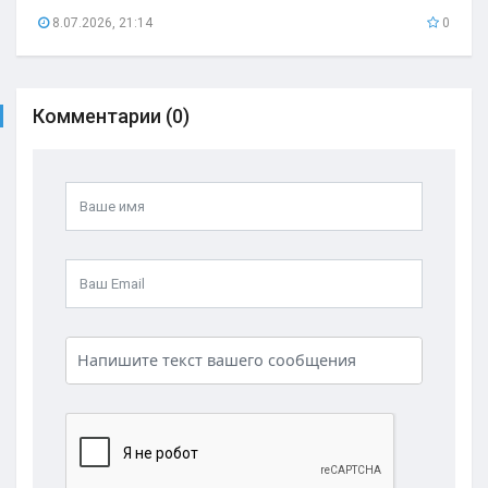
8.07.2026, 21:14
0
Комментарии (0)