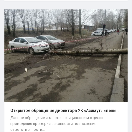
Открытое обращение директора УК «Азимут» Елены..
Данное обращение является официальным с целью
проведения проверки законности возложения
ответственности...