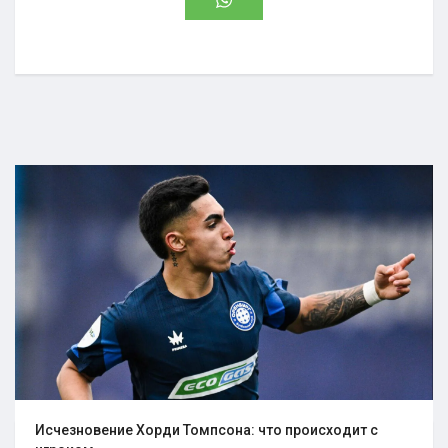
Исчезновение Хорди Томпсона: что происходит с