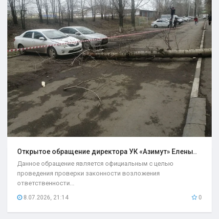
Открытое обращение директора УК «Азимут» Елены..
Данное обращение является официальным с целью
проведения проверки законности возложения
ответственности...
8.07.2026, 21:14
0