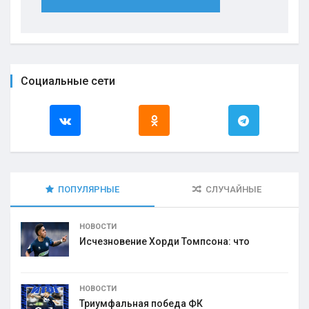
Социальные сети
ПОПУЛЯРНЫЕ
СЛУЧАЙНЫЕ
НОВОСТИ
Исчезновение Хорди Томпсона: что
НОВОСТИ
Триумфальная победа ФК