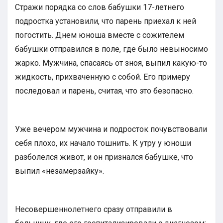
Стражи порядка со слов бабушки 17-летнего
подростка установили, что парень приехал к ней
погостить. Днем юноша вместе с сожителем
бабушки отправился в поле, где было невыносимо
жарко. Мужчина, спасаясь от зноя, выпил какую-то
жидкость, прихваченную с собой. Его примеру
последовал и парень, считая, что это безопасно.
Уже вечером мужчина и подросток почувствовали
себя плохо, их начало тошнить. К утру у юноши
разболелся живот, и он признался бабушке, что
выпил «незамерзайку».
Несовершеннолетнего сразу отправили в