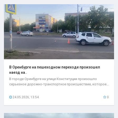
В Оренбурге на пешеходном переходе произошел
наезд на..
В городе Оренбурге на улице Конституции произошло
серьезное дорожно-транспортное происшествие, которое...
24.05.2026, 13:54
0