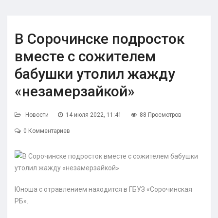
В Сорочинске подросток
вместе с сожителем
бабушки утолил жажду
«незамерзайкой»
Новости
14 июля 2022, 11:41
88 Просмотров
0 Комментариев
Юноша с отравлением находится в ГБУЗ «Сорочинская
РБ».