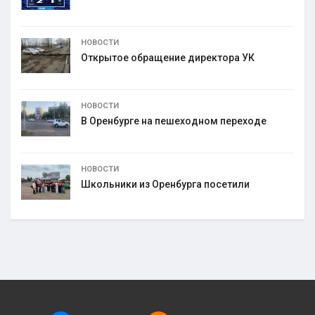
НОВОСТИ
Открытое обращение директора УК
НОВОСТИ
В Оренбурге на пешеходном переходе
НОВОСТИ
Школьники из Оренбурга посетили