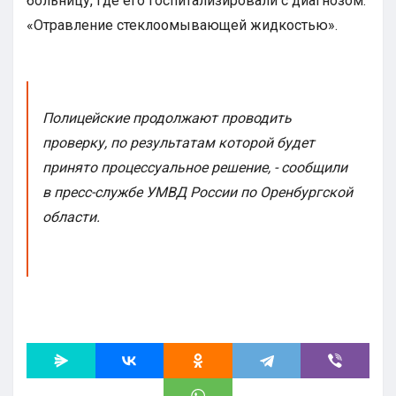
больницу, где его госпитализировали с диагнозом:
«Отравление стеклоомывающей жидкостью».
Полицейские продолжают проводить
проверку, по результатам которой будет
принято процессуальное решение, - сообщили
в пресс-службе УМВД России по Оренбургской
области.