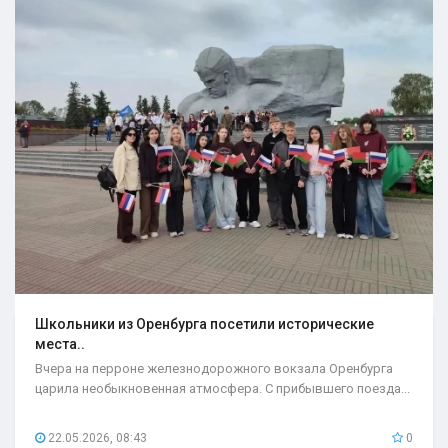
Школьники из Оренбурга посетили исторические
места..
Вчера на перроне железнодорожного вокзала Оренбурга
царила необыкновенная атмосфера. С прибывшего поезда...
22.05.2026, 08:43
0