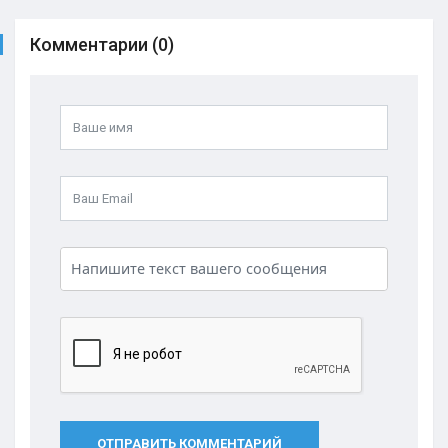
Комментарии (0)
ОТПРАВИТЬ КОММЕНТАРИЙ