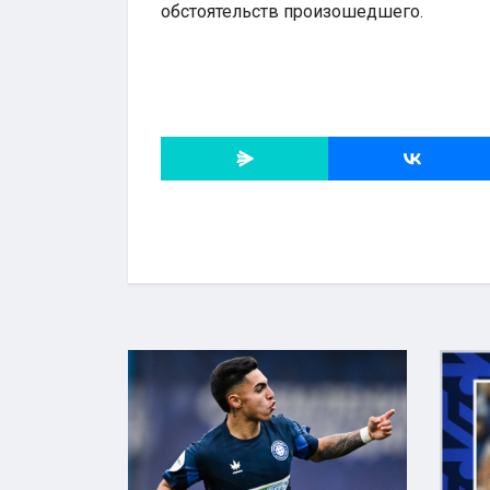
обстоятельств произошедшего.