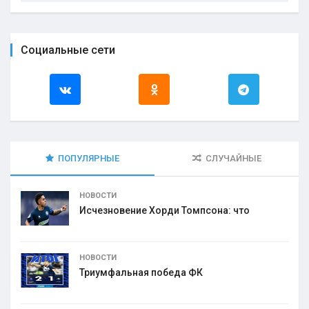
Социальные сети
ПОПУЛЯРНЫЕ
СЛУЧАЙНЫЕ
НОВОСТИ
Исчезновение Хорди Томпсона: что
НОВОСТИ
Триумфальная победа ФК