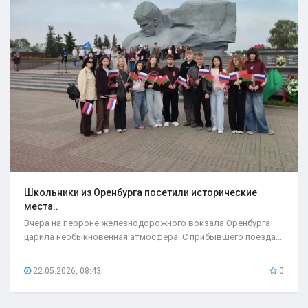
Школьники из Оренбурга посетили исторические
места..
Вчера на перроне железнодорожного вокзала Оренбурга
царила необыкновенная атмосфера. С прибывшего поезда...
22.05.2026, 08:43
0