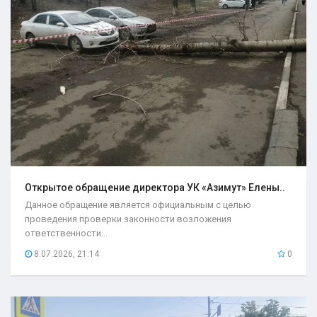
Открытое обращение директора УК «Азимут» Елены..
Данное обращение является официальным с целью
проведения проверки законности возложения
ответственности...
8.07.2026, 21:14
0