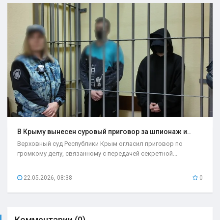
В Крыму вынесен суровый приговор за шпионаж и..
Верховный суд Республики Крым огласил приговор по
громкому делу, связанному с передачей секретной...
22.05.2026, 08:38
0
Комментарии (0)