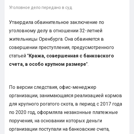
Уголовное дело передано в суд.
Утвердила обвинительное заключение по
уголовному делу в отношении 32-летней
жительницы Оренбурга. Она обвиняется в
совершении преступления, предусмотренного
статьей "
Кража, совершенная с банковского
счета, в особо крупном размере
".
По версии следствия, офис-менеджер
организации, занимающаяся реализацией кормов
для крупного рогатого скота, в период с 2017 года
по 2020 год, оформляла незаконные платежные
поручения, на основании которых деньги
организации поступали на банковские счета,