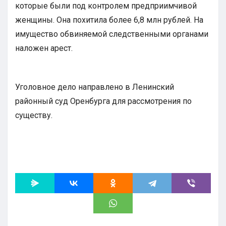
которые были под контролем предприимчивой
женщины. Она похитила более 6,8 млн рублей. На
имущество обвиняемой следственными органами
наложен арест.
Уголовное дело направлено в Ленинский
районный суд Оренбурга для рассмотрения по
существу.