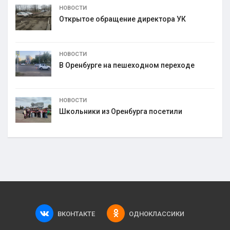
НОВОСТИ
Открытое обращение директора УК
НОВОСТИ
В Оренбурге на пешеходном переходе
НОВОСТИ
Школьники из Оренбурга посетили
ВКОНТАКТЕ
ОДНОКЛАССИКИ