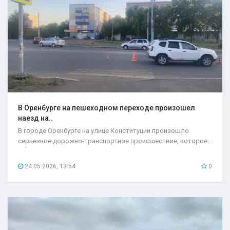
В Оренбурге на пешеходном переходе произошел
наезд на..
В городе Оренбурге на улице Конституции произошло
серьезное дорожно-транспортное происшествие, которое...
24.05.2026, 13:54
0