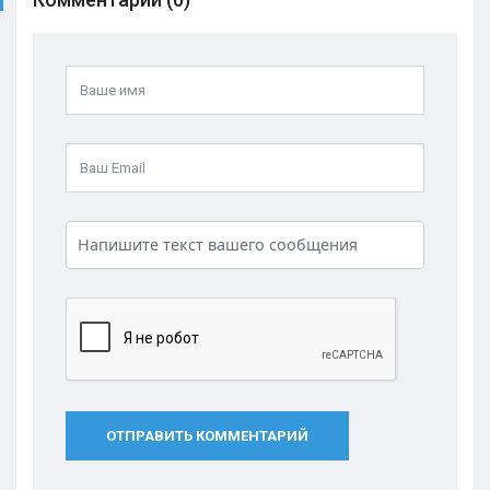
ОТПРАВИТЬ КОММЕНТАРИЙ