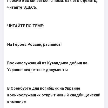
просим Вас связаться с нами. Как это сделать,
читайте
ЗДЕСЬ
.
ЧИТАЙТЕ ПО ТЕМЕ:
На Героев России, равняйсь!
Военнослужащий из Кувандыка добыл на
Украине секретные документы
В Оренбурге для погибших на Украине
военнослужащих открыт новый кладбищенский
комплекс