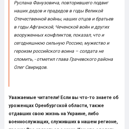
Руслана Фанузовича, повторившего подвиг
наших дедов и прадедов в годы Великой
Отечественной войны, наших отцов и братьев
в годы Афганской, Чеченской войн и других
вооруженных конфликтов, показал, что и
сегодняшнюю сильную Россию, мужество и
героизм российского воина – солдата не
сломить, - отметил глава Грачевского района
Олег Свиридов.
Уважаемые читатели! Если вы что-то знаете об
уроженцах Оренбургской области, также
отдавших свою жизнь на Украине, либо
военнослужащих, служивших в нашем регионе,