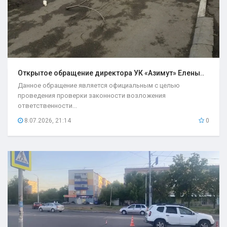
Открытое обращение директора УК «Азимут» Елены..
Данное обращение является официальным с целью
проведения проверки законности возложения
ответственности...
8.07.2026, 21:14
0