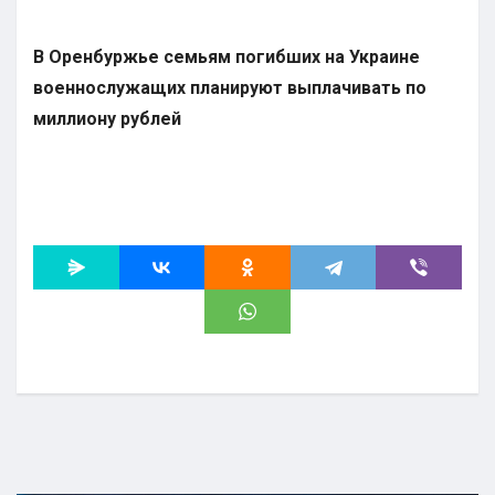
В Оренбуржье семьям погибших на Украине
военнослужащих планируют выплачивать по
миллиону рублей