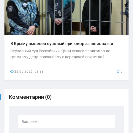
В Крыму вынесен суровый приговор за шпионаж и..
Верховный суд Республики Крым огласил приговор по
громкому делу, связанному с передачей секретной...
22.05.2026, 08:38
0
Комментарии (0)