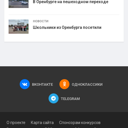
В Оренбурге на пешеходном переходе
НОВОСТИ
Школьники из Оренбурга посетили
ВКОНТАКТЕ
ОДНОКЛАССИКИ
TELEGRAM
О проекте
Карта сайта
Спонсорам конкурсов