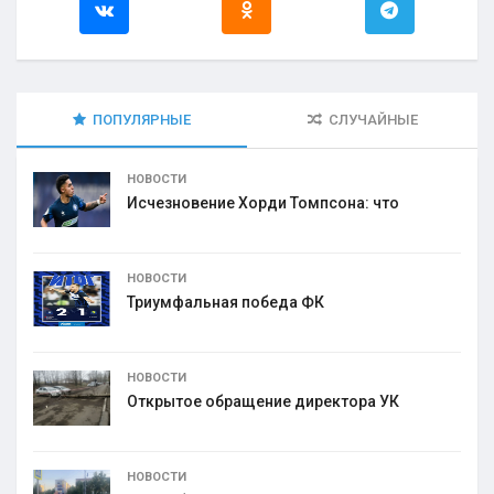
ПОПУЛЯРНЫЕ
СЛУЧАЙНЫЕ
НОВОСТИ
Исчезновение Хорди Томпсона: что
НОВОСТИ
Триумфальная победа ФК
НОВОСТИ
Открытое обращение директора УК
НОВОСТИ