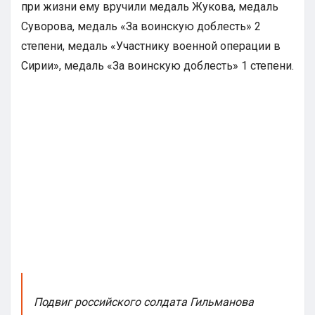
при жизни ему вручили медаль Жукова, медаль
Суворова, медаль «За воинскую доблесть» 2
степени, медаль «Участнику военной операции в
Сирии», медаль «За воинскую доблесть» 1 степени.
Подвиг российского солдата Гильманова