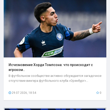
Исчезновение Хорди Томпсона: что происходит с
игроком..
В футбольном сообществе активно обсуждается загадочное
отсутствие вингера футбольного клуба «Оренбург»...
29.07.2026, 18:54
0