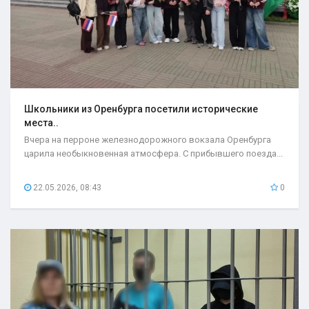
Школьники из Оренбурга посетили исторические
места..
Вчера на перроне железнодорожного вокзала Оренбурга
царила необыкновенная атмосфера. С прибывшего поезда...
22.05.2026, 08:43
0