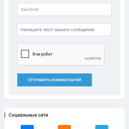
ОТПРАВИТЬ КОММЕНТАРИЙ
Социальные сети