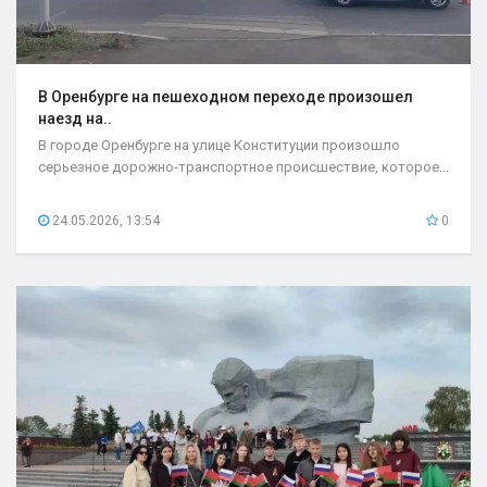
В Оренбурге на пешеходном переходе произошел
наезд на..
В городе Оренбурге на улице Конституции произошло
серьезное дорожно-транспортное происшествие, которое...
24.05.2026, 13:54
0