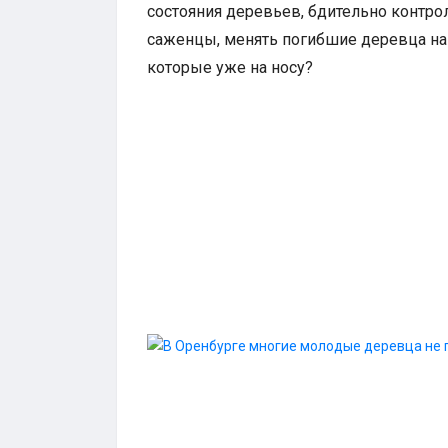
состояния деревьев, бдительно контро
саженцы, менять погибшие деревца на 
которые уже на носу?