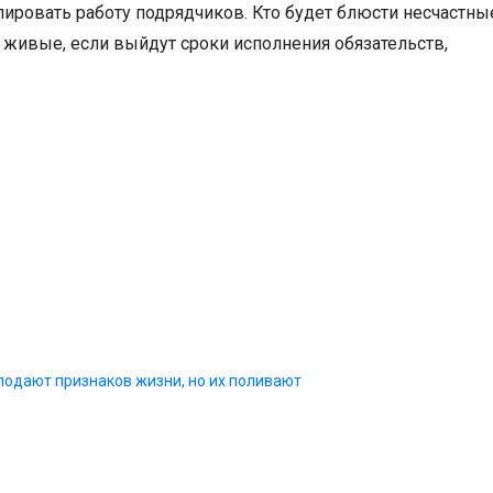
лировать работу подрядчиков. Кто будет блюсти несчастны
живые, если выйдут сроки исполнения обязательств,