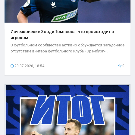
Исчезновение Хорди Томпсона: что происходит с
игроком..
В футбольном сообществе активно обсуждается загадочное
отсутствие вингера футбольного клуба «Оренбург»...
29.07.2026, 18:54
0