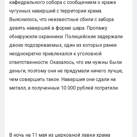
кафедрального собора с сообщением о краже
чугунных наверший с территории храма.
Выяснилось, что неизвестные сбили с забора
девять наверший в форме шара. Пропажу
обнаружили охранники. Полицейские задержали
двоих подозреваемых, один из которых ранее
неоднократно привлекался к уголовной
ответственности. Оказалось, что им нужны были
деньги, поэтому они не придумали ничего лучше,
чем совершить такое. Навершия они сдали на
металл, а полученные 10 000 рублей потратили.
В ночь на 11 мая из церковной лавки храма