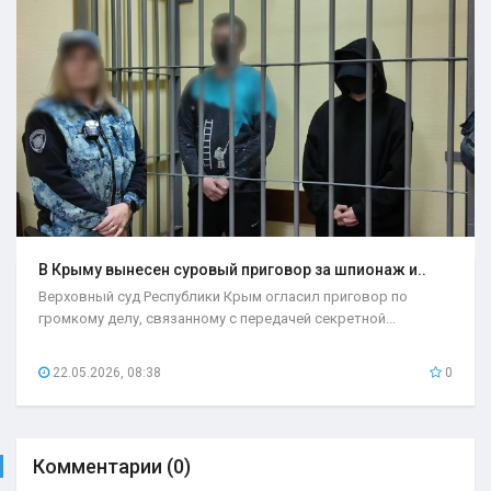
В Крыму вынесен суровый приговор за шпионаж и..
Верховный суд Республики Крым огласил приговор по
громкому делу, связанному с передачей секретной...
22.05.2026, 08:38
0
Комментарии (0)