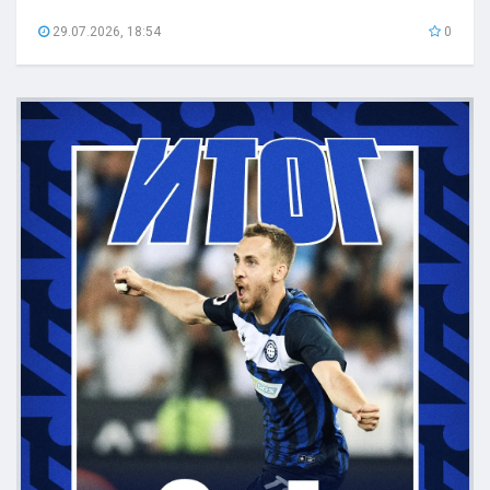
29.07.2026, 18:54
0