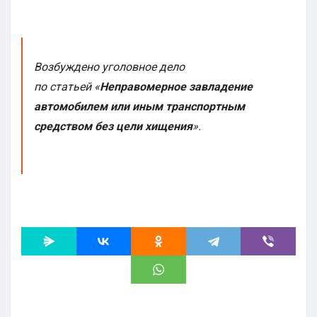
Возбуждено уголовное дело
по статьей «
Неправомерное завладение
автомобилем или иным транспортным
средством без цели хищения
».