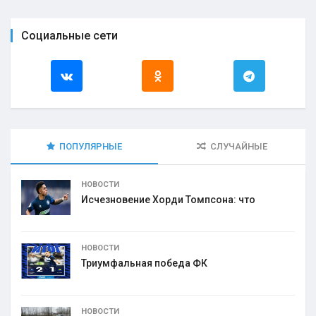
Социальные сети
ПОПУЛЯРНЫЕ
СЛУЧАЙНЫЕ
НОВОСТИ
Исчезновение Хорди Томпсона: что
НОВОСТИ
Триумфальная победа ФК
НОВОСТИ