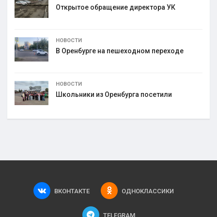
Открытое обращение директора УК
НОВОСТИ
В Оренбурге на пешеходном переходе
НОВОСТИ
Школьники из Оренбурга посетили
ВКОНТАКТЕ
ОДНОКЛАССИКИ
TELEGRAM