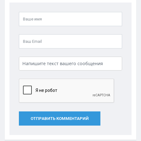
ОТПРАВИТЬ КОММЕНТАРИЙ