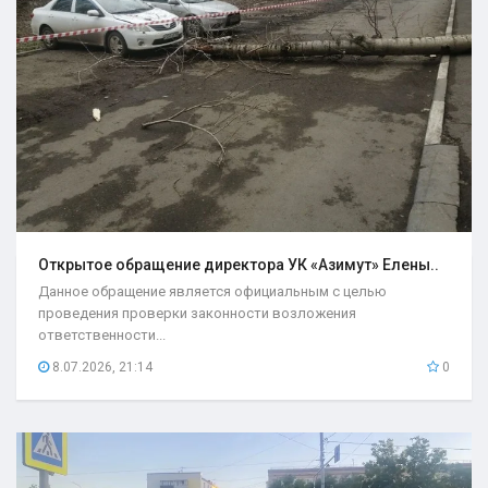
Открытое обращение директора УК «Азимут» Елены..
Данное обращение является официальным с целью
проведения проверки законности возложения
ответственности...
8.07.2026, 21:14
0