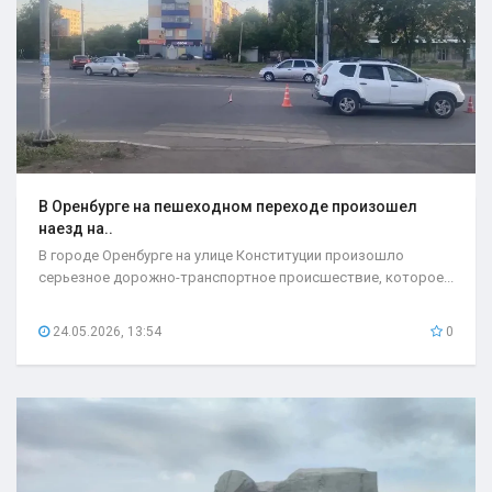
В Оренбурге на пешеходном переходе произошел
наезд на..
В городе Оренбурге на улице Конституции произошло
серьезное дорожно-транспортное происшествие, которое...
24.05.2026, 13:54
0