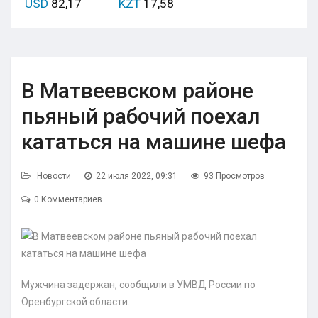
USD
82,17
KZT
17,58
В Матвеевском районе
пьяный рабочий поехал
кататься на машине шефа
Новости
22 июля 2022, 09:31
93 Просмотров
0 Комментариев
Мужчина задержан, сообщили в УМВД России по
Оренбургской области.