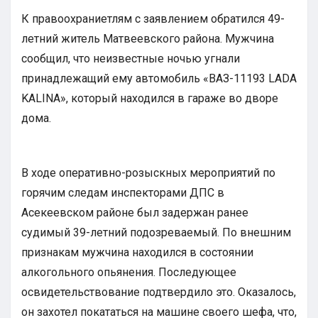
К правоохраниетлям с заявлением обратился 49-
летний житель Матвеевского района. Мужчина
сообщил, что неизвестные ночью угнали
принадлежащий ему автомобиль «ВАЗ-11193 LADA
KALINA», который находился в гараже во дворе
дома.
В ходе оперативно-розыскных мероприятий по
горячим следам инспекторами ДПС в
Асекеевском районе был задержан ранее
судимый 39-летний подозреваемый. По внешним
признакам мужчина находился в состоянии
алкогольного опьянения. Последующее
освидетельствование подтвердило это. Оказалось,
он захотел покататься на машине своего шефа, что,