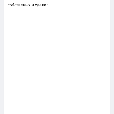
собственно, и сделал.