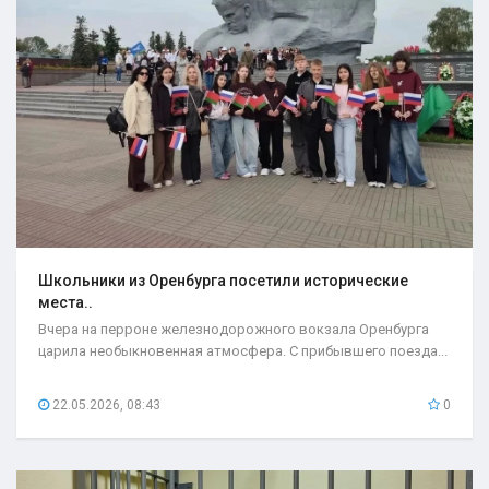
Школьники из Оренбурга посетили исторические
места..
Вчера на перроне железнодорожного вокзала Оренбурга
царила необыкновенная атмосфера. С прибывшего поезда...
22.05.2026, 08:43
0