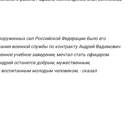
оруженных сил Российской Федерации было его
ания военной службы по контракту Андрей Вадимович
енное учебное заведение, мечтал стать офицером
Андрей останется добрым, мужественным,
 воспитанным молодым человеком, - сказал