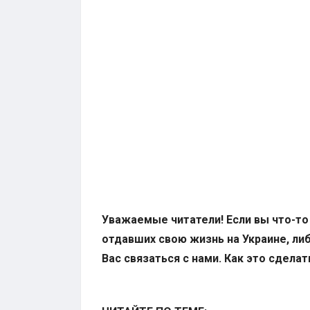
Уважаемые читатели! Если вы что-то
отдавших свою жизнь на Украине, ли
Вас связаться с нами. Как это сделат