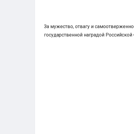
За мужество, отвагу и самоотверженн
государственной наградой Российской