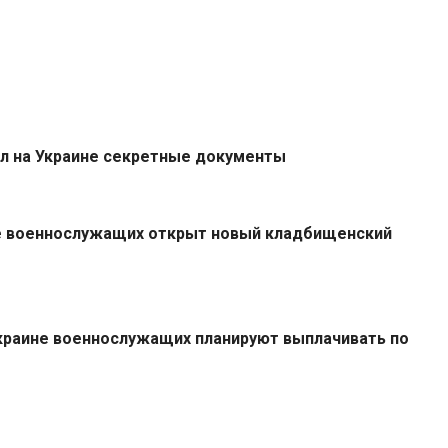
л на Украине секретные документы
не военнослужащих открыт новый кладбищенский
краине военнослужащих планируют выплачивать по