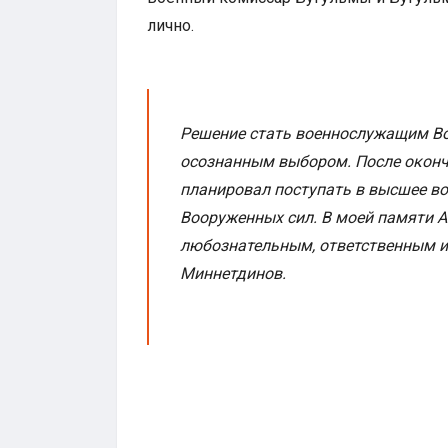
лично.
Решение стать военнослужащим Во
осознанным выбором. После оконч
планировал поступать в высшее во
Вооруженных сил. В моей памяти 
любознательным, ответственным и
Миннетдинов.