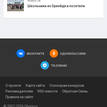
НОВОСТИ
Школьники из Оренбурга посетили
ВКОНТАКТЕ
ОДНОКЛАССИКИ
TELEGRAM
О проекте
Карта сайта
Спонсорам конкурсов
Рекламодателям
RSS новости
Обратная Связь
Правила на сайте
© 2007-2026 Oburg.ru.