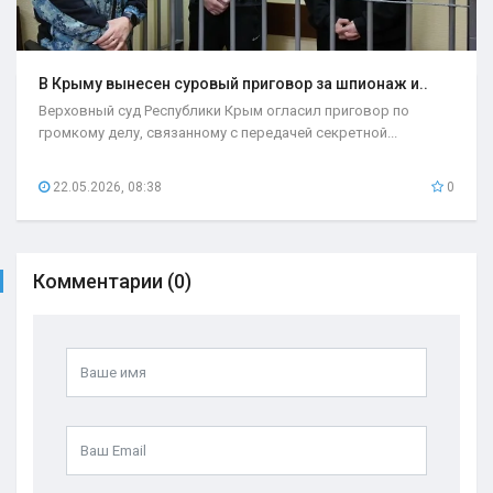
В Крыму вынесен суровый приговор за шпионаж и..
Верховный суд Республики Крым огласил приговор по
громкому делу, связанному с передачей секретной...
22.05.2026, 08:38
0
Комментарии (0)