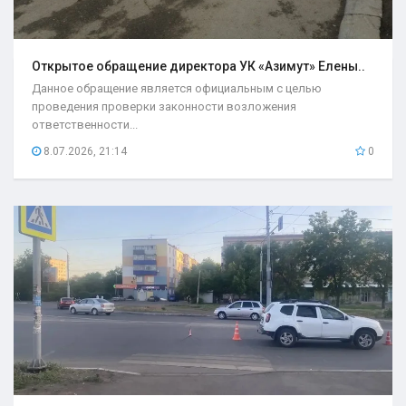
Открытое обращение директора УК «Азимут» Елены..
Данное обращение является официальным с целью
проведения проверки законности возложения
ответственности...
8.07.2026, 21:14
0