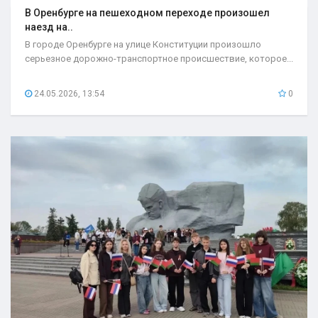
В Оренбурге на пешеходном переходе произошел
наезд на..
В городе Оренбурге на улице Конституции произошло
серьезное дорожно-транспортное происшествие, которое...
24.05.2026, 13:54
0