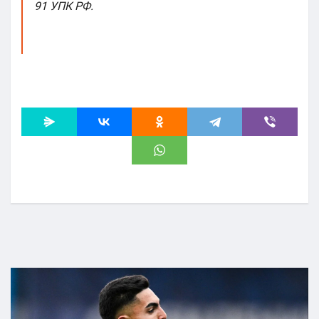
91 УПК РФ.