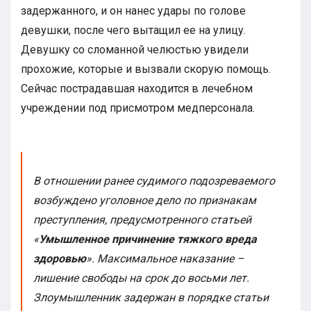
задержанного, и он нанес удары по голове
девушки, после чего вытащил ее на улицу.
Девушку со сломанной челюстью увидели
прохожие, которые и вызвали скорую помощь.
Сейчас пострадавшая находится в лечебном
учреждении под присмотром медперсонала.
В отношении ранее судимого подозреваемого
возбуждено уголовное дело по признакам
преступления, предусмотренного статьей
«
Умышленное причинение тяжкого вреда
здоровью
». Максимальное наказание –
лишение свободы на срок до восьми лет.
Злоумышленник задержан в порядке статьи