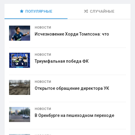
ПОПУЛЯРНЫЕ
СЛУЧАЙНЫЕ
НОВОСТИ
Исчезновение Хорди Томпсона: что
НОВОСТИ
Триумфальная победа ФК
НОВОСТИ
Открытое обращение директора УК
НОВОСТИ
В Оренбурге на пешеходном переходе