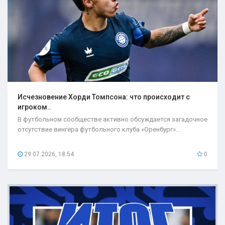
Исчезновение Хорди Томпсона: что происходит с
игроком..
В футбольном сообществе активно обсуждается загадочное
отсутствие вингера футбольного клуба «Оренбург»...
29.07.2026, 18:54
0