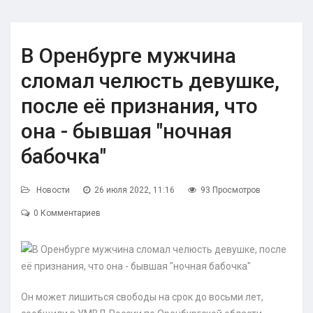
В Оренбурге мужчина
сломал челюсть девушке,
после её признания, что
она - бывшая "ночная
бабочка"
Новости
26 июля 2022, 11:16
93 Просмотров
0 Комментариев
Он может лишиться свободы на срок до восьми лет,