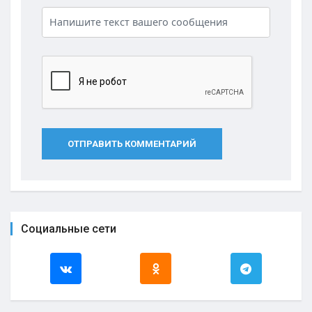
ОТПРАВИТЬ КОММЕНТАРИЙ
Социальные сети