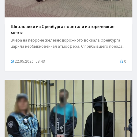
Школьники из Оренбурга посетили исторические
места..
Вчера на перроне железнодорожного вокзала Оренбурга
царила необыкновенная атмосфера. С прибывшего поезда...
22.05.2026, 08:43
0