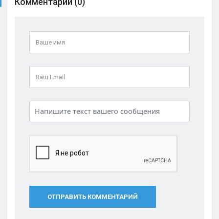
Комментарии (0)
ОТПРАВИТЬ КОММЕНТАРИЙ