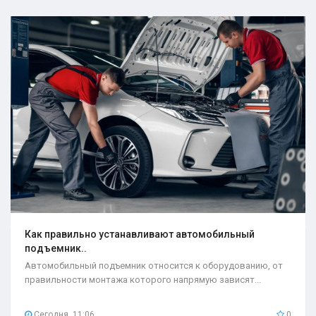
Как правильно устанавливают автомобильный
подъемник..
Автомобильный подъемник относится к оборудованию, от
правильности монтажа которого напрямую зависят...
Сегодня, 11:06
0