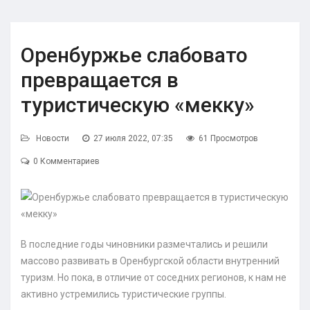
Оренбуржье слабовато
превращается в
туристическую «мекку»
Новости
27 июля 2022, 07:35
61 Просмотров
0 Комментариев
В последние годы чиновники размечтались и решили
массово развивать в Оренбургской области внутренний
туризм. Но пока, в отличие от соседних регионов, к нам не
активно устремились туристические группы.