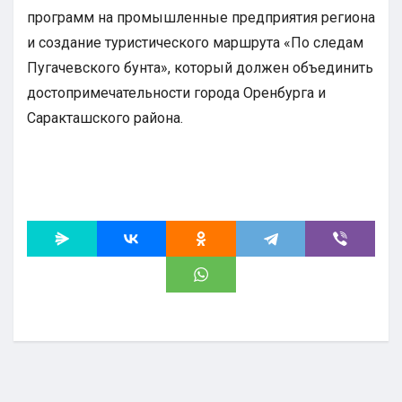
программ на промышленные предприятия региона
и создание туристического маршрута «По следам
Пугачевского бунта», который должен объединить
достопримечательности города Оренбурга и
Саракташского района.