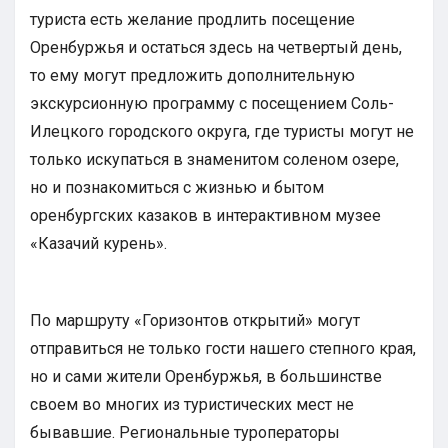
туриста есть желание продлить посещение
Оренбуржья и остаться здесь на четвертый день,
то ему могут предложить дополнительную
экскурсионную программу с посещением Соль-
Илецкого городского округа, где туристы могут не
только искупаться в знаменитом соленом озере,
но и познакомиться с жизнью и бытом
оренбургских казаков в интерактивном музее
«Казачий курень».
По маршруту «Горизонтов открытий» могут
отправиться не только гости нашего степного края,
но и сами жители Оренбуржья, в большинстве
своем во многих из туристических мест не
бывавшие. Региональные туроператоры