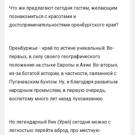
Что же предлагают сегодня гостям, желающим
познакомиться с красотами и
достопримечательностями оренбургского края?
Оренбуржье - край по истине уникальный. Во-
первых, в силу своего географического
положения на стыке Европы и Азии. Во-вторых,
из-за богатой истории, в частности, связанной с
Пугачевским бунтом. Ну, и благодаря развитым
народным промыслам, в первую очередь,
воспетому много лет назад пуховязанию.
Но легендарный Яик (Урал) сегодня можно с
легкостью перейти вброд, про местную