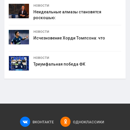
НОВОСТИ
Неидеальные алмазы становятся
роскошью:
НОВОСТИ
Исчезновение Хорди Томпсона: что
НОВОСТИ
Триумфальная победа ФК
ВКОНТАКТЕ
ОДНОКЛАССИКИ