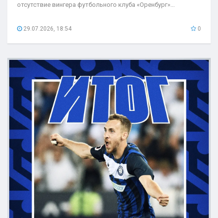
отсутствие вингера футбольного клуба «Оренбург»...
29.07.2026, 18:54
0