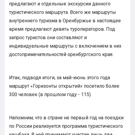
предлагают и отдельные экскурсии данного
туристического маршрута. Всего же маршруты
внутреннего туризма в Оренбуржье в настоящее
время предлагают девять туроператоров. Под
запрос туристов они составляют и
индивидуальные маршруты с включением в них
достопримечательностей оренбургского края.
Итак, подводя итоги, за май-июнь этого года
маршрут «Горизонты открытий» посетило более
300 человек (в прошлом году - 115).
Напомним, что в стране не первый год на поездки
по России реализуется программа туристического
кешбэка. В ней принимают участие лишь два