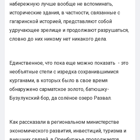
набережную лучше вообще не вспоминать,
исторические здания, в частности, связанные с
гагаринской историей, представляют собой
удручающее зрелище и продолжают разрушаться,
словно до них никому нет никакого дела.
Единственное, что пока еще можно показать - это
необъятные степи с изредка сохранившимися
курганами, в которых было в свое время
обнаружено сарматское золото, батюшку-
Бузулукский бор, да солёное озеро Развал.
Как рассказали в региональном министерстве
экономического развития, инвестиций, туризма и
внешних связей, в Оренбуржье продолжается