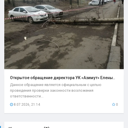
Открытое обращение директора УК «Азимут» Елены..
Данное обращение является официальным с целью
проведения проверки законности возложения
ответственности...
8.07.2026, 21:14
0