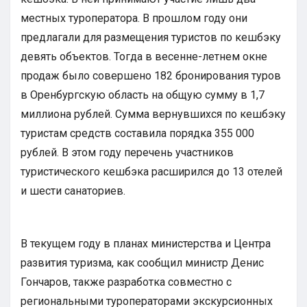
местных туроператора. В прошлом году они
предлагали для размещения туристов по кешбэку
девять объектов. Тогда в весенне-летнем окне
продаж было совершено 182 бронирования туров
в Оренбургскую область на общую сумму в 1,7
миллиона рублей. Сумма вернувшихся по кешбэку
туристам средств составила порядка 355 000
рублей. В этом году перечень участников
туристического кешбэка расширился до 13 отелей
и шести санаториев.
В текущем году в планах министерства и Центра
развития туризма, как сообщил министр Денис
Гончаров, также разработка совместно с
региональными туроператорами экскурсионных