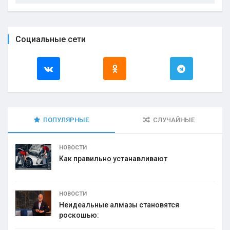
Социальные сети
ПОПУЛЯРНЫЕ
СЛУЧАЙНЫЕ
НОВОСТИ
Как правильно устанавливают
НОВОСТИ
Неидеальные алмазы становятся
роскошью: