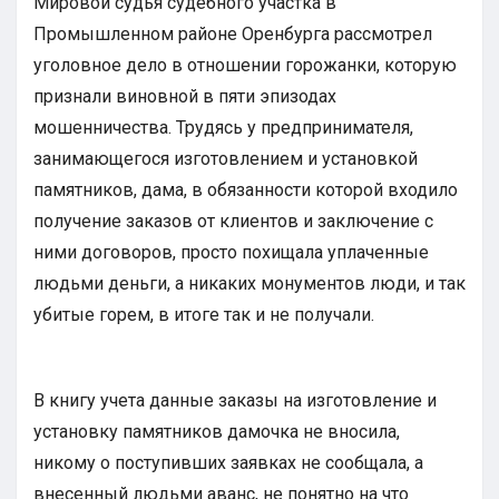
Мировой судья судебного участка в
Промышленном районе Оренбурга рассмотрел
уголовное дело в отношении горожанки, которую
признали виновной в пяти эпизодах
мошенничества. Трудясь у предпринимателя,
занимающегося изготовлением и установкой
памятников, дама, в обязанности которой входило
получение заказов от клиентов и заключение с
ними договоров, просто похищала уплаченные
людьми деньги, а никаких монументов люди, и так
убитые горем, в итоге так и не получали.
В книгу учета данные заказы на изготовление и
установку памятников дамочка не вносила,
никому о поступивших заявках не сообщала, а
внесенный людьми аванс, не понятно на что