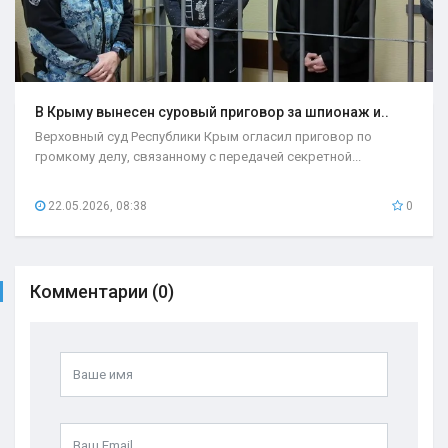
В Крыму вынесен суровый приговор за шпионаж и..
Верховный суд Республики Крым огласил приговор по
громкому делу, связанному с передачей секретной...
22.05.2026, 08:38
0
Комментарии (0)