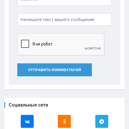
ОТПРАВИТЬ КОММЕНТАРИЙ
Социальные сети