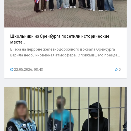
Школьники из Оренбурга посетили исторические
места..
Вчера на перроне железнодорожного вокзала Оренбурга
царила необыкновенная атмосфера. С прибывшего поезда...
22.05.2026, 08:43
0