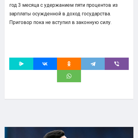
год 3 месяца с удержанием пяти процентов из
зарплаты осужденной в доход государства.
Приговор пока не вступил в законную силу.