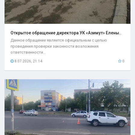
Открытое обращение директора УК «Азимут» Елены..
Данное обращение является официальным с целью
проведения проверки законности возложения
ответственности...
8.07.2026, 21:14
0