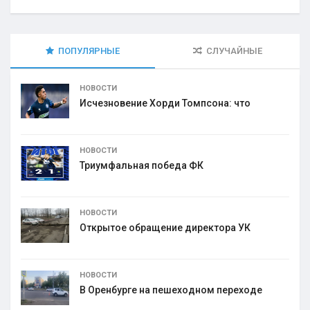
ПОПУЛЯРНЫЕ
СЛУЧАЙНЫЕ
НОВОСТИ
Исчезновение Хорди Томпсона: что
НОВОСТИ
Триумфальная победа ФК
НОВОСТИ
Открытое обращение директора УК
НОВОСТИ
В Оренбурге на пешеходном переходе