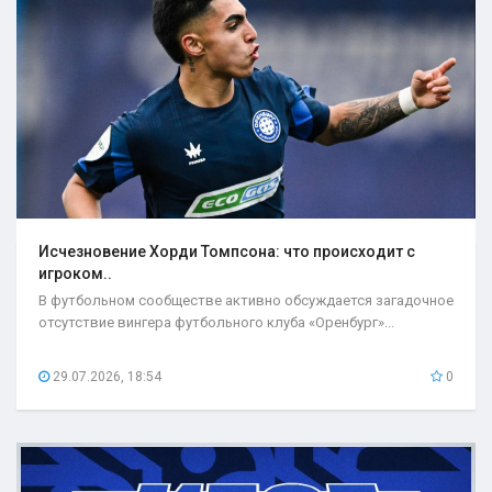
Исчезновение Хорди Томпсона: что происходит с
игроком..
В футбольном сообществе активно обсуждается загадочное
отсутствие вингера футбольного клуба «Оренбург»...
29.07.2026, 18:54
0