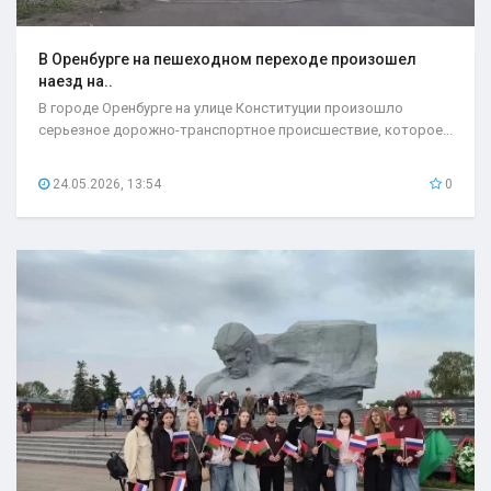
В Оренбурге на пешеходном переходе произошел
наезд на..
В городе Оренбурге на улице Конституции произошло
серьезное дорожно-транспортное происшествие, которое...
24.05.2026, 13:54
0