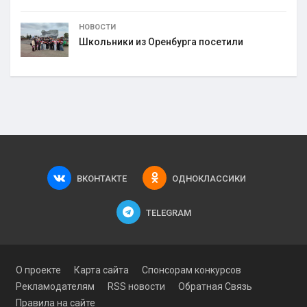
НОВОСТИ
Школьники из Оренбурга посетили
ВКОНТАКТЕ
ОДНОКЛАССИКИ
TELEGRAM
О проекте
Карта сайта
Спонсорам конкурсов
Рекламодателям
RSS новости
Обратная Связь
Правила на сайте