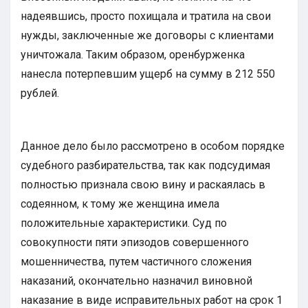
надеявшись, просто похищала и тратила на свои
нужды, заключенные же договоры с клиентами
уничтожала. Таким образом, оренбурженка
нанесла потерпевшим ущерб на сумму в 212 550
рублей.
Данное дело было рассмотрено в особом порядке
судебного разбирательства, так как подсудимая
полностью признала свою вину и раскаялась в
содеянном, к тому же женщина имела
положительные характеристики. Суд по
совокупности пяти эпизодов совершенного
мошенничества, путем частичного сложения
наказаний, окончательно назначил виновной
наказание в виде исправительных работ на срок 1