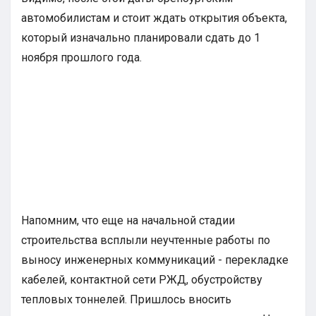
автомобилистам и стоит ждать открытия объекта,
который изначально планировали сдать до 1
ноября прошлого года.
Напомним, что еще на начальной стадии
строительства всплыли неучтенные работы по
выносу инженерных коммуникаций - перекладке
кабелей, контактной сети РЖД, обустройству
тепловых тоннелей. Пришлось вносить