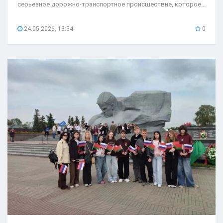
серьезное дорожно-транспортное происшествие, которое...
24.05.2026, 13:54
0