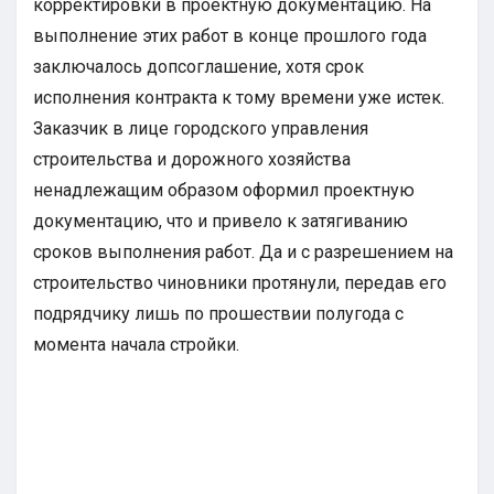
корректировки в проектную документацию. На
выполнение этих работ в конце прошлого года
заключалось допсоглашение, хотя срок
исполнения контракта к тому времени уже истек.
Заказчик в лице городского управления
строительства и дорожного хозяйства
ненадлежащим образом оформил проектную
документацию, что и привело к затягиванию
сроков выполнения работ. Да и с разрешением на
строительство чиновники протянули, передав его
подрядчику лишь по прошествии полугода с
момента начала стройки.