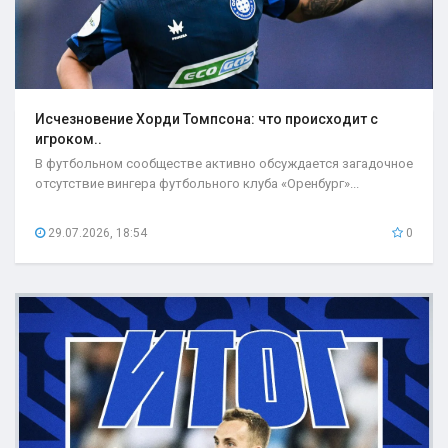
Исчезновение Хорди Томпсона: что происходит с
игроком..
В футбольном сообществе активно обсуждается загадочное
отсутствие вингера футбольного клуба «Оренбург»...
29.07.2026, 18:54
0