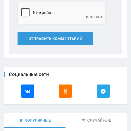
ОТПРАВИТЬ КОММЕНТАРИЙ
Социальные сети
ПОПУЛЯРНЫЕ
СЛУЧАЙНЫЕ