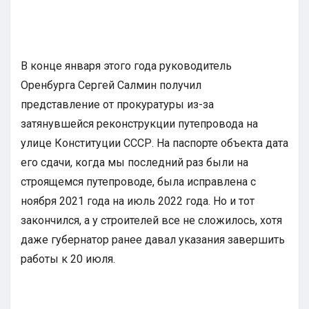
В конце января этого года руководитель
Оренбурга Сергей Салмин получил
представление от прокуратуры из-за
затянувшейся реконструкции путепровода на
улице Конституции СССР. На паспорте объекта дата
его сдачи, когда мы последний раз были на
строящемся путепроводе, была исправлена с
ноября 2021 года на июль 2022 года. Но и тот
закончился, а у строителей все не сложилось, хотя
даже губернатор ранее давал указания завершить
работы к 20 июля.