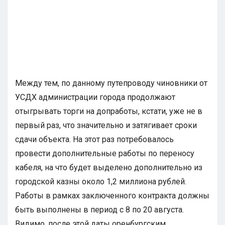
Между тем, по данному путепроводу чиновники от
УСДХ администрации города продолжают
отыгрывать торги на допработы, кстати, уже не в
первый раз, что значительно и затягивает сроки
сдачи объекта. На этот раз потребовалось
провести дополнительные работы по переносу
кабеля, на что будет выделено дополнительно из
городской казны около 1,2 миллиона рублей.
Работы в рамках заключенного контракта должны
быть выполнены в период с 8 по 20 августа.
Видимо, после этой даты оренбургским