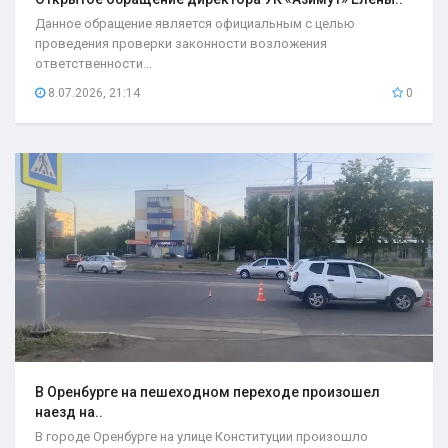
Данное обращение является официальным с целью
проведения проверки законности возложения
ответственности...
8.07.2026, 21:14
0
В Оренбурге на пешеходном переходе произошел
наезд на..
В городе Оренбурге на улице Конституции произошло