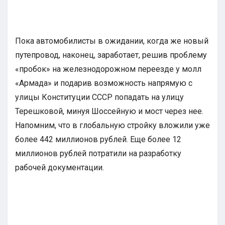
Пока автомобилисты в ожидании, когда же новый
путепровод, наконец, заработает, решив проблему
«пробок» на железнодорожном переезде у молл
«Армада» и подарив возможность напрямую с
улицы Конституции СССР попадать на улицу
Терешковой, минуя Шоссейную и мост через нее.
Напомним, что в глобальную стройку вложили уже
более 442 миллионов рублей. Еще более 12
миллионов рублей потратили на разработку
рабочей документации.