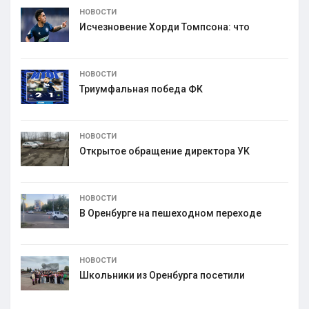
НОВОСТИ
Исчезновение Хорди Томпсона: что
НОВОСТИ
Триумфальная победа ФК
НОВОСТИ
Открытое обращение директора УК
НОВОСТИ
В Оренбурге на пешеходном переходе
НОВОСТИ
Школьники из Оренбурга посетили