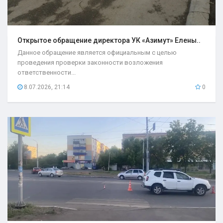
Открытое обращение директора УК «Азимут» Елены..
Данное обращение является официальным с целью
проведения проверки законности возложения
ответственности...
8.07.2026, 21:14
0