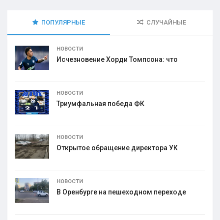
ПОПУЛЯРНЫЕ
СЛУЧАЙНЫЕ
НОВОСТИ
Исчезновение Хорди Томпсона: что
НОВОСТИ
Триумфальная победа ФК
НОВОСТИ
Открытое обращение директора УК
НОВОСТИ
В Оренбурге на пешеходном переходе