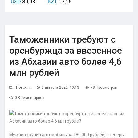
USD
80,93
KZT
17,15
Таможенники требуют с
оренбуржца за ввезенное
из Абхазии авто более 4,6
млн рублей
Новости
5 августа 2022, 10:13
78 Просмотров
0 Комментариев
Мужчина купил автомобиль за 180 000 рублей, а теперь