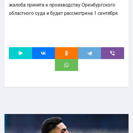
жалоба принята к производству Оренбургского
областного суда и будет рассмотрена 1 сентября.