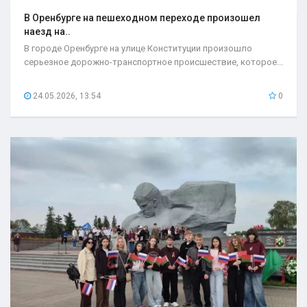
В Оренбурге на пешеходном переходе произошел
наезд на..
В городе Оренбурге на улице Конституции произошло
серьезное дорожно-транспортное происшествие, которое...
24.05.2026, 13:54
0