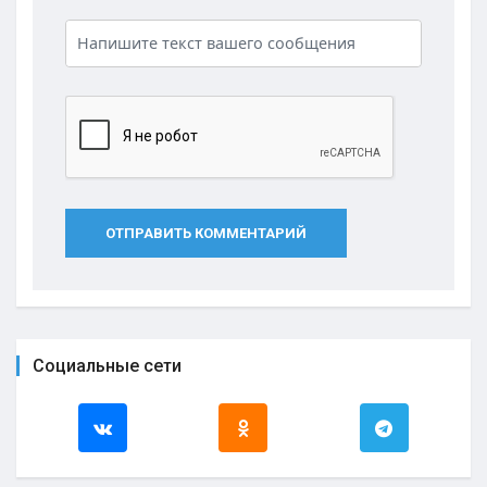
ОТПРАВИТЬ КОММЕНТАРИЙ
Социальные сети