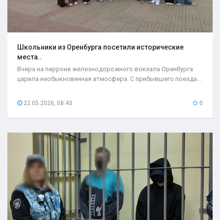
Школьники из Оренбурга посетили исторические
места..
Вчера на перроне железнодорожного вокзала Оренбурга
царила необыкновенная атмосфера. С прибывшего поезда...
22.05.2026, 08:43
0