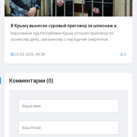
В Крыму вынесен суровый приговор за шпионаж и..
Верховный суд Республики Крым огласил приговор по
громкому делу, связанному с передачей секретной...
22.05.2026, 08:38
0
Комментарии (0)