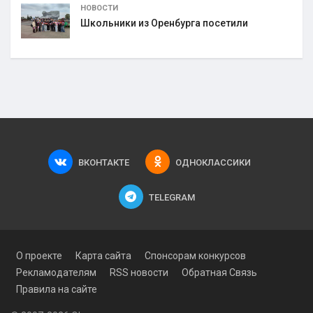
НОВОСТИ
Школьники из Оренбурга посетили
ВКОНТАКТЕ
ОДНОКЛАССИКИ
TELEGRAM
О проекте
Карта сайта
Спонсорам конкурсов
Рекламодателям
RSS новости
Обратная Связь
Правила на сайте