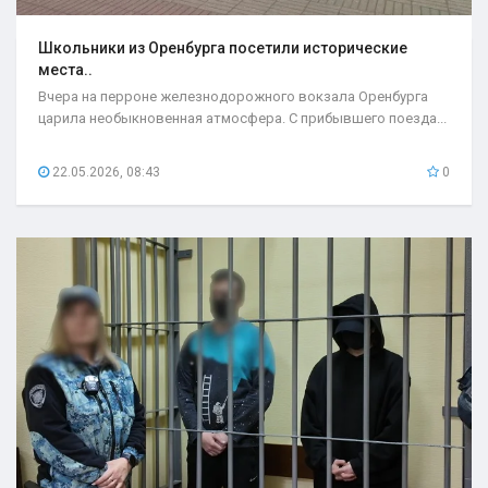
Школьники из Оренбурга посетили исторические
места..
Вчера на перроне железнодорожного вокзала Оренбурга
царила необыкновенная атмосфера. С прибывшего поезда...
22.05.2026, 08:43
0