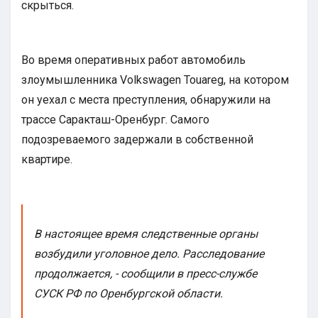
скрыться.
Во время оперативных работ автомобиль
злоумышленника Volkswagen Touareg, на котором
он уехал с места преступления, обнаружили на
трассе Саракташ-Оренбург. Самого
подозреваемого задержали в собственной
квартире.
В настоящее время следственные органы
возбудили уголовное дело. Расследование
продолжается, - сообщили в пресс-службе
СУСК РФ по Оренбургской области.