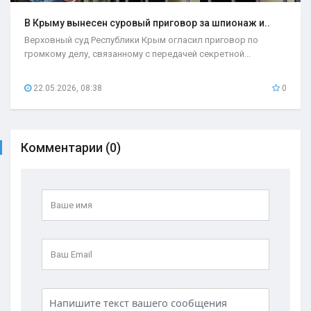
В Крыму вынесен суровый приговор за шпионаж и..
Верховный суд Республики Крым огласил приговор по
громкому делу, связанному с передачей секретной...
22.05.2026, 08:38
0
Комментарии (0)