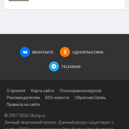
ВКОНТАКТЕ
ОДНОКЛАССИКИ
TELEGRAM
О проекте
Карта сайта
Спонсорам конкурсов
Рекламодателям
RSS новости
Обратная Связь
Правила на сайте
© 2007-2026 Oburg.ru.
Личный творческий проект. Данный ресурс существует с