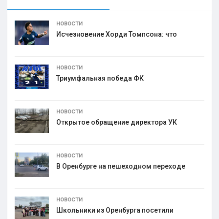
НОВОСТИ
Исчезновение Хорди Томпсона: что
НОВОСТИ
Триумфальная победа ФК
НОВОСТИ
Открытое обращение директора УК
НОВОСТИ
В Оренбурге на пешеходном переходе
НОВОСТИ
Школьники из Оренбурга посетили