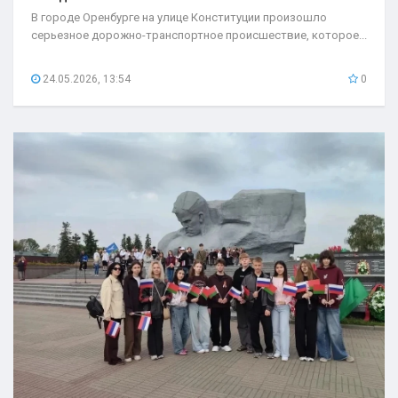
В городе Оренбурге на улице Конституции произошло
серьезное дорожно-транспортное происшествие, которое...
24.05.2026, 13:54
0