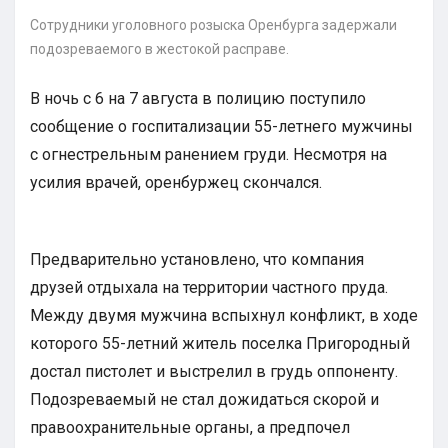
Сотрудники уголовного розыска Оренбурга задержали
подозреваемого в жестокой расправе.
В ночь с 6 на 7 августа в полицию поступило
сообщение о госпитализации 55-летнего мужчины
с огнестрельным ранением груди. Несмотря на
усилия врачей, оренбуржец скончался.
Предварительно установлено, что компания
друзей отдыхала на территории частного пруда.
Между двумя мужчина вспыхнул конфликт, в ходе
которого 55-летний житель поселка Пригородный
достал пистолет и выстрелил в грудь оппоненту.
Подозреваемый не стал дожидаться скорой и
правоохранительные органы, а предпочел