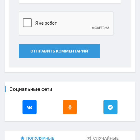
ОТПРАВИТЬ КОММЕНТАРИЙ
Социальные сети
ПОПУЛЯРНЫЕ
СЛУЧАЙНЫЕ