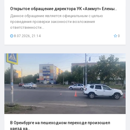
Открытое обращение директора УК «Азимут» Елены..
Данное обращение является официальным с целью
проведения проверки законности возложения
ответственности...
8.07.2026, 21:14
0
В Оренбурге на пешеходном переходе произошел
наезд на..