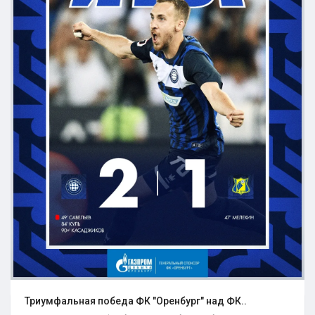
Триумфальная победа ФК "Оренбург" над ФК..