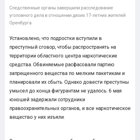
Следственные органы завершили расследование
уголовного дела в отношении двоих 17-летних жителей
Оренбурга.
Установлено, что подростки вступили в
преступный сговор, чтобы распространять на
территории областного центра наркотические
средства. Обвиняемые расфасовали партию
запрещенного вещества по мелким пакетикам и
планировали их сбыть. Однако довести преступны
умысел до конца фигурантам не удалось. 6 мая
юношей задержали сотрудники
правоохранительных органов, и все наркотическое
вещество у них изъяли.