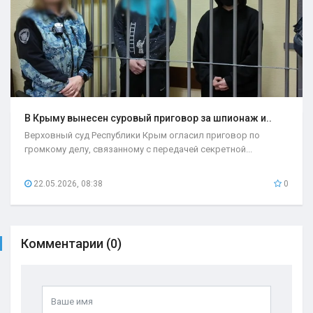
В Крыму вынесен суровый приговор за шпионаж и..
Верховный суд Республики Крым огласил приговор по
громкому делу, связанному с передачей секретной...
22.05.2026, 08:38
0
Комментарии (0)