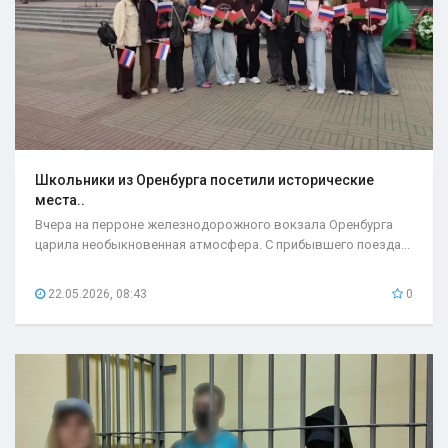
Школьники из Оренбурга посетили исторические
места..
Вчера на перроне железнодорожного вокзала Оренбурга
царила необыкновенная атмосфера. С прибывшего поезда...
22.05.2026, 08:43
0