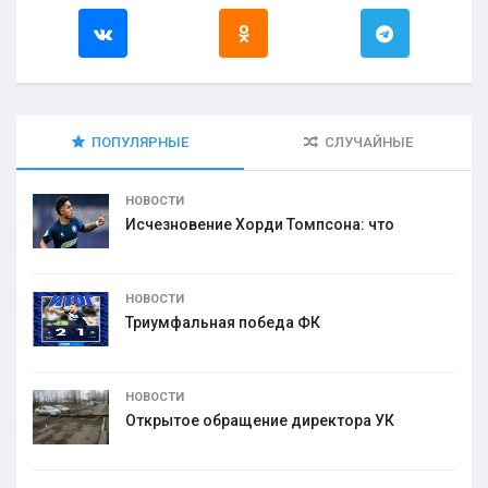
ПОПУЛЯРНЫЕ
СЛУЧАЙНЫЕ
НОВОСТИ
Исчезновение Хорди Томпсона: что
НОВОСТИ
Триумфальная победа ФК
НОВОСТИ
Открытое обращение директора УК