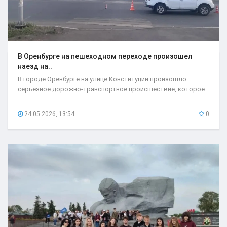
В Оренбурге на пешеходном переходе произошел
наезд на..
В городе Оренбурге на улице Конституции произошло
серьезное дорожно-транспортное происшествие, которое...
24.05.2026, 13:54
0