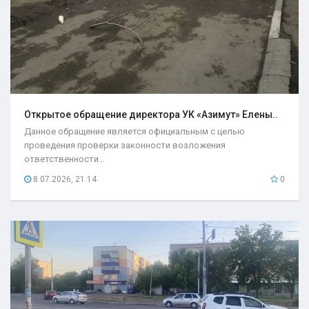
Открытое обращение директора УК «Азимут» Елены..
Данное обращение является официальным с целью
проведения проверки законности возложения
ответственности...
8.07.2026, 21:14
0