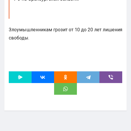
Злоумышленникам грозит от 10 до 20 лет лишения
свободы.