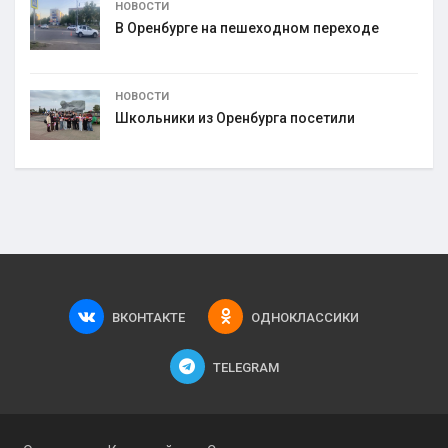
НОВОСТИ
В Оренбурге на пешеходном переходе
НОВОСТИ
Школьники из Оренбурга посетили
ВКОНТАКТЕ
ОДНОКЛАССИКИ
TELEGRAM