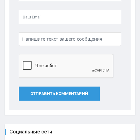
ОТПРАВИТЬ КОММЕНТАРИЙ
Социальные сети