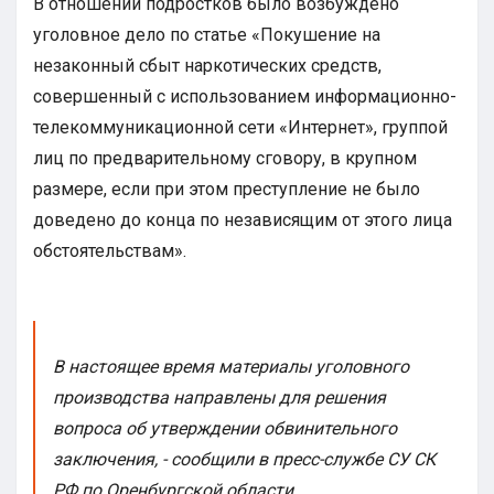
В отношении подростков было возбуждено
уголовное дело по статье «Покушение на
незаконный сбыт наркотических средств,
совершенный с использованием информационно-
телекоммуникационной сети «Интернет», группой
лиц по предварительному сговору, в крупном
размере, если при этом преступление не было
доведено до конца по независящим от этого лица
обстоятельствам».
В настоящее время материалы уголовного
производства направлены для решения
вопроса об утверждении обвинительного
заключения, - сообщили в пресс-службе СУ СК
РФ по Оренбургской области.