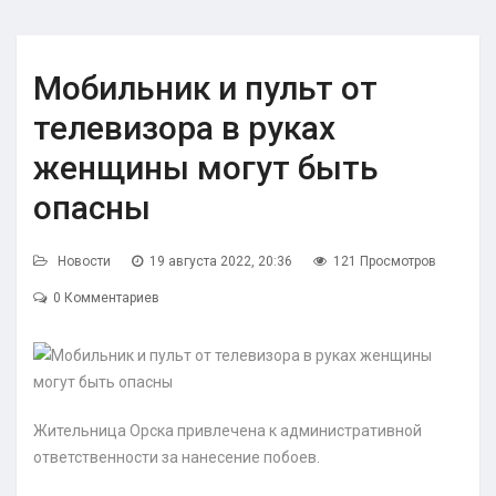
Мобильник и пульт от
телевизора в руках
женщины могут быть
опасны
Новости
19 августа 2022, 20:36
121 Просмотров
0 Комментариев
Жительница Орска привлечена к административной
ответственности за нанесение побоев.