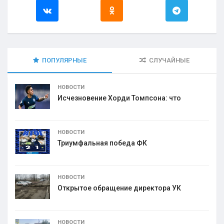
ПОПУЛЯРНЫЕ
СЛУЧАЙНЫЕ
НОВОСТИ
Исчезновение Хорди Томпсона: что
НОВОСТИ
Триумфальная победа ФК
НОВОСТИ
Открытое обращение директора УК
НОВОСТИ