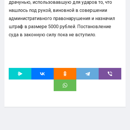
драчунью, использовавшую для ударов то, что
нашлось под рукой, виновной в совершении
административного правонарушения и назначил
штраф в размере 5000 рублей. Постановление
суда в законную силу пока не вступило.