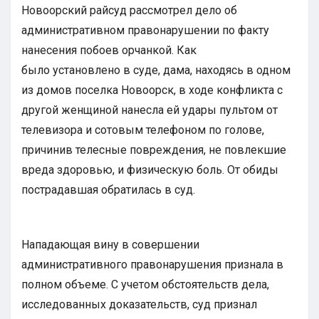
Новоорский райсуд рассмотрел дело об
административном правонарушении по факту
нанесения побоев орчанкой. Как
было установлено в суде, дама, находясь в одном
из домов поселка Новоорск, в ходе конфликта с
другой женщиной нанесла ей удары пультом от
телевизора и сотовым телефоном по голове,
причинив телесные повреждения, не повлекшие
вреда здоровью, и физическую боль. От обиды
пострадавшая обратилась в суд.
Нападающая вину в совершении
административного правонарушения признала в
полном объеме. С учетом обстоятельств дела,
исследованных доказательств, суд признал