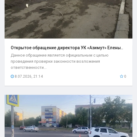
Открытое обращение директора УК «Азимут» Елены..
Данное обращение является официальным с целью
проведения проверки законности возложения
ответственности...
8.07.2026, 21:14
0