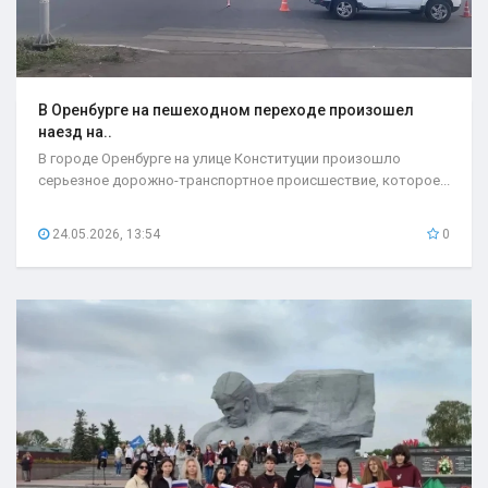
В Оренбурге на пешеходном переходе произошел
наезд на..
В городе Оренбурге на улице Конституции произошло
серьезное дорожно-транспортное происшествие, которое...
24.05.2026, 13:54
0