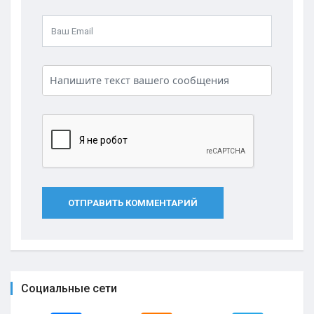
ОТПРАВИТЬ КОММЕНТАРИЙ
Социальные сети