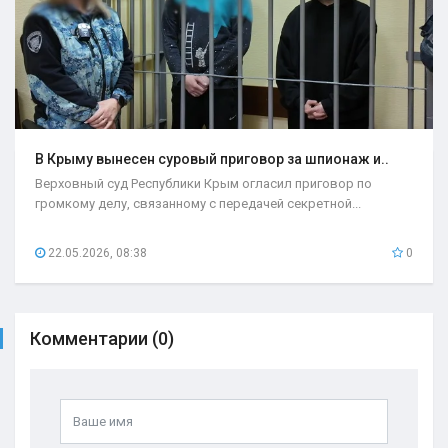
В Крыму вынесен суровый приговор за шпионаж и..
Верховный суд Республики Крым огласил приговор по
громкому делу, связанному с передачей секретной...
22.05.2026, 08:38
0
Комментарии (0)