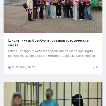
Школьники из Оренбурга посетили исторические
места..
Вчера на перроне железнодорожного вокзала Оренбурга
царила необыкновенная атмосфера. С прибывшего поезда...
22.05.2026, 08:43
0