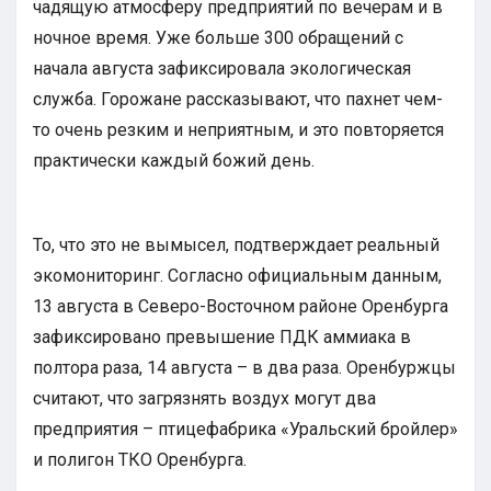
чадящую атмосферу предприятий по вечерам и в
ночное время. Уже больше 300 обращений с
начала августа зафиксировала экологическая
служба. Горожане рассказывают, что пахнет чем-
то очень резким и неприятным, и это повторяется
практически каждый божий день.
То, что это не вымысел, подтверждает реальный
экомониторинг. Согласно официальным данным,
13 августа в Северо-Восточном районе Оренбурга
зафиксировано превышение ПДК аммиака в
полтора раза, 14 августа – в два раза. Оренбуржцы
считают, что загрязнять воздух могут два
предприятия – птицефабрика «Уральский бройлер»
и полигон ТКО Оренбурга.