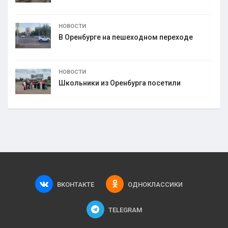
НОВОСТИ
В Оренбурге на пешеходном переходе
НОВОСТИ
Школьники из Оренбурга посетили
ВКОНТАКТЕ
ОДНОКЛАССИКИ
TELEGRAM