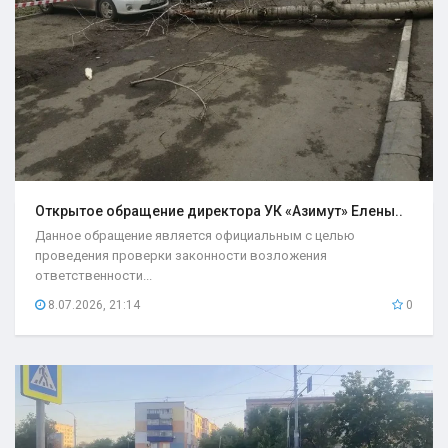
Открытое обращение директора УК «Азимут» Елены..
Данное обращение является официальным с целью
проведения проверки законности возложения
ответственности...
8.07.2026, 21:14
0