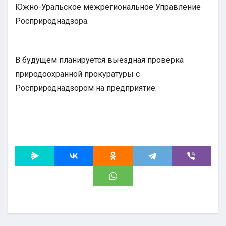
Южно-Уральское межрегиональное Управление
Росприроднадзора.
В будущем планируется выездная проверка
природоохранной прокуратуры с
Росприроднадзором на предприятие.