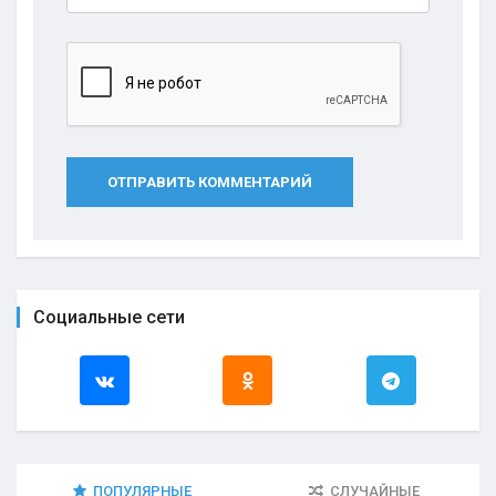
ОТПРАВИТЬ КОММЕНТАРИЙ
Социальные сети
ПОПУЛЯРНЫЕ
СЛУЧАЙНЫЕ