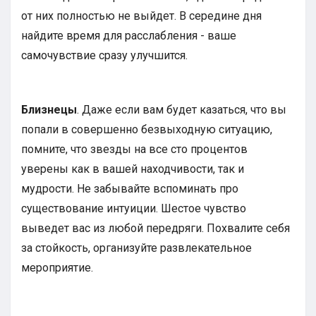
от них полностью не выйдет. В середине дня
найдите время для расслабления - ваше
самочувствие сразу улучшится.
Близнецы
. Даже если вам будет казаться, что вы
попали в совершенно безвыходную ситуацию,
помните, что звезды на все сто процентов
уверены как в вашей находчивости, так и
мудрости. Не забывайте вспоминать про
существование интуиции. Шестое чувство
выведет вас из любой передряги. Похвалите себя
за стойкость, организуйте развлекательное
мероприятие.