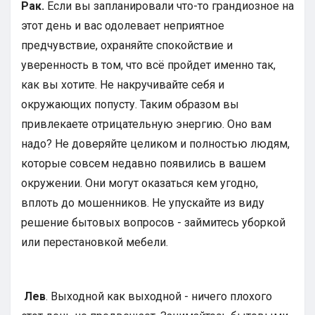
Рак.
Если вы запланировали что-то грандиозное на
этот день и вас одолевает неприятное
предчувствие, охраняйте спокойствие и
уверенность в том, что всё пройдет именно так,
как вы хотите. Не накручивайте себя и
окружающих попусту. Таким образом вы
привлекаете отрицательную энергию. Оно вам
надо? Не доверяйте целиком и полностью людям,
которые совсем недавно появились в вашем
окружении. Они могут оказаться кем угодно,
вплоть до мошенников. Не упускайте из виду
решение бытовых вопросов - займитесь уборкой
или перестановкой мебели.
Лев
. Выходной как выходной - ничего плохого