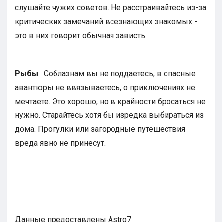
слушайте чужих советов. Не расстраивайтесь из-за
критических замечаний всезнающих знакомых -
это в них говорит обычная зависть.
Рыбы
. Соблазнам вы не поддаетесь, в опасные
авантюры не ввязываетесь, о приключениях не
мечтаете. Это хорошо, но в крайности бросаться не
нужно. Старайтесь хотя бы изредка выбираться из
дома. Прогулки или загородные путешествия
вреда явно не принесут.
Данные предоставлены Astro7