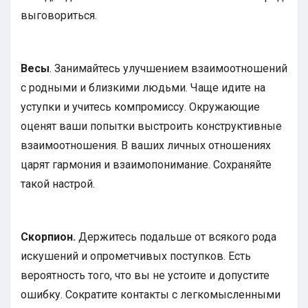
выговориться.
Весы
. Занимайтесь улучшением взаимоотношений
с родными и близкими людьми. Чаще идите на
уступки и учитесь компромиссу. Окружающие
оценят ваши попытки выстроить конструктивные
взаимоотношения. В ваших личных отношениях
царят гармония и взаимопонимание. Сохраняйте
такой настрой.
Скорпион.
Держитесь подальше от всякого рода
искушений и опрометчивых поступков. Есть
вероятность того, что вы не устоите и допустите
ошибку. Сократите контакты с легкомысленными