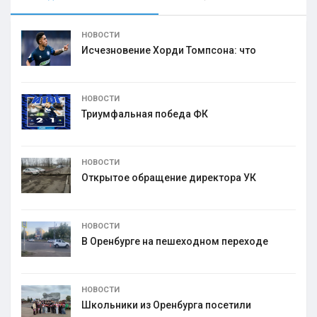
НОВОСТИ
Исчезновение Хорди Томпсона: что
НОВОСТИ
Триумфальная победа ФК
НОВОСТИ
Открытое обращение директора УК
НОВОСТИ
В Оренбурге на пешеходном переходе
НОВОСТИ
Школьники из Оренбурга посетили