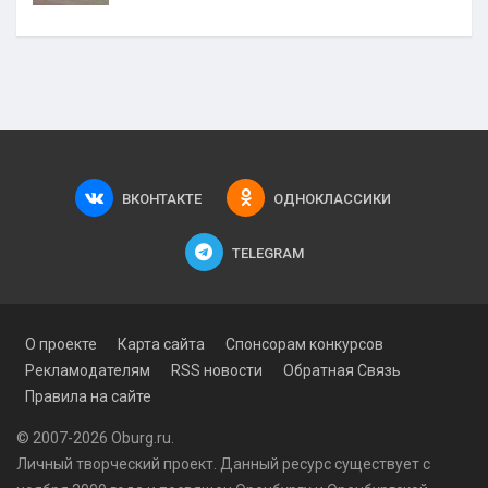
ВКОНТАКТЕ
ОДНОКЛАССИКИ
TELEGRAM
О проекте
Карта сайта
Спонсорам конкурсов
Рекламодателям
RSS новости
Обратная Связь
Правила на сайте
© 2007-2026 Oburg.ru.
Личный творческий проект. Данный ресурс существует с