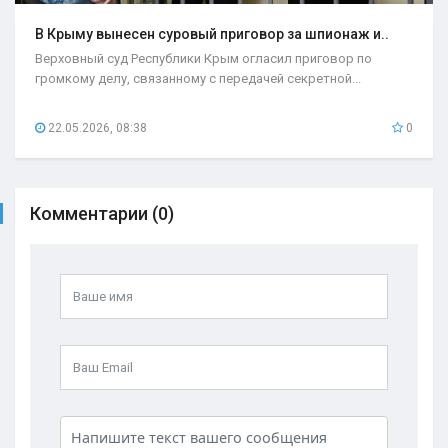
В Крыму вынесен суровый приговор за шпионаж и..
Верховный суд Республики Крым огласил приговор по
громкому делу, связанному с передачей секретной...
22.05.2026, 08:38
0
Комментарии (0)