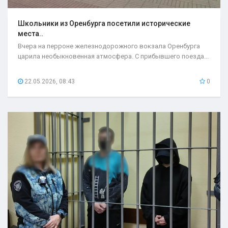
Школьники из Оренбурга посетили исторические
места..
Вчера на перроне железнодорожного вокзала Оренбурга
царила необыкновенная атмосфера. С прибывшего поезда...
22.05.2026, 08:43
0