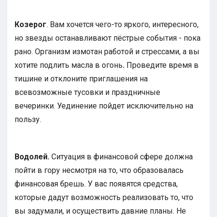
Козерог
. Вам хочется чего-то яркого, интересного,
но звезды останавливают пёстрые события - пока
рано. Организм измотан работой и стрессами, а вы
хотите подлить масла в огонь
.
Проведите время в
тишине и отклоните приглашения на
всевозможные тусовки и праздничные
вечеринки. Уединение пойдет исключительно на
пользу.
Водолей.
Ситуация в финансовой сфере должна
пойти в гору несмотря на то, что образовалась
финансовая брешь. У вас появятся средства,
которые дадут возможность реализовать то, что
вы задумали, и осуществить давние планы. Не