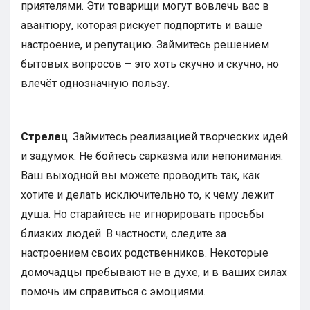
приятелями. Эти товарищи могут вовлечь вас в
авантюру, которая рискует подпортить и ваше
настроение, и репутацию. Займитесь решением
бытовых вопросов – это хоть скучно и скучно, но
влечёт однозначную пользу.
Стрелец
. Займитесь реализацией творческих идей
и задумок. Не бойтесь сарказма или непонимания.
Ваш выходной вы можете проводить так, как
хотите и делать исключительно то, к чему лежит
душа. Но старайтесь не игнорировать просьбы
близких людей. В частности, следите за
настроением своих родственников. Некоторые
домочадцы пребывают не в духе, и в ваших силах
помочь им справиться с эмоциями.