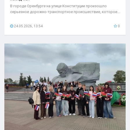
В городе Оренбурге на улице Конституции произошло
серьезное дорожно-транспортное происшествие, которое...
24.05.2026, 13:54
0