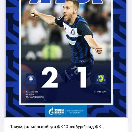
Триумфальная победа ФК "Оренбург" над ФК..