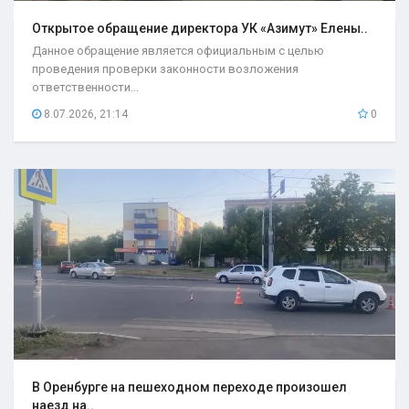
Открытое обращение директора УК «Азимут» Елены..
Данное обращение является официальным с целью
проведения проверки законности возложения
ответственности...
8.07.2026, 21:14
0
В Оренбурге на пешеходном переходе произошел
наезд на..