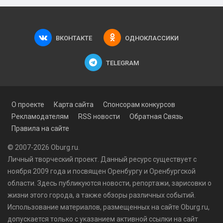
ВКОНТАКТЕ
ОДНОКЛАССИКИ
TELEGRAM
О проекте
Карта сайта
Спонсорам конкурсов
Рекламодателям
RSS новости
Обратная Связь
Правила на сайте
© 2007-2026 Oburg.ru.
Личный творческий проект. Данный ресурс существует с
ноября 2009 года и посвящен Оренбургу и Оренбургской
области. Здесь публикуются
новости
, репортажи, зарисовки о
жизни этого города, а также обзоры различных событий.
Использование материалов, размещенных на сайте Oburg.ru,
допускается только с указанием активной ссылки на сайт