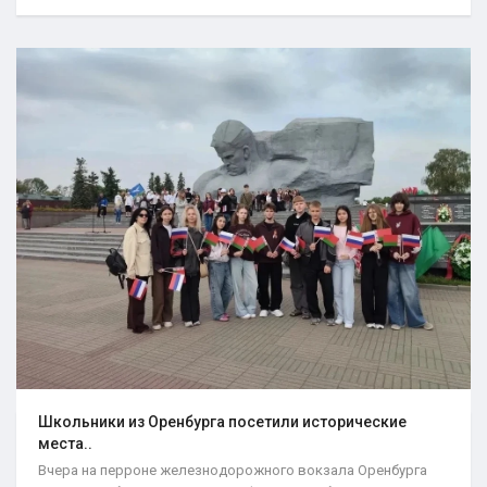
Школьники из Оренбурга посетили исторические
места..
Вчера на перроне железнодорожного вокзала Оренбурга