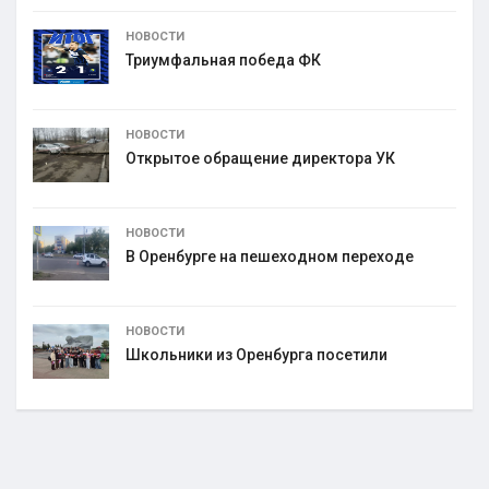
НОВОСТИ
Триумфальная победа ФК
НОВОСТИ
Открытое обращение директора УК
НОВОСТИ
В Оренбурге на пешеходном переходе
НОВОСТИ
Школьники из Оренбурга посетили