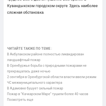
Кувандыкском городском округе. Здесь наиболее
сложная обстановка.
ЧИТАЙТЕ ТАКЖЕ ПО ТЕМЕ :
В Акбулакском районе полностью ликвидирован
ландшафтный пожар
В Оренбуржье борьба с природными пожарами не
прекращалась даже ночью
2 сентября в Оренбургской области власти ввели режим
ЧС межмуниципального характера
В Адамовке бушует сильный пожар
Пожар в "Качкарском Маре" тушили более 40 часов
Посмотреть еще