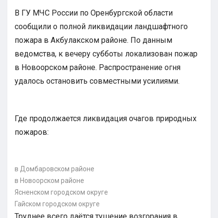
В ГУ МЧС России по Оренбургской области
сообщили о полной ликвидации ландшафтного
пожара в Акбулакском районе. По данным
ведомства, к вечеру субботы локализован пожар
в Новоорском районе. Распространение огня
удалось остановить совместными усилиями.
Где продолжается ликвидация очагов природных
пожаров:
в Домбаровском районе
в Новоорском районе
Ясненском городском округе
Гайском городском округе
Труднее всего даётся тушение возгорания в