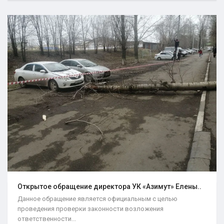
Открытое обращение директора УК «Азимут» Елены..
Данное обращение является официальным с целью
проведения проверки законности возложения
ответственности...