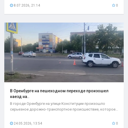
8.07.2026, 21:14
0
В Оренбурге на пешеходном переходе произошел
наезд на..
В городе Оренбурге на улице Конституции произошло
серьезное дорожно-транспортное происшествие, которое...
24.05.2026, 13:54
0