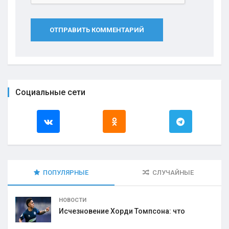
ОТПРАВИТЬ КОММЕНТАРИЙ
Социальные сети
ПОПУЛЯРНЫЕ
СЛУЧАЙНЫЕ
НОВОСТИ
Исчезновение Хорди Томпсона: что