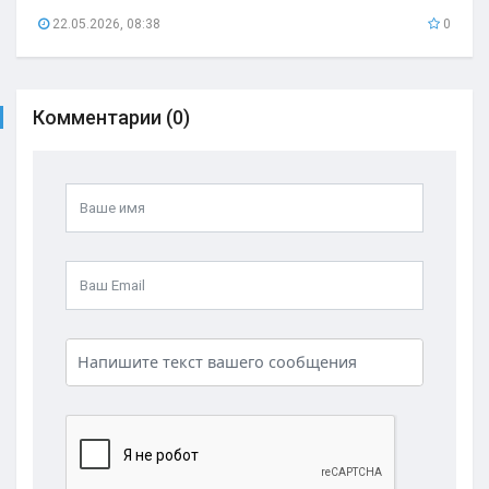
22.05.2026, 08:38
0
Комментарии (0)