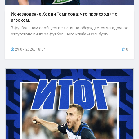
Исчезновение Хорди Томпсона: что происходит с
игроком..
В футбольном сообществе активно обсуждается загадочное
отсутствие вингера футбольного клуба «Оренбург»...
29.07.2026, 18:54
0