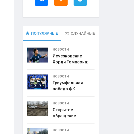
ПОПУЛЯРНЫЕ
СЛУЧАЙНЫЕ
НОВОСТИ
Исчезновение
Хорди Томпсона:
что
НОВОСТИ
Триумфальная
победа ФК
НОВОСТИ
Открытое
обращение
директора УК
НОВОСТИ