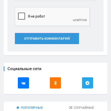
ОТПРАВИТЬ КОММЕНТАРИЙ
Социальные сети
ПОПУЛЯРНЫЕ
СЛУЧАЙНЫЕ