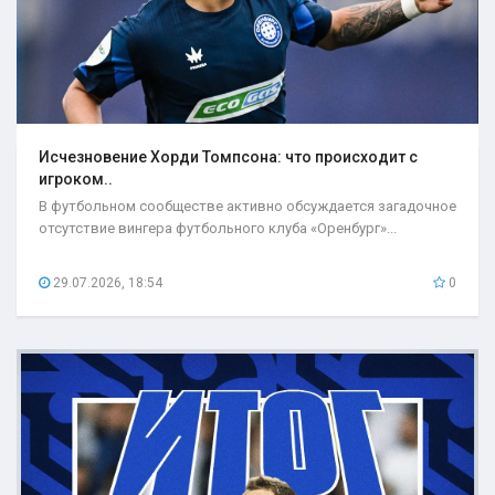
Исчезновение Хорди Томпсона: что происходит с
игроком..
В футбольном сообществе активно обсуждается загадочное
отсутствие вингера футбольного клуба «Оренбург»...
29.07.2026, 18:54
0