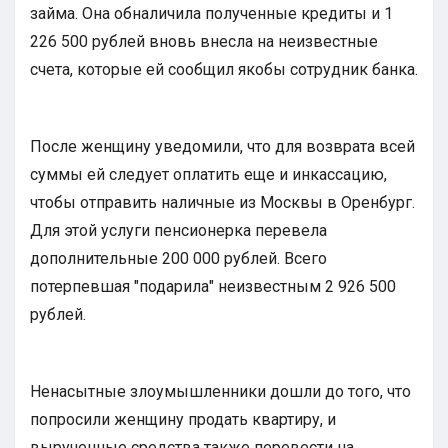
займа. Она обналичила полученные кредиты и 1
226 500 рублей вновь внесла на неизвестные
счета, которые ей сообщил якобы сотрудник банка.
После женщину уведомили, что для возврата всей
суммы ей следует оплатить еще и инкассацию,
чтобы отправить наличные из Москвы в Оренбург.
Для этой услуги пенсионерка перевела
дополнительные 200 000 рублей. Всего
потерпевшая "подарила" неизвестным 2 926 500
рублей.
Ненасытные злоумышленники дошли до того, что
попросили женщину продать квартиру, и
вырученные средства также перевести на