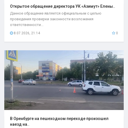
Открытое обращение директора УК «Азимут» Елены..
Данное обращение является официальным с целью
проведения проверки законности возложения
ответственности...
8.07.2026, 21:14
0
В Оренбурге на пешеходном переходе произошел
наезд на..