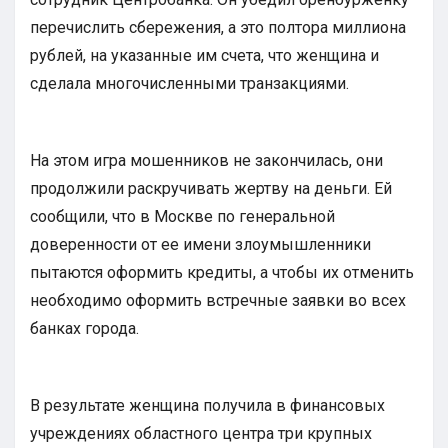
перечислить сбережения, а это полтора миллиона
рублей, на указанные им счета, что женщина и
сделала многочисленными транзакциями.
На этом игра мошенников не закончилась, они
продолжили раскручивать жертву на деньги. Ей
сообщили, что в Москве по генеральной
доверенности от ее имени злоумышленники
пытаются оформить кредиты, а чтобы их отменить
необходимо оформить встречные заявки во всех
банках города.
В результате женщина получила в финансовых
учреждениях областного центра три крупных