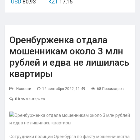
USD
80,93
KZT
17,15
Оренбурженка отдала
мошенникам около 3 млн
рублей и едва не лишилась
квартиры
Новости
12 сентября 2022, 11:49
68 Просмотров
0 Комментариев
Сотрудники полиции Оренбурга по факту мошенничества