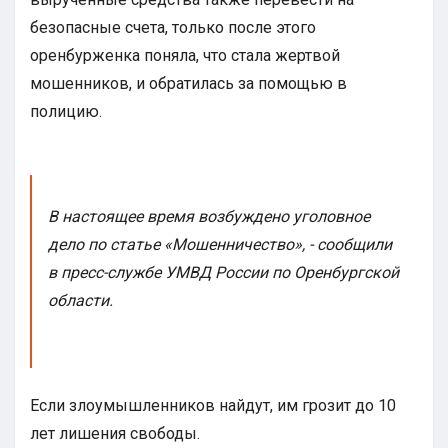
безопасные счета, только после этого
оренбурженка поняла, что стала жертвой
мошенников, и обратилась за помощью в
полицию.
В настоящее время возбуждено уголовное
дело по статье «Мошенничество», - сообщили
в пресс-службе УМВД России по Оренбургской
области.
Если злоумышленников найдут, им грозит до 10
лет лишения свободы.