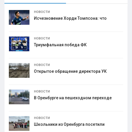
НОВОСТИ
Исчезновение Хорди Томпсона: что
НОВОСТИ
Триумфальная победа ФК
НОВОСТИ
Открытое обращение директора УК
НОВОСТИ
В Оренбурге на пешеходном переходе
НОВОСТИ
Школьники из Оренбурга посетили