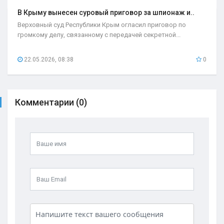
В Крыму вынесен суровый приговор за шпионаж и..
Верховный суд Республики Крым огласил приговор по
громкому делу, связанному с передачей секретной...
22.05.2026, 08:38
0
Комментарии (0)