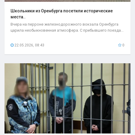
Школьники из Оренбурга посетили исторические
места..
Вчера на перроне железнодорожного вокзала Оренбурга
царила необыкновенная атмосфера. С прибывшего поезда...
22.05.2026, 08:43
0