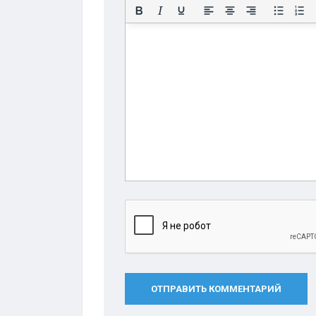
ОТПРАВИТЬ КОММЕНТАРИЙ