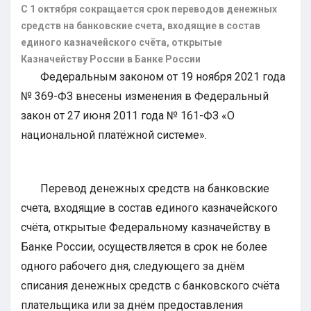
С 1 октября сокращается срок переводов денежных
средств на банковские счета, входящие в состав
единого казначейского счёта, открытые
Казначейству России в Банке России
Федеральным законом от 19 ноября 2021 года
№ 369-ФЗ внесены изменения в Федеральный
закон от 27 июня 2011 года № 161-ФЗ «О
национальной платёжной системе».
Перевод денежных средств на банковские
счета, входящие в состав единого казначейского
счёта, открытые Федеральному казначейству в
Банке России, осуществляется в срок не более
одного рабочего дня, следующего за днём
списания денежных средств с банковского счёта
плательщика или за днём предоставления