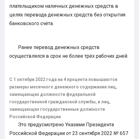
плательщиком наличных денежных средств в
целях перевода денежных средств без открытия
банковского счёта.
Ранее перевод денежных средств
осуществлялся в срок не более трёх рабочих дней.
С 1 октября 2022 года на 4 процента повышаются
размеры месячного денежного содержания лиц,
замещающих должности федеральной
государственной гражданской службы, и лиц,
замещающих государственные должности
Российской Федерации
Это предусмотрено Указами Президента
Российской Федерации от 23 сентября 2022 № 657