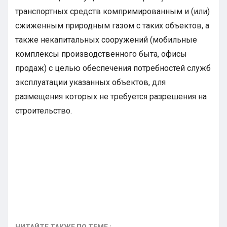
транспортных средств компримированным и (или)
сжиженным природным газом с таких объектов, а
также некапитальных сооружений (мобильные
комплексы производственного быта, офисы
продаж) с целью обеспечения потребностей служб
эксплуатации указанных объектов, для
размещения которых не требуется разрешения на
строительство.