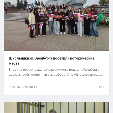
Школьники из Оренбурга посетили исторические
места..
Вчера на перроне железнодорожного вокзала Оренбурга
царила необыкновенная атмосфера. С прибывшего поезда...
22.05.2026, 08:43
0