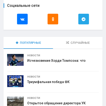
Социальные сети
ПОПУЛЯРНЫЕ
СЛУЧАЙНЫЕ
НОВОСТИ
Исчезновение Хорди Томпсона: что
НОВОСТИ
Триумфальная победа ФК
НОВОСТИ
Открытое обращение директора УК