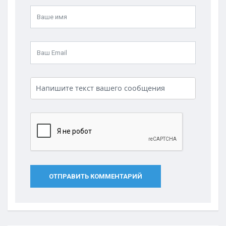
ОТПРАВИТЬ КОММЕНТАРИЙ