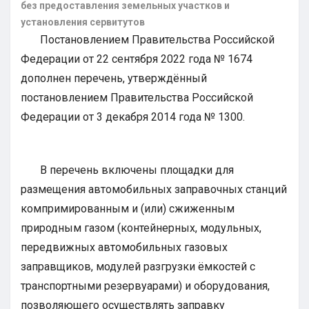
без предоставления земельных участков и
установления сервитутов
Постановлением Правительства Российской
Федерации от 22 сентября 2022 года № 1674
дополнен перечень, утверждённый
постановлением Правительства Российской
Федерации от 3 декабря 2014 года № 1300.
В перечень включены площадки для
размещения автомобильных заправочных станций
компримированным и (или) сжиженным
природным газом (контейнерных, модульных,
передвижных автомобильных газовых
заправщиков, модулей разгрузки ёмкостей с
транспортными резервуарами) и оборудования,
позволяющего осуществлять заправку