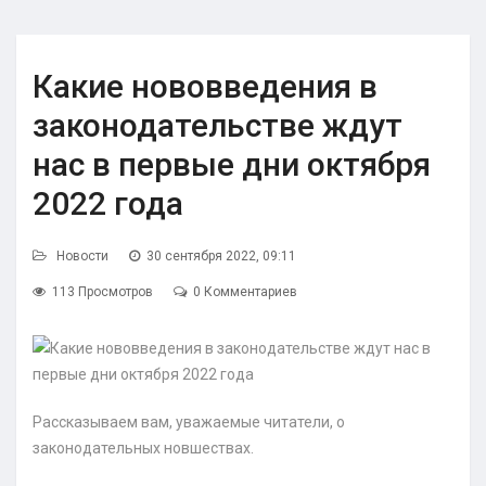
Какие нововведения в
законодательстве ждут
нас в первые дни октября
2022 года
Новости
30 сентября 2022, 09:11
113 Просмотров
0 Комментариев
Рассказываем вам, уважаемые читатели, о
законодательных новшествах.