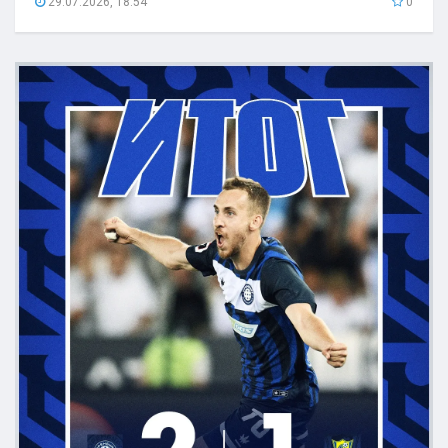
29.07.2026, 18:54
0