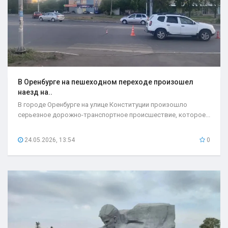
В Оренбурге на пешеходном переходе произошел
наезд на..
В городе Оренбурге на улице Конституции произошло
серьезное дорожно-транспортное происшествие, которое...
24.05.2026, 13:54
0