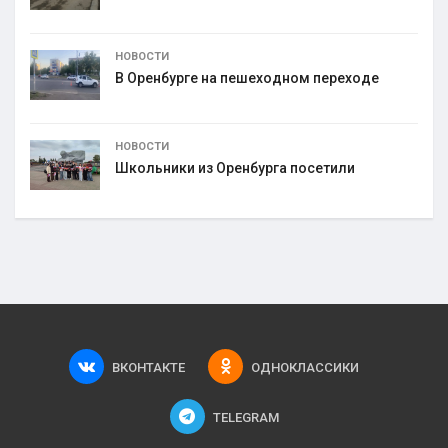
НОВОСТИ
В Оренбурге на пешеходном переходе
НОВОСТИ
Школьники из Оренбурга посетили
ВКОНТАКТЕ
ОДНОКЛАССИКИ
TELEGRAM