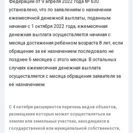
Федерации от 9 апреля 2022 года № 630
установлено, что по заявлениям о назначении
ежемесячной денежной выплаты, поданным
начиная с 1 октября 2022 года, ежемесячная
денежная выплата осуществляется начиная с
месяца достижения ребёнком возраста 8 лет, если
обращение за её назначением последовало не
позднее 6 месяцев с этого месяца. В остальных
случаях ежемесячная денежная выплата
осуществляется с месяца обращения заявителя за
её назначением.
С 4 октября расширяется перечень видов объектов,
размещение которых может осуществляться на
землях или земельных участках, находящихся в
государственной или муниципальной собственности,