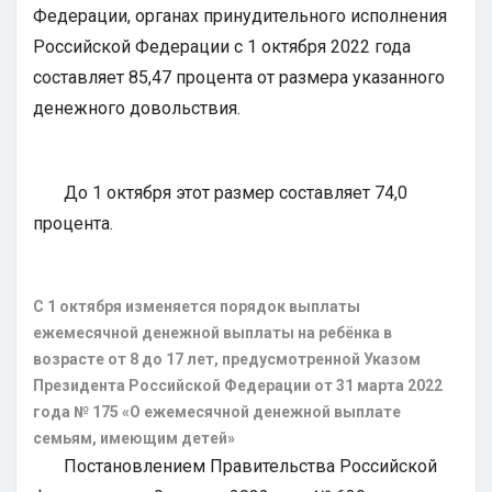
Федерации, органах принудительного исполнения
Российской Федерации с 1 октября 2022 года
составляет 85,47 процента от размера указанного
денежного довольствия.
До 1 октября этот размер составляет 74,0
процента.
С 1 октября изменяется порядок выплаты
ежемесячной денежной выплаты на
ребёнка в
возрасте от 8 до 17 лет, предусмотренной Указом
Президента Российской Федерации от 31 марта 2022
года № 175 «О ежемесячной денежной выплате
семьям, имеющим детей»
Постановлением Правительства Российской