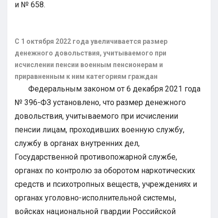
и № 658.
С 1 октября 2022 года увеличивается размер
денежного довольствия, учитываемого при
исчислении пенсии военным пенсионерам и
приравненным к ним категориям граждан
Федеральным законом от 6 декабря 2021 года
№ 396-ФЗ установлено, что размер денежного
довольствия, учитываемого при исчислении
пенсии лицам, проходивших военную службу,
службу в органах внутренних дел,
Государственной противопожарной службе,
органах по контролю за оборотом наркотических
средств и психотропных веществ, учреждениях и
органах уголовно-исполнительной системы,
войсках национальной гвардии Российской