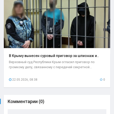
В Крыму вынесен суровый приговор за шпионаж и..
Верховный суд Республики Крым огласил приговор по
громкому делу, связанному с передачей секретной...
22.05.2026, 08:38
0
Комментарии (0)