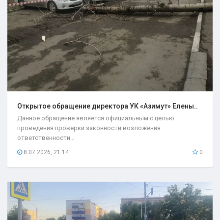
Открытое обращение директора УК «Азимут» Елены..
Данное обращение является официальным с целью
проведения проверки законности возложения
ответственности...
8.07.2026, 21:14
0