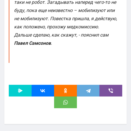
таки не робот. Загадывать наперед чего-то не
буду, пока еще неизвестно – мобилизуют или
не мобилизуют. Повестка пришла, я действую,
как положено, прохожу медкомиссию.
Дальше сделаю, как скажут, - пояснил сам
Павел Самсонов
.