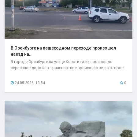
В Оренбурге на пешеходном переходе произошел
наезд на..
В городе Оренбурге на улице Конституции произошло
серьезное дорожно-транспортное происшествие, которое...
24.05.2026, 13:54
0