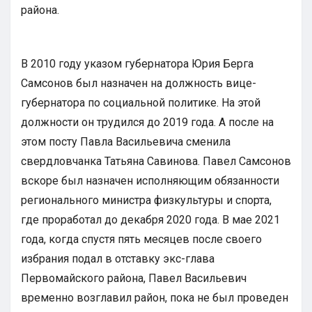
района.
В 2010 году указом губернатора Юрия Берга
Самсонов был назначен на должность вице-
губернатора по социальной политике. На этой
должности он трудился до 2019 года. А после на
этом посту Павла Васильевича сменила
свердловчанка Татьяна Савинова. Павел Самсонов
вскоре был назначен исполняющим обязанности
регионального министра физкультуры и спорта,
где проработал до декабря 2020 года. В мае 2021
года, когда спустя пять месяцев после своего
избрания подал в отставку экс-глава
Первомайского района, Павел Васильевич
временно возглавил район, пока не был проведен