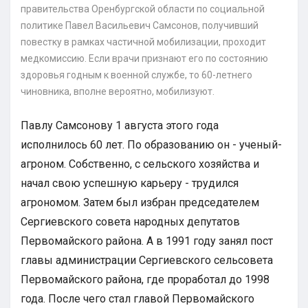
правительства Оренбургской области по социальной
политике Павел Васильевич Самсонов, получивший
повестку в рамках частичной мобилизации, проходит
медкомиссию. Если врачи признают его по состоянию
здоровья годным к военной службе, то 60-летнего
чиновника, вполне вероятно, мобилизуют.
Павлу Самсонову 1 августа этого года
исполнилось 60 лет. По образованию он - ученый-
агроном. Собственно, с сельского хозяйства и
начал свою успешную карьеру - трудился
агрономом. Затем был избран председателем
Сергиевского совета народных депутатов
Первомайского района. А в 1991 году занял пост
главы администрации Сергиевского сельсовета
Первомайского района, где проработал до 1998
года. После чего стал главой Первомайского