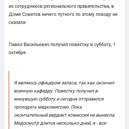
из сотрудников регионального правительства, в
Доме Советов ничего путного по этому поводу не
сказали.
Павел Васильевич получил повестку в субботу, 1
октября.
Я являюсь офицером запаса, так как окончил
военную кафедру. Повестку получил в
минувшую субботу и сегодня отправился
проходить медкомиссию. Пока
окончательный вердикт комиссия не вынесла.
Медосмотр длится несколько дней, я - все-