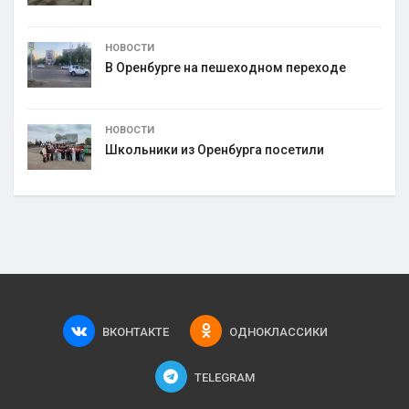
НОВОСТИ
В Оренбурге на пешеходном переходе
НОВОСТИ
Школьники из Оренбурга посетили
ВКОНТАКТЕ
ОДНОКЛАССИКИ
TELEGRAM