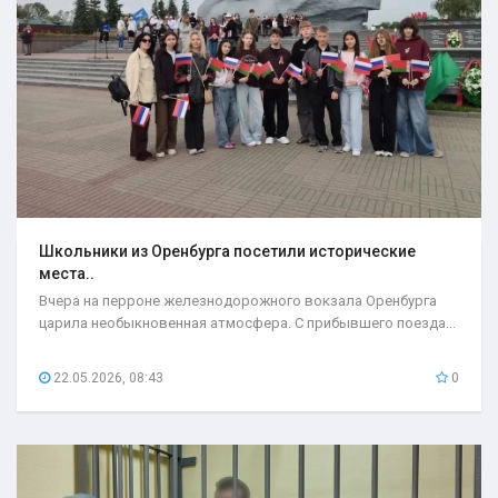
Школьники из Оренбурга посетили исторические
места..
Вчера на перроне железнодорожного вокзала Оренбурга
царила необыкновенная атмосфера. С прибывшего поезда...
22.05.2026, 08:43
0