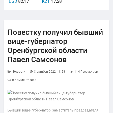
USD
82,17
KZT
17,58
Повестку получил бывший
вице-губернатор
Оренбургской области
Павел Самсонов
Новости
3 октября 2022, 18:28
114 Просмотров
0 Комментариев
Бывший вице-губернатор, заместитель председателя