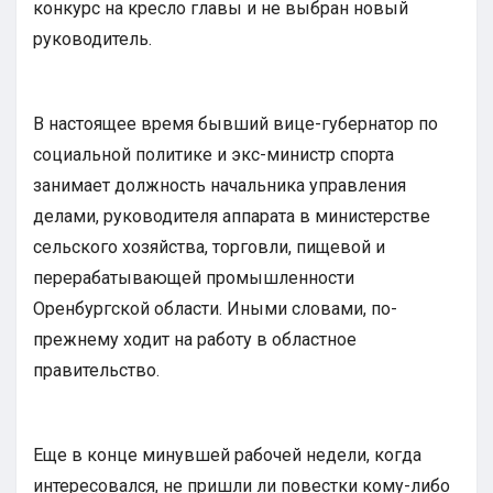
конкурс на кресло главы и не выбран новый
руководитель.
В настоящее время бывший вице-губернатор по
социальной политике и экс-министр спорта
занимает должность начальника управления
делами, руководителя аппарата в министерстве
сельского хозяйства, торговли, пищевой и
перерабатывающей промышленности
Оренбургской области. Иными словами, по-
прежнему ходит на работу в областное
правительство.
Еще в конце минувшей рабочей недели, когда
интересовался, не пришли ли повестки кому-либо