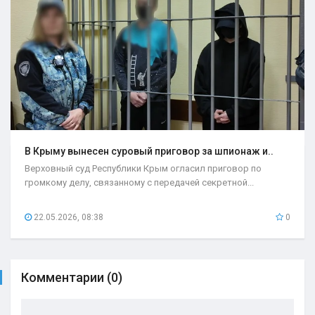
В Крыму вынесен суровый приговор за шпионаж и..
Верховный суд Республики Крым огласил приговор по
громкому делу, связанному с передачей секретной...
22.05.2026, 08:38
0
Комментарии (0)