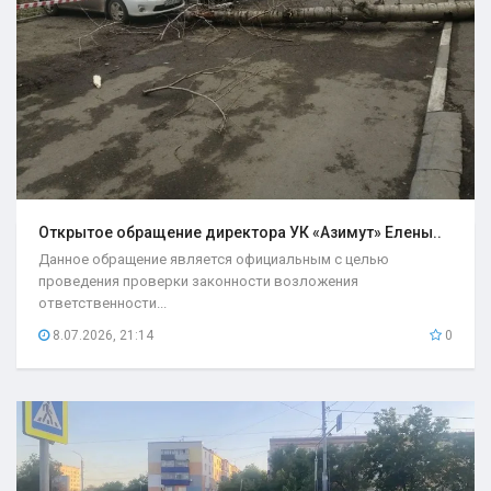
Открытое обращение директора УК «Азимут» Елены..
Данное обращение является официальным с целью
проведения проверки законности возложения
ответственности...
8.07.2026, 21:14
0