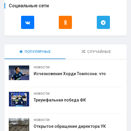
Социальные сети
ПОПУЛЯРНЫЕ
СЛУЧАЙНЫЕ
НОВОСТИ
Исчезновение Хорди Томпсона: что
НОВОСТИ
Триумфальная победа ФК
НОВОСТИ
Открытое обращение директора УК