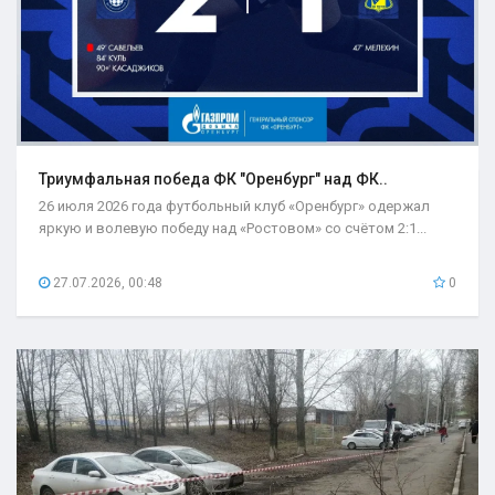
Триумфальная победа ФК "Оренбург" над ФК..
26 июля 2026 года футбольный клуб «Оренбург» одержал
яркую и волевую победу над «Ростовом» со счётом 2:1...
27.07.2026, 00:48
0