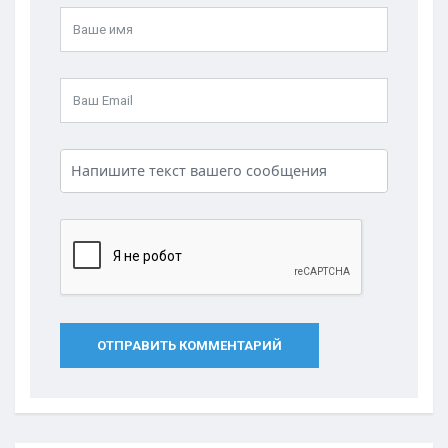
ОТПРАВИТЬ КОММЕНТАРИЙ