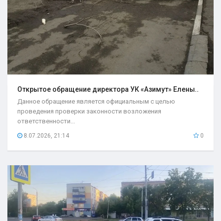
Открытое обращение директора УК «Азимут» Елены..
Данное обращение является официальным с целью
проведения проверки законности возложения
ответственности...
8.07.2026, 21:14
0