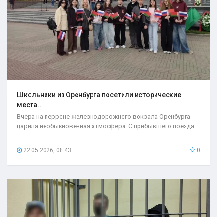
Школьники из Оренбурга посетили исторические
места..
Вчера на перроне железнодорожного вокзала Оренбурга
царила необыкновенная атмосфера. С прибывшего поезда...
22.05.2026, 08:43
0