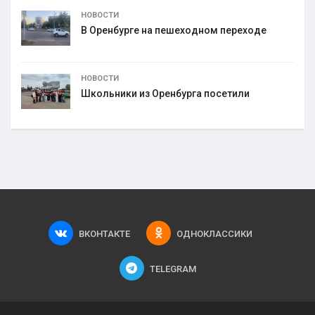
НОВОСТИ
В Оренбурге на пешеходном переходе
НОВОСТИ
Школьники из Оренбурга посетили
ВКОНТАКТЕ
ОДНОКЛАССИКИ
TELEGRAM