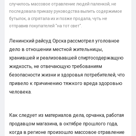
случилось массовое отравление людей паленкой, не
последовала приказу руководства вылить содержимое
бутылок, а спрятала их и позже продала, чуть не
отправив покупателей "на тот свет".
Ленинский райсуд Орска рассмотрел уголовное
дело в отношении местной жительницы,
хранившей и реализовавшей спиртосодержащую
жидкость, не отвечающую требованиям
безопасности жизни и здоровья потребителей, что
привело к причинению тяжкого вреда здоровью
человека.
Как следует из материалов дела, орчанка, работая
продавцом магазина, в октябре прошлого года,
когда в регионе произошло массовое отравление