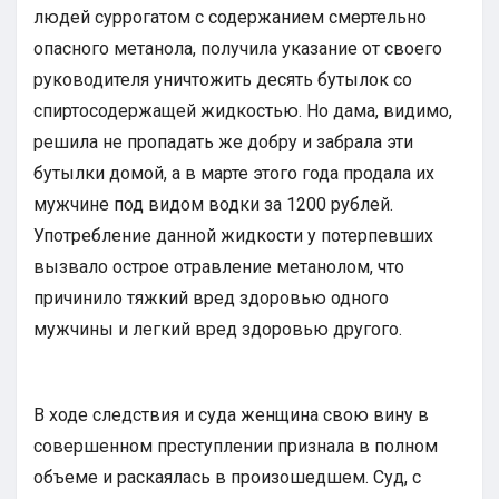
людей суррогатом с содержанием смертельно
опасного метанола, получила указание от своего
руководителя уничтожить десять бутылок со
спиртосодержащей жидкостью. Но дама, видимо,
решила не пропадать же добру и забрала эти
бутылки домой, а в марте этого года продала их
мужчине под видом водки за 1200 рублей.
Употребление данной жидкости у потерпевших
вызвало острое отравление метанолом, что
причинило тяжкий вред здоровью одного
мужчины и легкий вред здоровью другого.
В ходе следствия и суда женщина свою вину в
совершенном преступлении признала в полном
объеме и раскаялась в произошедшем. Суд, с