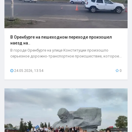
В Оренбурге на пешеходном переходе произошел
наезд на..
В городе Оренбурге на улице Конституции произошло
серьезное дорожно-транспортное происшествие, которое...
24.05.2026, 13:54
0