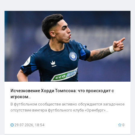
Исчезновение Хорди Томпсона: что происходит с
игроком..
В футбольном сообществе активно обсуждается загадочное
отсутствие вингера футбольного клуба «Оренбург»...
29.07.2026, 18:54
0