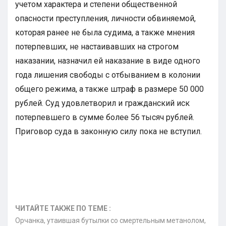
учетом характера и степени общественной
опасности преступления, личности обвиняемой,
которая ранее не была судима, а также мнения
потерпевших, не настаивавших на строгом
наказании, назначил ей наказание в виде одного
года лишения свободы с отбыванием в колонии
общего режима, а также штраф в размере 50 000
рублей. Суд удовлетворил и гражданский иск
потерпевшего в сумме более 56 тысяч рублей.
Приговор суда в законную силу пока не вступил.
ЧИТАЙТЕ ТАКЖЕ ПО ТЕМЕ :
Орчанка, утаившая бутылки со смертельным метанолом,