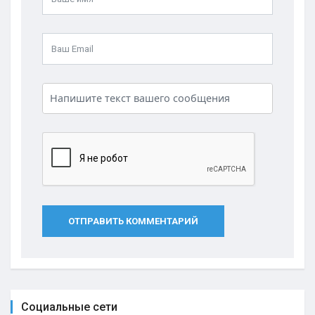
ОТПРАВИТЬ КОММЕНТАРИЙ
Социальные сети