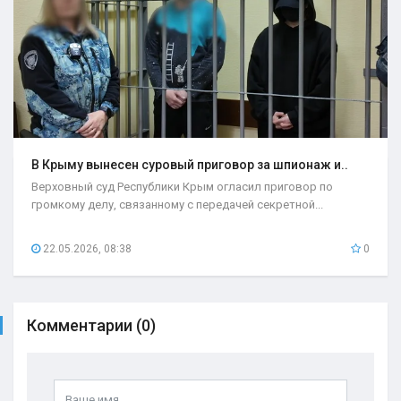
В Крыму вынесен суровый приговор за шпионаж и..
Верховный суд Республики Крым огласил приговор по
громкому делу, связанному с передачей секретной...
22.05.2026, 08:38
0
Комментарии (0)