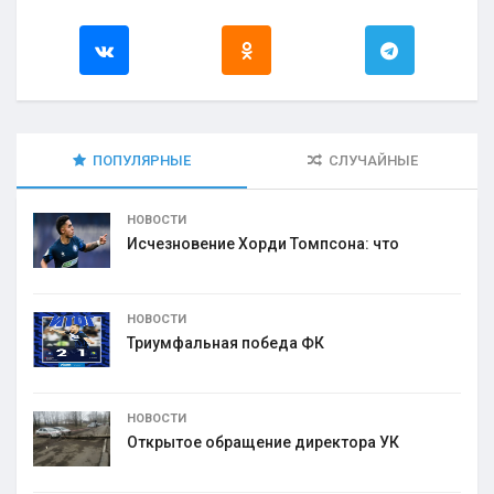
ПОПУЛЯРНЫЕ
СЛУЧАЙНЫЕ
НОВОСТИ
Исчезновение Хорди Томпсона: что
НОВОСТИ
Триумфальная победа ФК
НОВОСТИ
Открытое обращение директора УК