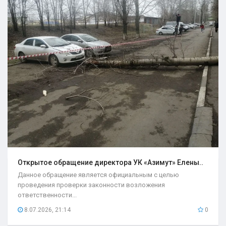
Открытое обращение директора УК «Азимут» Елены..
Данное обращение является официальным с целью
проведения проверки законности возложения
ответственности...
8.07.2026, 21:14
0