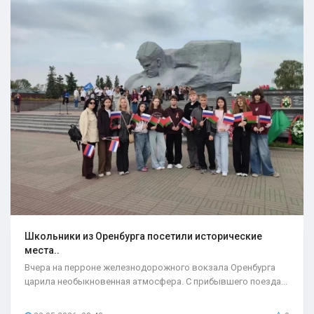
Школьники из Оренбурга посетили исторические
места..
Вчера на перроне железнодорожного вокзала Оренбурга
царила необыкновенная атмосфера. С прибывшего поезда...