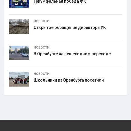
Триумфальная победа ФК
НОВОСТИ
Открытое обращение директора УК
НОВОСТИ
В Оренбурге на пешеходном переходе
НОВОСТИ
Школьники из Оренбурга посетили