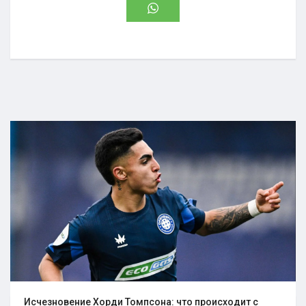
Исчезновение Хорди Томпсона: что происходит с