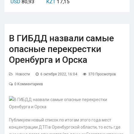
USD
80,93
KZT
17,15
В ГИБДД назвали самые
опасные перекрестки
Оренбурга и Орска
Новости
6 октября 2022, 16:04
370 Просмотров
0 Комментариев
Публикуем новый список по итогам этого года мест
концентрации ДТП в Оренбургской области, то есть где