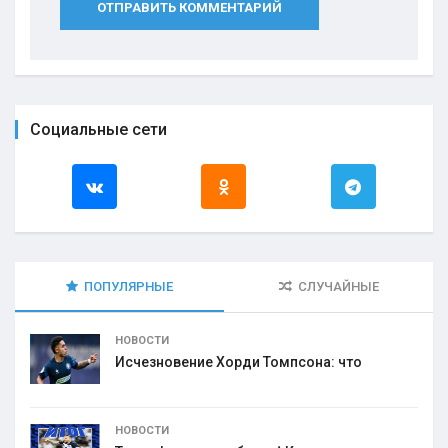
ОТПРАВИТЬ КОММЕНТАРИЙ
Социальные сети
ПОПУЛЯРНЫЕ
СЛУЧАЙНЫЕ
НОВОСТИ
Исчезновение Хорди Томпсона: что
НОВОСТИ