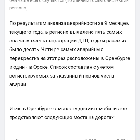
они чаще всего случаются (по данным Госавтоинспекции
региона).
По результатам анализа аварийности за 9 месяцев
текущего года, в регионе выявлено пять самых
опасных мест концентрации ДТП, годом ранее их
было десять. Четыре самых аварийных
перекрестка на этот раз расположены в Оренбурге
и один - в Орске. Список составлен с учетом
регистрируемых за указанный период числа
аварий.
Итак, в Оренбурге опасность для автомобилистов
представляют следующие места на дорогах: