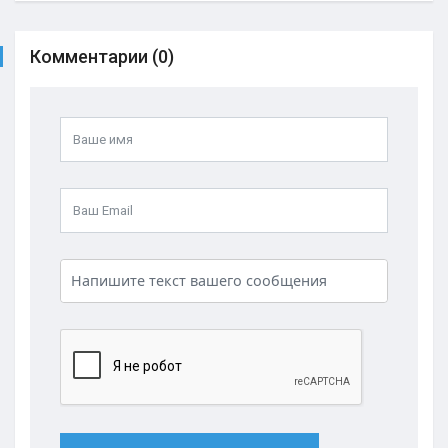
Комментарии (0)