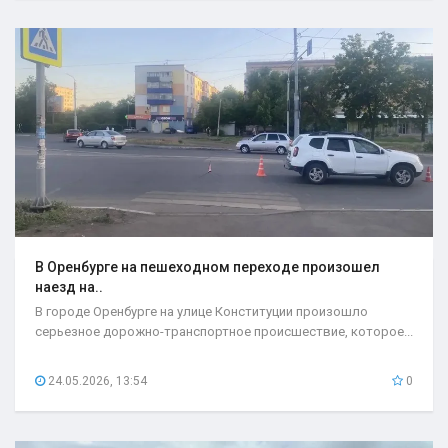
В Оренбурге на пешеходном переходе произошел
наезд на..
В городе Оренбурге на улице Конституции произошло
серьезное дорожно-транспортное происшествие, которое...
24.05.2026, 13:54
0