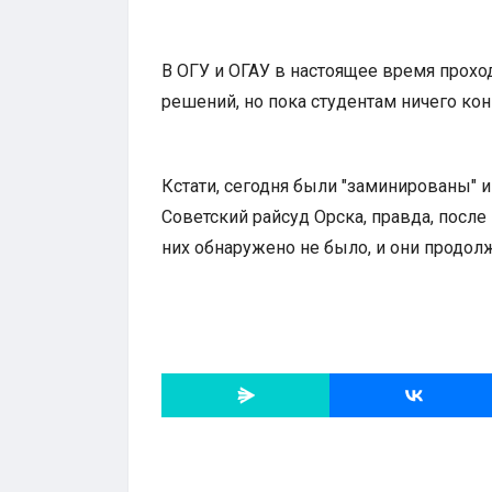
В ОГУ и ОГАУ в настоящее время прохо
решений, но пока студентам ничего кон
Кстати, сегодня были "заминированы" 
Советский райсуд Орска, правда, посл
них обнаружено не было, и они продол