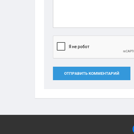
ОТПРАВИТЬ КОММЕНТАРИЙ