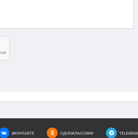
ВКОНТАКТЕ
ОДНОКЛАССИКИ
TELEGRA