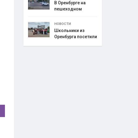
В Оренбурге на
пешеходном
переходе
НОВОСТИ
Школьники из
Оренбурга посетили