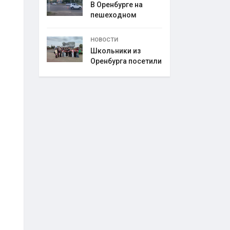
В Оренбурге на
пешеходном
переходе
НОВОСТИ
Школьники из
Оренбурга посетили