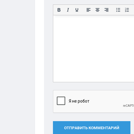
ОТПРАВИТЬ КОММЕНТАРИЙ