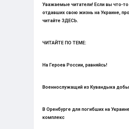
Уважаемые читатели! Если вы что-то
отдавших свою жизнь на Украине, про
читайте
ЗДЕСЬ
.
ЧИТАЙТЕ ПО ТЕМЕ:
На Героев России, равняйсь!
Военнослужащий из Кувандыка добы
В Оренбурге для погибших на Украи
комплекс