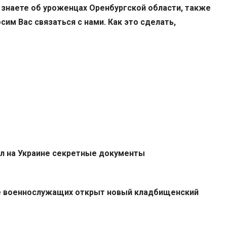
 знаете об уроженцах Оренбургской области, также
сим Вас связаться с нами. Как это сделать,
л на Украине секретные документы
не военнослужащих открыт новый кладбищенский