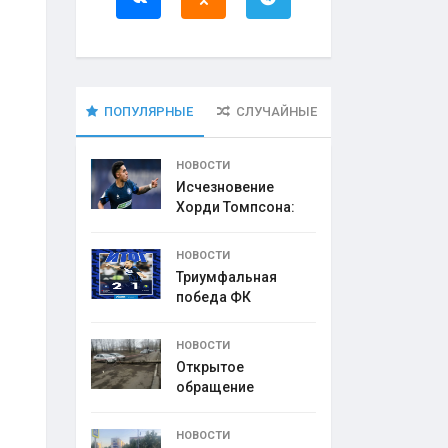
ПОПУЛЯРНЫЕ
СЛУЧАЙНЫЕ
НОВОСТИ
Исчезновение
Хорди Томпсона:
что
НОВОСТИ
Триумфальная
победа ФК
НОВОСТИ
Открытое
обращение
директора УК
НОВОСТИ