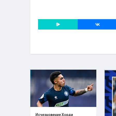
Исчезновение Хорди