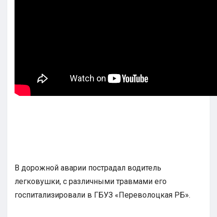
В дорожной аварии пострадал водитель
легковушки, с различными травмами его
госпитализировали в ГБУЗ «Переволоцкая РБ».