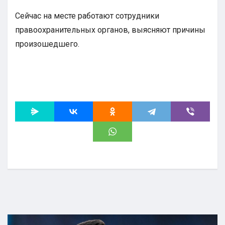
Сейчас на месте работают сотрудники
правоохранительных органов, выясняют причины
произошедшего.