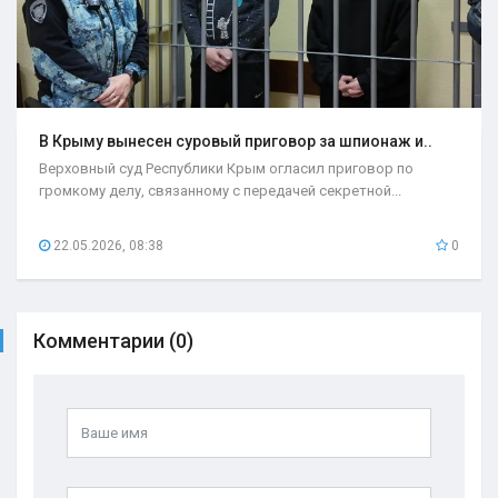
В Крыму вынесен суровый приговор за шпионаж и..
Верховный суд Республики Крым огласил приговор по
громкому делу, связанному с передачей секретной...
22.05.2026, 08:38
0
Комментарии (0)