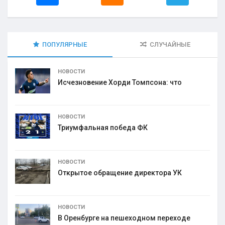
ПОПУЛЯРНЫЕ
СЛУЧАЙНЫЕ
НОВОСТИ
Исчезновение Хорди Томпсона: что
НОВОСТИ
Триумфальная победа ФК
НОВОСТИ
Открытое обращение директора УК
НОВОСТИ
В Оренбурге на пешеходном переходе