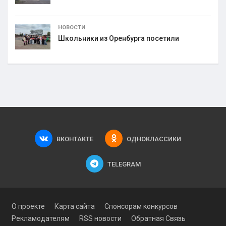
НОВОСТИ
Школьники из Оренбурга посетили
ВКОНТАКТЕ
ОДНОКЛАССИКИ
TELEGRAM
О проекте
Карта сайта
Спонсорам конкурсов
Рекламодателям
RSS новости
Обратная Связь