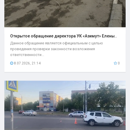
Открытое обращение директора УК «Азимут» Елены..
Данное обращение является официальным с целью
проведения проверки законности возложения
ответственности...
8.07.2026, 21:14
0