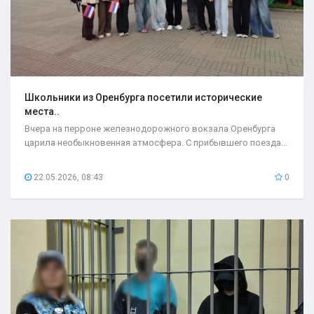
Школьники из Оренбурга посетили исторические
места..
Вчера на перроне железнодорожного вокзала Оренбурга
царила необыкновенная атмосфера. С прибывшего поезда...
22.05.2026, 08:43
0