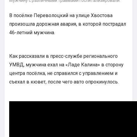
Мужчину с различными травмами госпитализировали.
В посёлке Переволоцкий на улице Хвостова
произошла дорожная авария, в которой пострадал
46-летний мужчина.
Как рассказали в пресс-службе регионального
УМВД, мужчина ехал на «Ладе Калина» в сторону
центра посёлка, не справился с управлением и
съехал в кювет, после чего авто опрокинулось.