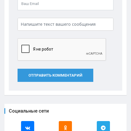
ОТПРАВИТЬ КОММЕНТАРИЙ
Социальные сети