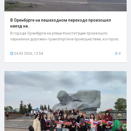
В Оренбурге на пешеходном переходе произошел
наезд на..
В городе Оренбурге на улице Конституции произошло
серьезное дорожно-транспортное происшествие, которое...
24.05.2026, 13:54
0