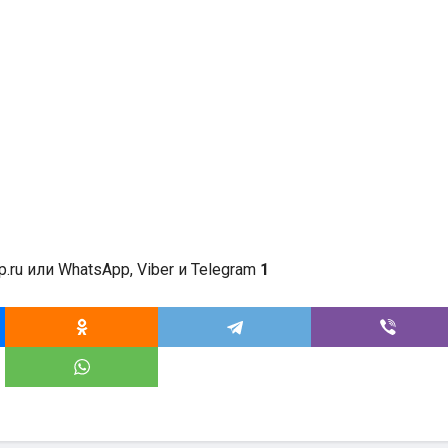
.ru или WhatsApp, Viber и Telegram
1