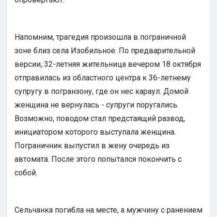
Напомним, трагедия произошла в пограничной
зоне близ села Изобильное. По предварительной
версии, 32-летняя жительница вечером 18 октября
отправилась из областного центра к 36-летнему
супругу в погранзону, где он нес караул. Домой
женщина не вернулась - супруги поругались.
Возможно, поводом стал предстаящий развод,
инициатором которого выступала женщина.
Пограничник выпустил в жену очередь из
автомата. После этого попытался покончить с
собой.
Сельчанка погибла на месте, а мужчину с ранением