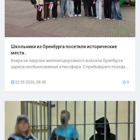
Школьники из Оренбурга посетили исторические
места..
Вчера на перроне железнодорожного вокзала Оренбурга
царила необыкновенная атмосфера. С прибывшего поезда...
22.05.2026, 08:43
0