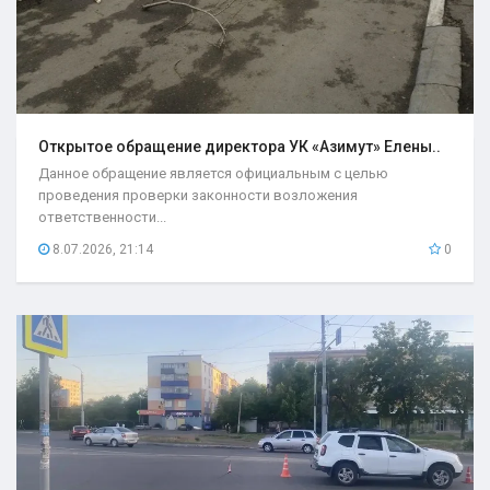
Открытое обращение директора УК «Азимут» Елены..
Данное обращение является официальным с целью
проведения проверки законности возложения
ответственности...
8.07.2026, 21:14
0