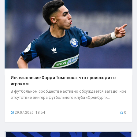
Исчезновение Хорди Томпсона: что происходит с
игроком..
В футбольном сообществе активно обсуждается загадочное
отсутствие вингера футбольного клуба «Оренбург»...
29.07.2026, 18:54
0