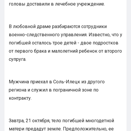
головы доставили в лечебное учреждение.
В любовной драме разбираются сотрудники
военно-следственного управления. Известно, что у
погибшей осталось трое детей - двое подростков
от первого брака и малолетний ребенок от второго
супруга.
Мужчина приехал в Соль-Илецк из другого
региона и служил в пограничной зоне по
контракту.
Завтра, 21 октября, тело погибшей многодетной
матери предадут земле. Предположительно, ее