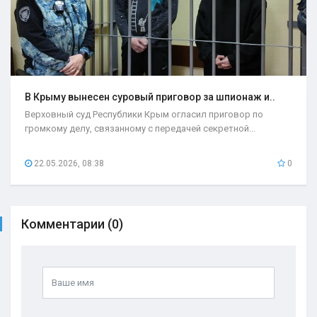
В Крыму вынесен суровый приговор за шпионаж и..
Верховный суд Республики Крым огласил приговор по
громкому делу, связанному с передачей секретной...
22.05.2026, 08:38
0
Комментарии (0)