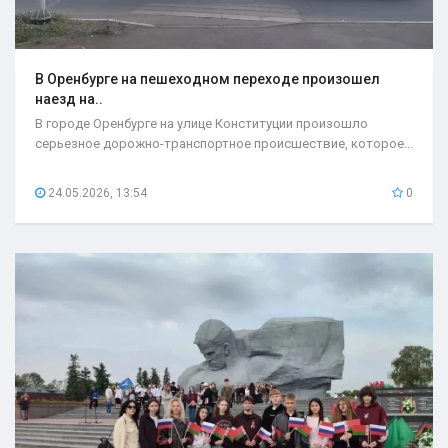
В Оренбурге на пешеходном переходе произошел
наезд на..
В городе Оренбурге на улице Конституции произошло
серьезное дорожно-транспортное происшествие, которое...
24.05.2026, 13:54
0