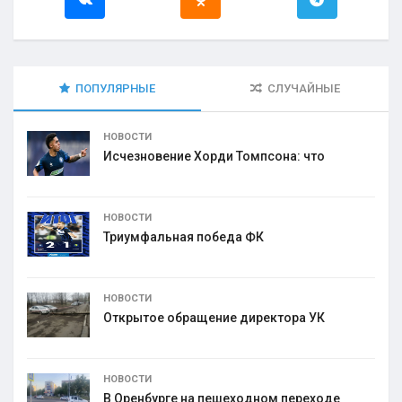
ПОПУЛЯРНЫЕ
СЛУЧАЙНЫЕ
НОВОСТИ
Исчезновение Хорди Томпсона: что
НОВОСТИ
Триумфальная победа ФК
НОВОСТИ
Открытое обращение директора УК
НОВОСТИ
В Оренбурге на пешеходном переходе