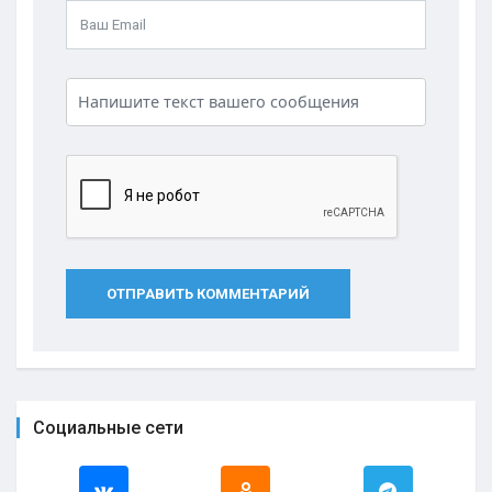
ОТПРАВИТЬ КОММЕНТАРИЙ
Социальные сети