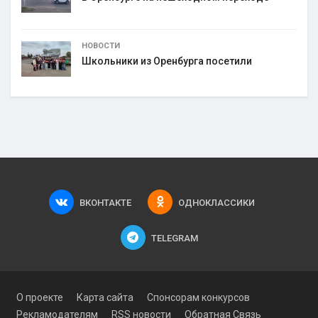
НОВОСТИ
Школьники из Оренбурга посетили
ВКОНТАКТЕ
ОДНОКЛАССИКИ
TELEGRAM
О проекте
Карта сайта
Спонсорам конкурсов
Рекламодателям
RSS новости
Обратная Связь