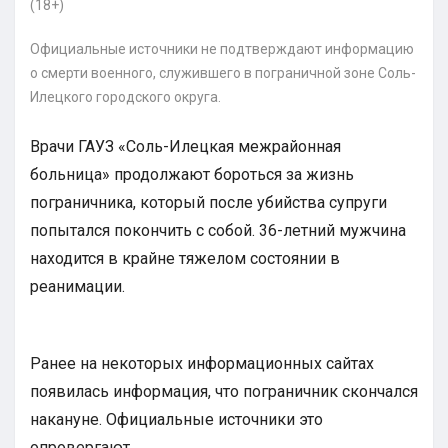
Официальные источники не подтверждают информацию
о смерти военного, служившего в пограничной зоне Соль-
Илецкого городского округа.
Врачи ГАУЗ «Соль-Илецкая межрайонная
больница» продолжают бороться за жизнь
пограничника, который после убийства супруги
попытался покончить с собой. 36-летний мужчина
находится в крайне тяжелом состоянии в
реанимации.
Ранее на некоторых информационных сайтах
появилась информация, что пограничник скончался
накануне. Официальные источники это
опровергают.