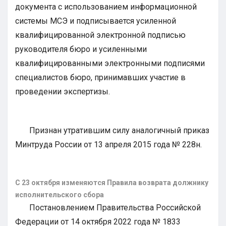
документа с использованием информационной
системы МСЭ и подписывается усиленной
квалифицированной электронной подписью
руководителя бюро и усиленными
квалифицированными электронными подписями
специалистов бюро, принимавших участие в
проведении экспертизы.
Признан утратившим силу аналогичный приказ
Минтруда России от 13 апреля 2015 года № 228н.
С 23 октября изменяются Правила возврата должнику
исполнительского сбора
Постановлением Правительства Российской
Федерации от 14 октября 2022 года № 1833