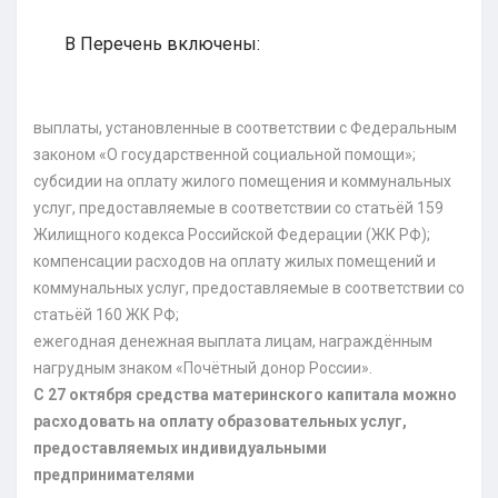
В Перечень включены:
выплаты, установленные в соответствии с Федеральным
законом «О государственной социальной помощи»;
субсидии на оплату жилого помещения и коммунальных
услуг, предоставляемые в соответствии со статьёй 159
Жилищного кодекса Российской Федерации (ЖК РФ);
компенсации расходов на оплату жилых помещений и
коммунальных услуг, предоставляемые в соответствии со
статьёй 160 ЖК РФ;
ежегодная денежная выплата лицам, награждённым
нагрудным знаком «Почётный донор России».
С 27 октября средства материнского капитала можно
расходовать на оплату образовательных услуг,
предоставляемых индивидуальными
предпринимателями