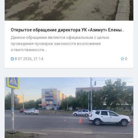
Открытое обращение директора УК «Азимут» Елены..
Данное обращение является официальным с целью
проведения проверки законности возложения
ответственности...
8.07.2026, 21:14
0