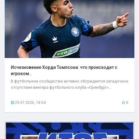
Исчезновение Хорди Томпсона: что происходит с
игроком..
В футбольном сообществе активно обсуждается загадочное
отсутствие вингера футбольного клуба «Оренбург»...
29.07.2026, 18:54
0