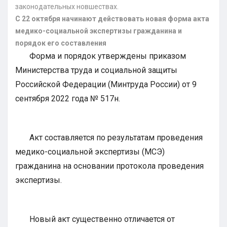
законодательных новшествах.
С 22 октября начинают действовать новая форма акта
медико-социальной экспертизы гражданина и
порядок его составления
Форма и порядок утверждены приказом
Министерства труда и социальной защиты
Российской Федерации (Минтруда России) от 9
сентября 2022 года № 517н.
Акт составляется по результатам проведения
медико-социальной экспертизы (МСЭ)
гражданина на основании протокола проведения
экспертизы.
Новый акт существенно отличается от