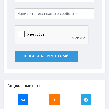
ОТПРАВИТЬ КОММЕНТАРИЙ
Социальные сети