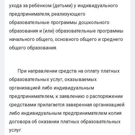
ухода за ребёнком (детьми) у индивидуального
предпринимателя, реализующего
образовательные программы дошкольного
образования и (или) образовательные программы
начального общего, основного общего и среднего
общего образования.
При направлении средств на оплату платных
образовательных услуг, оказываемых
организацией либо индивидуальным
предпринимателем, к заявлению о распоряжении
средствами прилагается заверенная организацией
либо индивидуальным предпринимателем копия
договора об оказании платных образовательных
услуг.