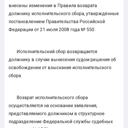
внесены изменения в Правила возврата
должнику исполнительского сбора, утверждённые
постановлением Правительства Российской
Федерации от 21 июля 2008 года № 550.
Исполнительский сбор возвращается
должнику в случае вынесения судом решения об
освобождении от взыскания исполнительского
сбора.
Возврат исполнительского сбора
осуществляется на основании заявления,
представляемого должником в структурное
подразделение Федеральной службы судебных