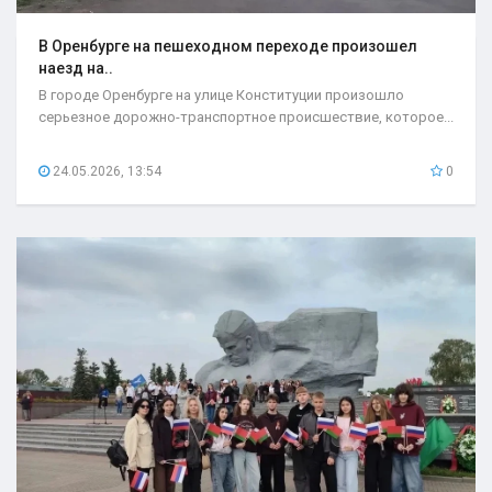
В Оренбурге на пешеходном переходе произошел
наезд на..
В городе Оренбурге на улице Конституции произошло
серьезное дорожно-транспортное происшествие, которое...
24.05.2026, 13:54
0