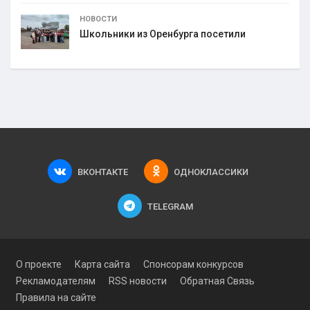
НОВОСТИ
Школьники из Оренбурга посетили
ВКОНТАКТЕ
ОДНОКЛАССИКИ
TELEGRAM
О проекте
Карта сайта
Спонсорам конкурсов
Рекламодателям
RSS новости
Обратная Связь
Правила на сайте