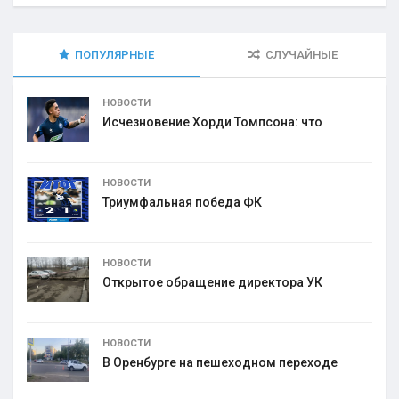
ПОПУЛЯРНЫЕ
СЛУЧАЙНЫЕ
НОВОСТИ
Исчезновение Хорди Томпсона: что
НОВОСТИ
Триумфальная победа ФК
НОВОСТИ
Открытое обращение директора УК
НОВОСТИ
В Оренбурге на пешеходном переходе