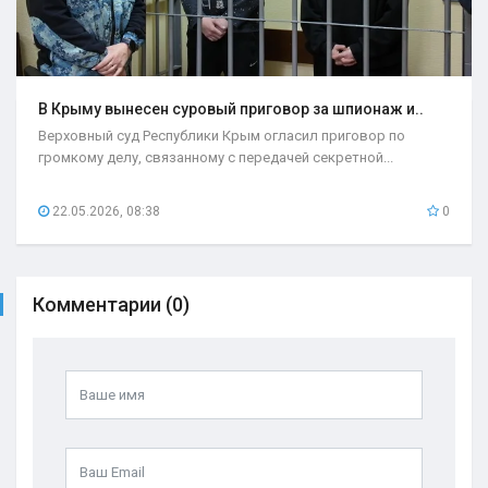
В Крыму вынесен суровый приговор за шпионаж и..
Верховный суд Республики Крым огласил приговор по
громкому делу, связанному с передачей секретной...
22.05.2026, 08:38
0
Комментарии (0)