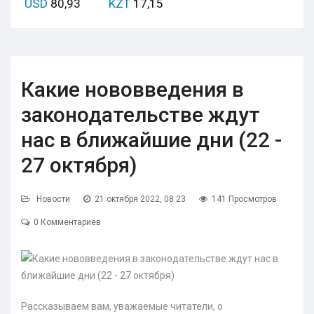
USD
80,93
KZT
17,15
Какие нововведения в
законодательстве ждут
нас в ближайшие дни (22 -
27 октября)
Новости
21 октября 2022, 08:23
141 Просмотров
0 Комментариев
Рассказываем вам, уважаемые читатели, о