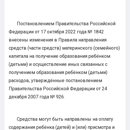
Постановлением Правительства Российской
Федерации от 17 октября 2022 года № 1842
внесены изменения в Правила направления
средств (части средств) материнского (семейного)
капитала на получение образования ребёнком
(детьми) и осуществление иных связанных с
получением образования ребёнком (детьми)
расходов, утверждённые постановлением
Правительства Российской Федерации от 24
декабря 2007 года № 926.
Средства могут быть направлены на оплату
содержания ребёнка (детей) и (или) присмотра и