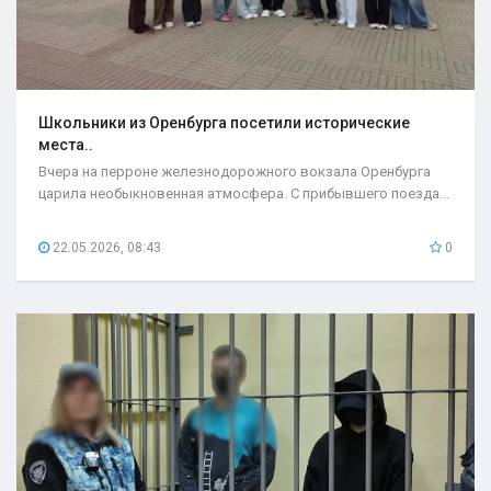
Школьники из Оренбурга посетили исторические
места..
Вчера на перроне железнодорожного вокзала Оренбурга
царила необыкновенная атмосфера. С прибывшего поезда...
22.05.2026, 08:43
0