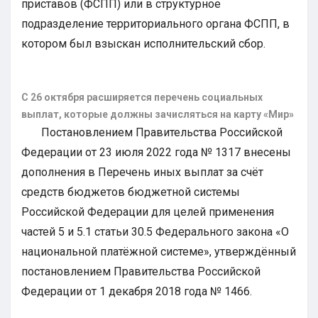
приставов (ФСПП) или в структурное
подразделение территориального органа ФСПП, в
котором был взыскан исполнительский сбор.
С 26 октября расширяется перечень социальных
выплат, которые должны зачисляться на карту «Мир»
Постановлением Правительства Российской
Федерации от 23 июля 2022 года № 1317 внесены
дополнения в Перечень иных выплат за счёт
средств бюджетов бюджетной системы
Российской Федерации для целей применения
частей 5 и 5.1 статьи 30.5 Федерального закона «О
национальной платёжной системе», утверждённый
постановлением Правительства Российской
Федерации от 1 декабря 2018 года № 1466.