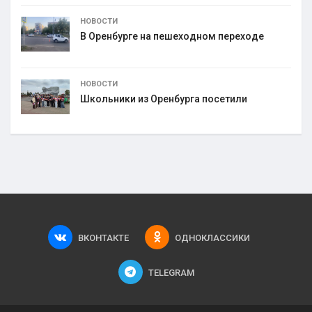
НОВОСТИ
В Оренбурге на пешеходном переходе
НОВОСТИ
Школьники из Оренбурга посетили
ВКОНТАКТЕ
ОДНОКЛАССИКИ
TELEGRAM