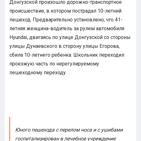
Донгузской произошло дорожно-транспортное
происшествие, в котором пострадал 10-летний
пешеход. Предварительно установлено, что 41-
летняя женщина-водитель за рулем автомобиля
Hyundai, двигаясь по улице Донгузской со стороны
улицы Дунаевского в сторону улицы Егорова,
сбила 10-летнего ребенка. Школьник переходил
проезжую часть по нерегулируемому
пешеходному переходу.
Юного пешехода с перелом носа и с ушибами
госпитализирован в лечебное учреждение