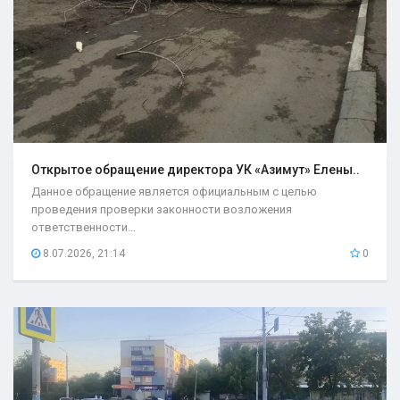
Открытое обращение директора УК «Азимут» Елены..
Данное обращение является официальным с целью
проведения проверки законности возложения
ответственности...
8.07.2026, 21:14
0