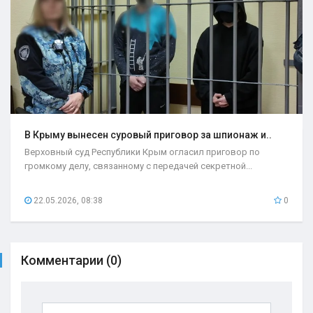
В Крыму вынесен суровый приговор за шпионаж и..
Верховный суд Республики Крым огласил приговор по
громкому делу, связанному с передачей секретной...
22.05.2026, 08:38
0
Комментарии (0)