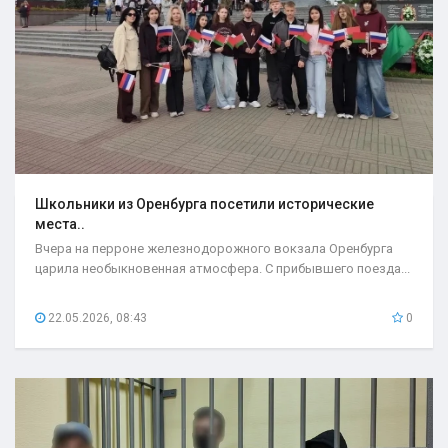
Школьники из Оренбурга посетили исторические
места..
Вчера на перроне железнодорожного вокзала Оренбурга
царила необыкновенная атмосфера. С прибывшего поезда...
22.05.2026, 08:43
0