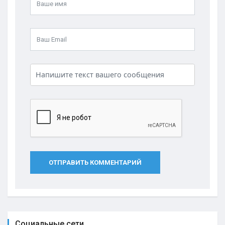
ОТПРАВИТЬ КОММЕНТАРИЙ
Социальные сети