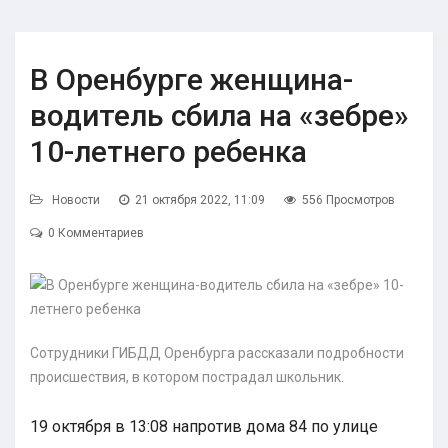
В Оренбурге женщина-
водитель сбила на «зебре»
10-летнего ребенка
Новости
21 октября 2022, 11:09
556 Просмотров
0 Комментариев
Сотрудники ГИБДД Оренбурга рассказали подробности
происшествия, в котором пострадал школьник.
19 октября в 13:08 напротив дома 84 по улице