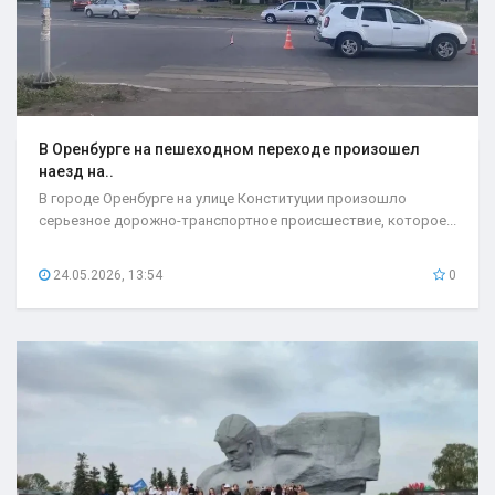
В Оренбурге на пешеходном переходе произошел
наезд на..
В городе Оренбурге на улице Конституции произошло
серьезное дорожно-транспортное происшествие, которое...
24.05.2026, 13:54
0