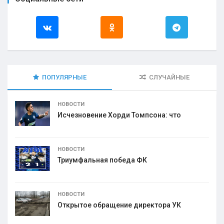
ПОПУЛЯРНЫЕ
СЛУЧАЙНЫЕ
НОВОСТИ
Исчезновение Хорди Томпсона: что
НОВОСТИ
Триумфальная победа ФК
НОВОСТИ
Открытое обращение директора УК