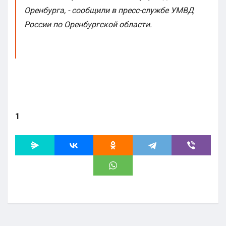
Оренбурга, - сообщили в пресс-службе УМВД
России по Оренбургской области.
1