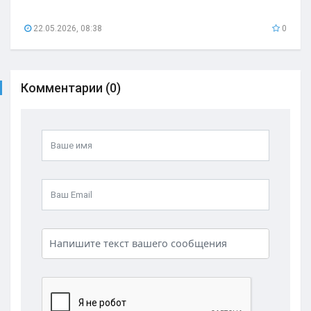
22.05.2026, 08:38
0
Комментарии (0)