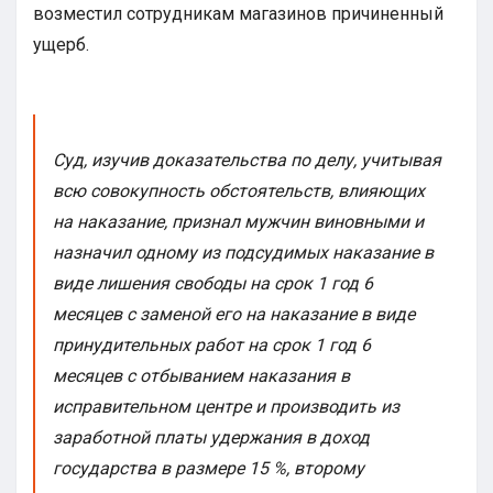
возместил сотрудникам магазинов причиненный
ущерб.
Суд, изучив доказательства по делу, учитывая
всю совокупность обстоятельств, влияющих
на наказание, признал мужчин виновными и
назначил одному из подсудимых наказание в
виде лишения свободы на срок 1 год 6
месяцев с заменой его на наказание в виде
принудительных работ на срок 1 год 6
месяцев с отбыванием наказания в
исправительном центре и производить из
заработной платы удержания в доход
государства в размере 15 %, второму