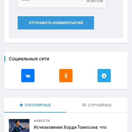
ОТПРАВИТЬ КОММЕНТАРИЙ
Социальные сети
ПОПУЛЯРНЫЕ
СЛУЧАЙНЫЕ
НОВОСТИ
Исчезновение Хорди Томпсона: что