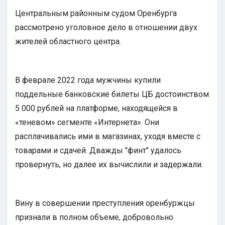
Центральным районным судом Оренбурга
рассмотрено уголовное дело в отношении двух
жителей областного центра.
В феврале 2022 года мужчины купили
поддельные банковские билеты ЦБ достоинством
5 000 рублей на платформе, находящейся в
«теневом» сегменте «Интернета». Они
расплачивались ими в магазинах, уходя вместе с
товарами и сдачей. Дважды "финт" удалось
провернуть, но далее их вычислили и задержали.
Вину в совершении преступления оренбуржцы
признали в полном объеме, добровольно