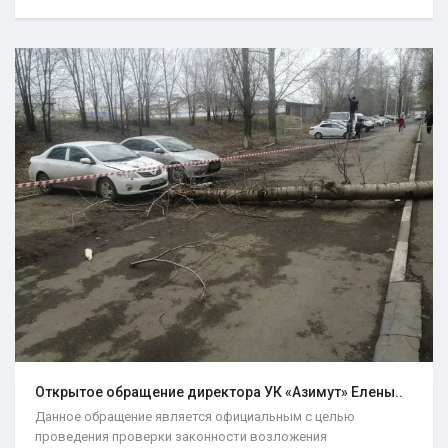
Открытое обращение директора УК «Азимут» Елены..
Данное обращение является официальным с целью
проведения проверки законности возложения