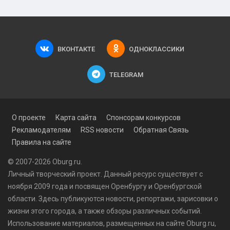
ВКОНТАКТЕ
ОДНОКЛАССИКИ
TELEGRAM
О проекте
Карта сайта
Спонсорам конкурсов
Рекламодателям
RSS новости
Обратная Связь
Правила на сайте
© 2007-2026 Oburg.ru.
Личный творческий проект. Данный ресурс существует с
ноября 2009 года и посвящен Оренбургу и Оренбургской
области. Здесь публикуются
новости
, репортажи, зарисовки о
жизни этого города, а также обзоры различных событий.
Использование материалов, размещенных на сайте Oburg.ru,