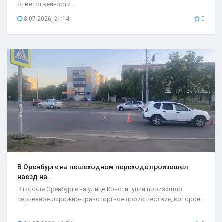
ответственности...
8.07.2026, 21:14
0
В Оренбурге на пешеходном переходе произошел
наезд на..
В городе Оренбурге на улице Конституции произошло
серьезное дорожно-транспортное происшествие, которое...