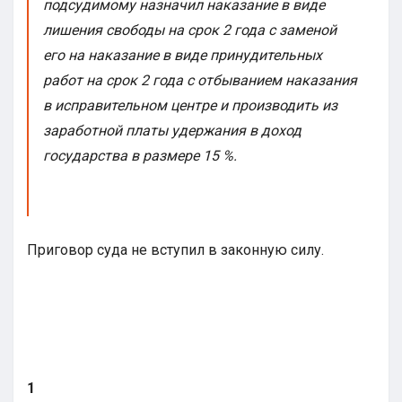
подсудимому назначил наказание в виде
лишения свободы на срок 2 года с заменой
его на наказание в виде принудительных
работ на срок 2 года с отбыванием наказания
в исправительном центре и производить из
заработной платы удержания в доход
государства в размере 15 %.
Приговор суда не вступил в законную силу.
1