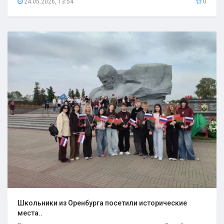
24.05.2026, 13:54
0
Школьники из Оренбурга посетили исторические
места..