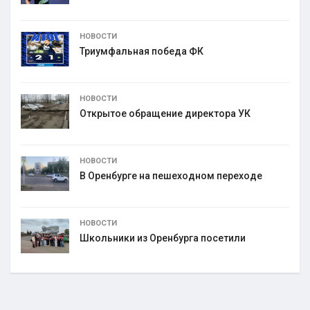
НОВОСТИ
Триумфальная победа ФК
НОВОСТИ
Открытое обращение директора УК
НОВОСТИ
В Оренбурге на пешеходном переходе
НОВОСТИ
Школьники из Оренбурга посетили