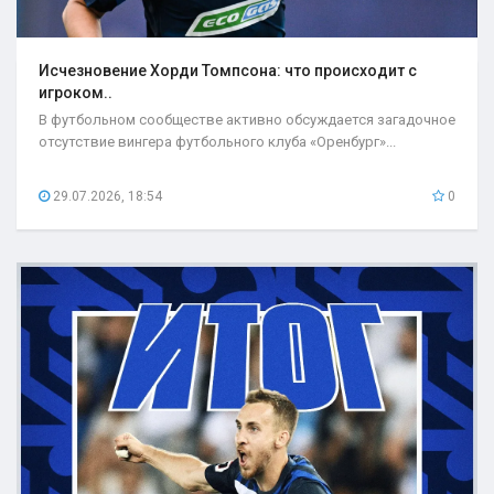
Исчезновение Хорди Томпсона: что происходит с
игроком..
В футбольном сообществе активно обсуждается загадочное
отсутствие вингера футбольного клуба «Оренбург»...
29.07.2026, 18:54
0