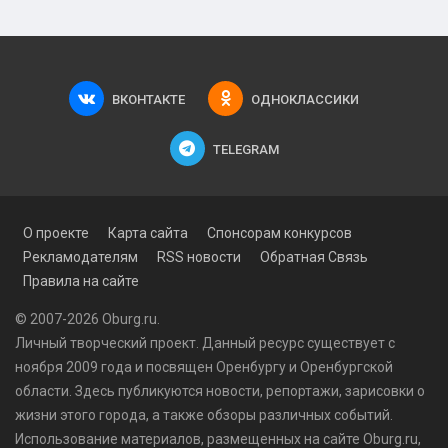
ВКОНТАКТЕ
ОДНОКЛАССИКИ
TELEGRAM
О проекте
Карта сайта
Спонсорам конкурсов
Рекламодателям
RSS новости
Обратная Связь
Правила на сайте
© 2007-2026 Oburg.ru.
Личный творческий проект. Данный ресурс существует с
ноября 2009 года и посвящен Оренбургу и Оренбургской
области. Здесь публикуются
новости
, репортажи, зарисовки о
жизни этого города, а также обзоры различных событий.
Использование материалов, размещенных на сайте Oburg.ru,