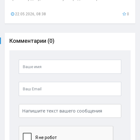
22.05.2026, 08:38
0
Комментарии (0)