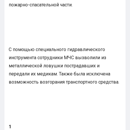
пожарно-спасательной части.
С помощью специального гидравлического
инструмента сотрудники МЧС вызволили из
металлической ловушки пострадавших и
передали их медикам. Также была исключена
возможность возгорания транспортного средства.
1