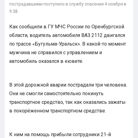
пострадавшими поступило в службу спасения 4 ноября в
9:38.
Как сообщили в ГУ МЧС России по Оренбургской
области, водитель автомобиля ВАЗ 2112 двигался
по трассе «Бугульма-Уральск». В какой-то момент
мужчина не справился с управлением и
автомобиль оказался в кювете.
В этой дорожной аварии пострадали три человека.
Они не смогли самостоятельно покинуть
транспортное средство, так как оказались зажаты
в покорёженном транспортном средстве.
К ним на помощь прибыли сотрудники 21-й