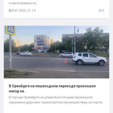
ответственности...
8.07.2026, 21:14
0
В Оренбурге на пешеходном переходе произошел
наезд на..
В городе Оренбурге на улице Конституции произошло
серьезное дорожно-транспортное происшествие, которое...