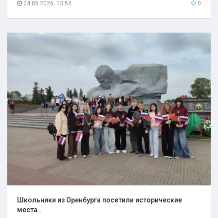
24.05.2026, 13:54
0
Школьники из Оренбурга посетили исторические
места..