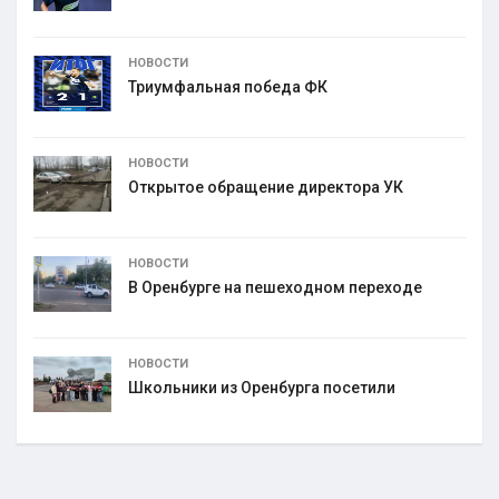
НОВОСТИ
Триумфальная победа ФК
НОВОСТИ
Открытое обращение директора УК
НОВОСТИ
В Оренбурге на пешеходном переходе
НОВОСТИ
Школьники из Оренбурга посетили