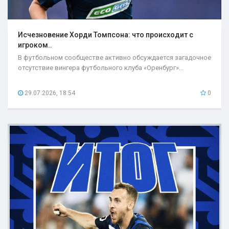
Исчезновение Хорди Томпсона: что происходит с
игроком..
В футбольном сообществе активно обсуждается загадочное
отсутствие вингера футбольного клуба «Оренбург»...
29.07.2026, 18:54
0