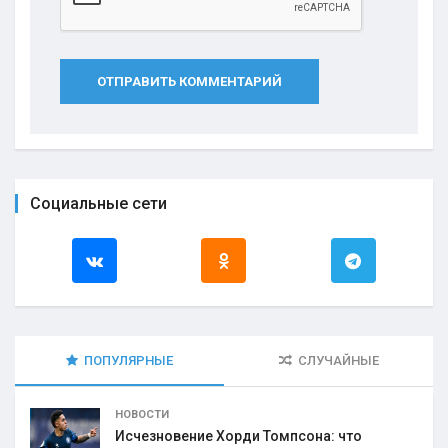
ОТПРАВИТЬ КОММЕНТАРИЙ
Социальные сети
ПОПУЛЯРНЫЕ
СЛУЧАЙНЫЕ
НОВОСТИ
Исчезновение Хорди Томпсона: что