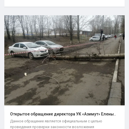
Открытое обращение директора УК «Азимут» Елены..
Данное обращение является официальным с целью
проведения проверки законности возложения