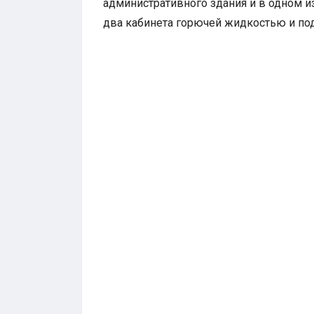
административного здания и в одном и
два кабинета горючей жидкостью и под