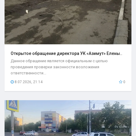
Открытое обращение директора УК «Азимут» Елены..
Данное обращение является официальным с целью
проведения проверки законности возложения
ответственности...
8.07.2026, 21:14
0