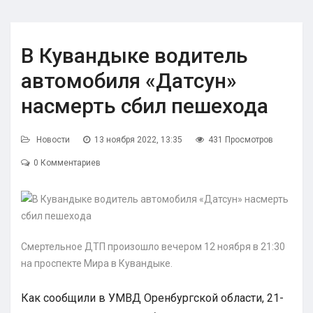
В Кувандыке водитель
автомобиля «Датсун»
насмерть сбил пешехода
Новости
13 ноября 2022, 13:35
431 Просмотров
0 Комментариев
Смертельное ДТП произошло вечером 12 ноября в 21:30
на проспекте Мира в Кувандыке.
Как сообщили в УМВД Оренбургской области, 21-