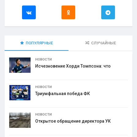
ПОПУЛЯРНЫЕ
СЛУЧАЙНЫЕ
НОВОСТИ
Исчезновение Хорди Томпсона: что
НОВОСТИ
Триумфальная победа ФК
НОВОСТИ
Открытое обращение директора УК