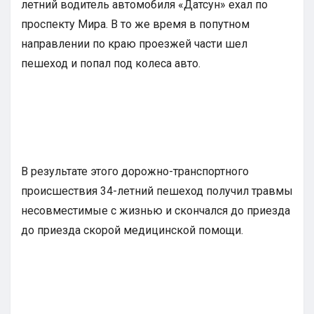
летний водитель автомобиля «Датсун» ехал по
проспекту Мира. В то же время в попутном
направлении по краю проезжей части шел
пешеход и попал под колеса авто.
В результате этого дорожно-транспортного
происшествия 34-летний пешеход получил травмы
несовместимые с жизнью и скончался до приезда
до приезда скорой медицинской помощи.