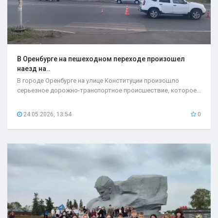
В Оренбурге на пешеходном переходе произошел
наезд на..
В городе Оренбурге на улице Конституции произошло
серьезное дорожно-транспортное происшествие, которое...
24.05.2026, 13:54
0