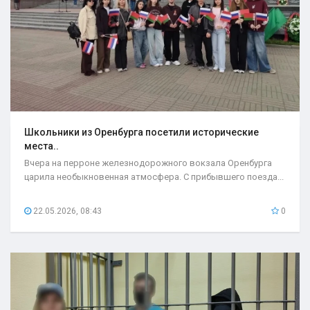
Школьники из Оренбурга посетили исторические
места..
Вчера на перроне железнодорожного вокзала Оренбурга
царила необыкновенная атмосфера. С прибывшего поезда...
22.05.2026, 08:43
0