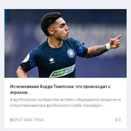
Исчезновение Хорди Томпсона: что происходит с
игроком..
В футбольном сообществе активно обсуждается загадочное
отсутствие вингера футбольного клуба «Оренбург»...
29.07.2026, 18:54
0