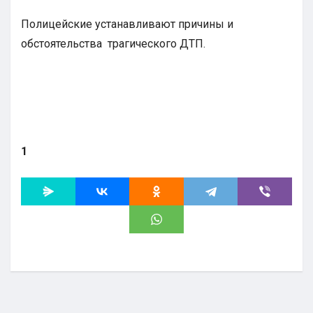
Полицейские устанавливают причины и
обстоятельства трагического ДТП.
1