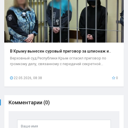
В Крыму вынесен суровый приговор за шпионаж и..
Верховный суд Республики Крым огласил приговор по
громкому делу, связанному с передачей секретной...
22.05.2026, 08:38
0
Комментарии (0)