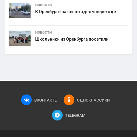
НОВОСТИ
В Оренбурге на пешеходном переходе
НОВОСТИ
Школьники из Оренбурга посетили
ВКОНТАКТЕ
ОДНОКЛАССИКИ
TELEGRAM