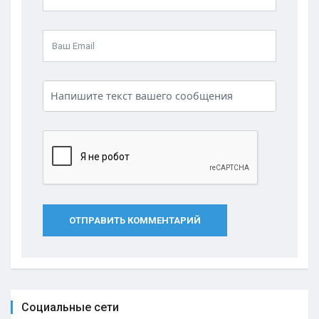
ОТПРАВИТЬ КОММЕНТАРИЙ
Социальные сети