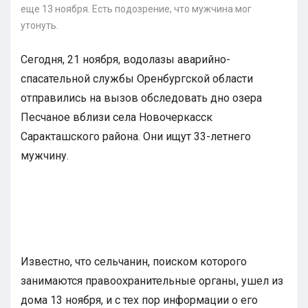
еще 13 ноября. Есть подозрение, что мужчина мог
утонуть.
Сегодня, 21 ноября, водолазы аварийно-
спасательной службы Оренбургской области
отправились на вызов обследовать дно озера
Песчаное вблизи села Новочеркасск
Саракташского района. Они ищут 33-летнего
мужчину.
Известно, что сельчанин, поиском которого
занимаются правоохранительные органы, ушел из
дома 13 ноября, и с тех пор информации о его