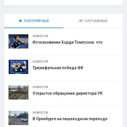
ПОПУЛЯРНЫЕ
СЛУЧАЙНЫЕ
НОВОСТИ
Исчезновение Хорди Томпсона: что
НОВОСТИ
Триумфальная победа ФК
НОВОСТИ
Открытое обращение директора УК
НОВОСТИ
В Оренбурге на пешеходном переходе