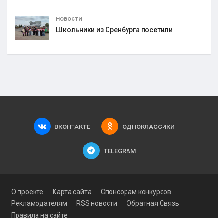
НОВОСТИ
Школьники из Оренбурга посетили
ВКОНТАКТЕ
ОДНОКЛАССИКИ
TELEGRAM
О проекте
Карта сайта
Спонсорам конкурсов
Рекламодателям
RSS новости
Обратная Связь
Правила на сайте