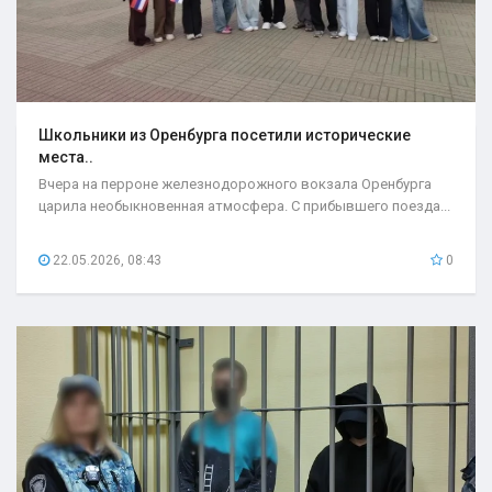
Школьники из Оренбурга посетили исторические
места..
Вчера на перроне железнодорожного вокзала Оренбурга
царила необыкновенная атмосфера. С прибывшего поезда...
22.05.2026, 08:43
0