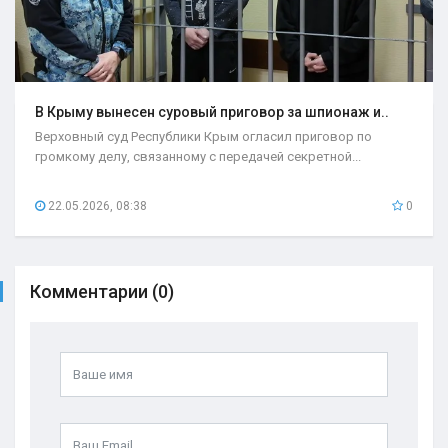
В Крыму вынесен суровый приговор за шпионаж и..
Верховный суд Республики Крым огласил приговор по
громкому делу, связанному с передачей секретной...
22.05.2026, 08:38
0
Комментарии (0)