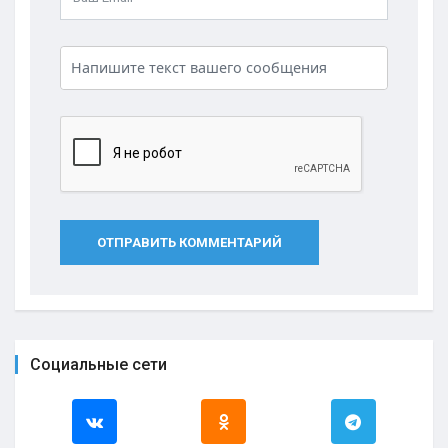
ОТПРАВИТЬ КОММЕНТАРИЙ
Социальные сети