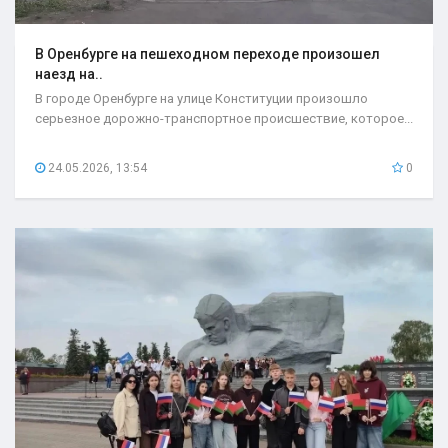
В Оренбурге на пешеходном переходе произошел
наезд на..
В городе Оренбурге на улице Конституции произошло
серьезное дорожно-транспортное происшествие, которое...
24.05.2026, 13:54
0