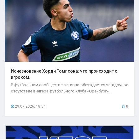
Исчезновение Хорди Томпсона: что происходит с
игроком..
В футбольном сообществе активно обсуждается загадочное
отсутствие вингера футбольного клуба «Оренбург»...
29.07.2026, 18:54
0