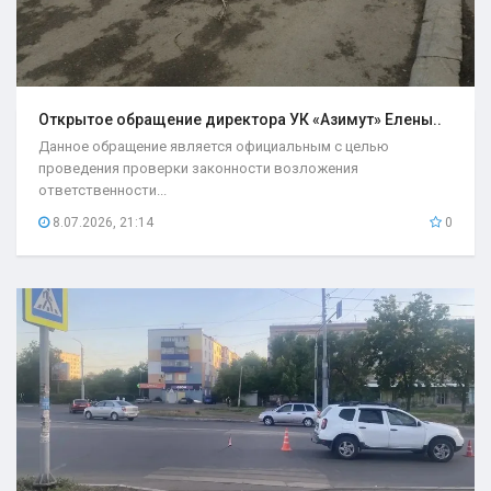
Открытое обращение директора УК «Азимут» Елены..
Данное обращение является официальным с целью
проведения проверки законности возложения
ответственности...
8.07.2026, 21:14
0