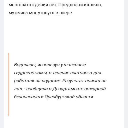
местонахождении нет. Предположительно,
мужчина мог утонуть в озере.
Водолазы, используя утепленные
гидрокостюмы, в течение светового дня
работали на водоеме. Результат поиска не
дал, - сообщили в Департаменте пожарной
безопасности Оренбургской области.