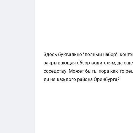
Здесь буквально "полный набор": конте
закрывающая обзор водителям, да еще
соседству. Может быть, пора как-то р
ли не каждого района Оренбурга?