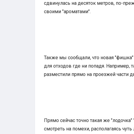
сдвинулась на десяток метров, по-пр
своими "ароматами".
Также мы сообщали, что новая "фишка"
для отходов где ни попадя. Например, т
разместили прямо на проезжей части д
Прямо сейчас точно такая же "лодочка"
смотреть на помехи, располагаясь чуть 