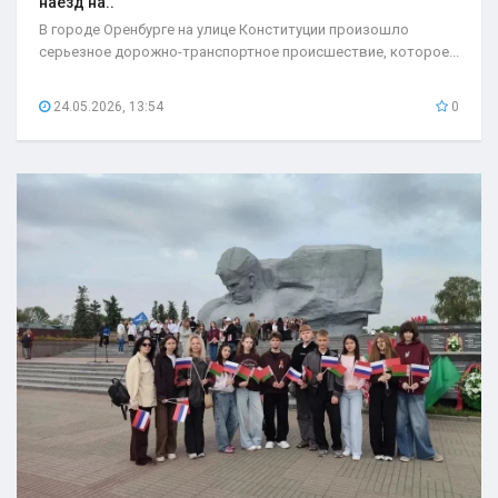
наезд на..
В городе Оренбурге на улице Конституции произошло
серьезное дорожно-транспортное происшествие, которое...
24.05.2026, 13:54
0