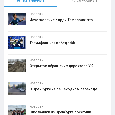
ПОПУЛЯРНЫЕ
СЛУЧАЙНЫЕ
НОВОСТИ
Исчезновение Хорди Томпсона: что
НОВОСТИ
Триумфальная победа ФК
НОВОСТИ
Открытое обращение директора УК
НОВОСТИ
В Оренбурге на пешеходном переходе
НОВОСТИ
Школьники из Оренбурга посетили