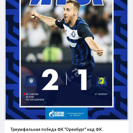
Триумфальная победа ФК "Оренбург" над ФК..