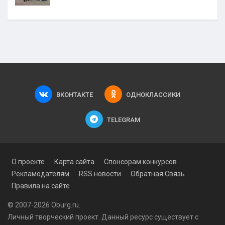
ВКОНТАКТЕ
ОДНОКЛАССИКИ
TELEGRAM
О проекте
Карта сайта
Спонсорам конкурсов
Рекламодателям
RSS новости
Обратная Связь
Правила на сайте
© 2007-2026 Oburg.ru.
Личный творческий проект. Данный ресурс существует с