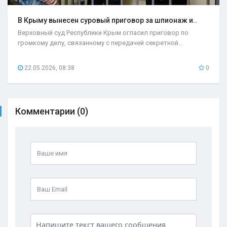
В Крыму вынесен суровый приговор за шпионаж и..
Верховный суд Республики Крым огласил приговор по
громкому делу, связанному с передачей секретной...
22.05.2026, 08:38
0
Комментарии (0)