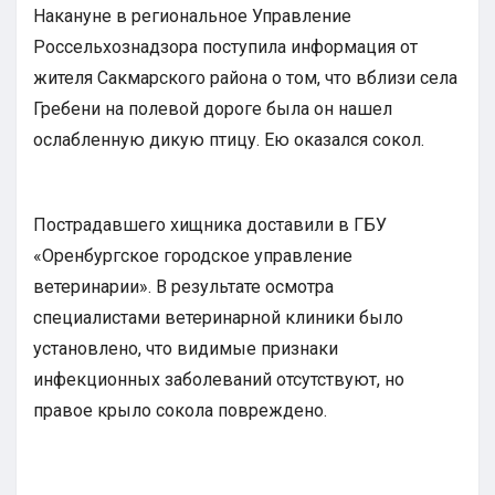
Накануне в региональное Управление
Россельхознадзора поступила информация от
жителя Сакмарского района о том, что вблизи села
Гребени на полевой дороге была он нашел
ослабленную дикую птицу. Ею оказался сокол.
Пострадавшего хищника доставили в ГБУ
«Оренбургское городское управление
ветеринарии». В результате осмотра
специалистами ветеринарной клиники было
установлено, что видимые признаки
инфекционных заболеваний отсутствуют, но
правое крыло сокола повреждено.