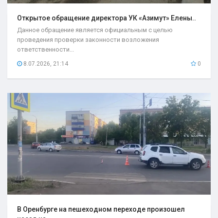
Открытое обращение директора УК «Азимут» Елены..
Данное обращение является официальным с целью
проведения проверки законности возложения
ответственности...
8.07.2026, 21:14
0
В Оренбурге на пешеходном переходе произошел