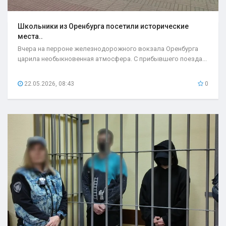
Школьники из Оренбурга посетили исторические
места..
Вчера на перроне железнодорожного вокзала Оренбурга
царила необыкновенная атмосфера. С прибывшего поезда...
22.05.2026, 08:43
0