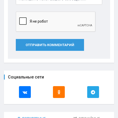
ОТПРАВИТЬ КОММЕНТАРИЙ
Социальные сети