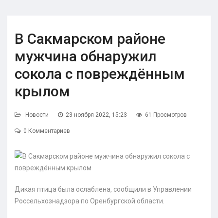
В Сакмарском районе
мужчина обнаружил
сокола с повреждённым
крылом
Новости
23 ноября 2022, 15:23
61 Просмотров
0 Комментариев
Дикая птица была ослаблена, сообщили в Управлении
Россельхознадзора по Оренбургской области.