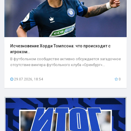
Исчезновение Хорди Томпсона: что происходит с
игроком..
В футбольном сообществе активно обсуждается загадочное
отсутствие вингера футбольного клуба «Оренбург»...
29.07.2026, 18:54
0