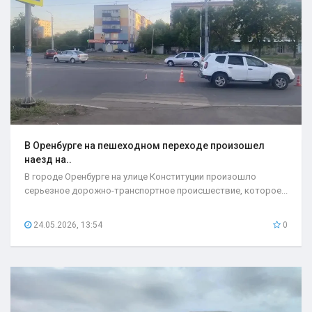
В Оренбурге на пешеходном переходе произошел
наезд на..
В городе Оренбурге на улице Конституции произошло
серьезное дорожно-транспортное происшествие, которое...
24.05.2026, 13:54
0