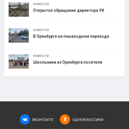
НОВОСТИ
Открытое обращение директора УК
НОВОСТИ
В Оренбурге на пешеходном переходе
НОВОСТИ
Школьники из Оренбурга посетили
ВКОНТАКТЕ
ОДНОКЛАССИКИ