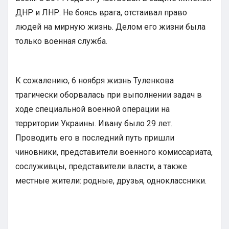
ДНР и ЛНР. Не боясь врага, отстаивал право
людей на мирную жизнь. Делом его жизни была
только военная служба.
К сожалению, 6 ноября жизнь Туленкова
трагически оборвалась при выполнении задач в
ходе специальной военной операции на
территории Украины. Ивану было 29 лет.
Проводить его в последний путь пришли
чиновники, представители военного комиссариата,
сослуживцы, представители власти, а также
местные жители: родные, друзья, одноклассники.