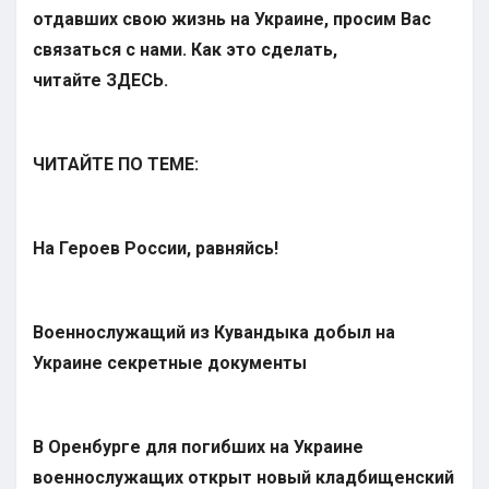
отдавших свою жизнь на Украине, просим Вас
связаться с нами. Как это сделать,
читайте
ЗДЕСЬ
.
ЧИТАЙТЕ ПО ТЕМЕ:
На Героев России, равняйсь!
Военнослужащий из Кувандыка добыл на
Украине секретные документы
В Оренбурге для погибших на Украине
военнослужащих открыт новый кладбищенский