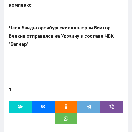
комплекс
Член банды оренбургских киллеров Виктор
Белкин отправился на Украину в составе ЧВК
"Вагнер"
1