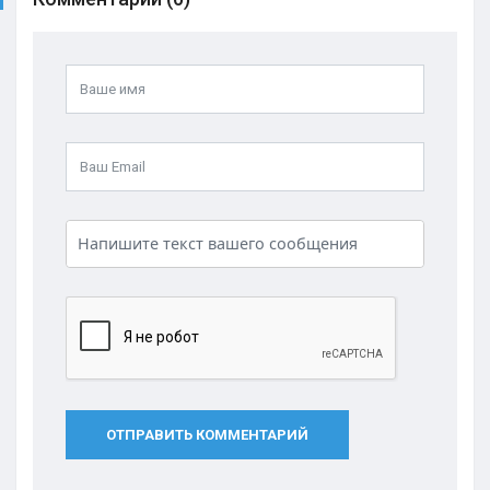
ОТПРАВИТЬ КОММЕНТАРИЙ