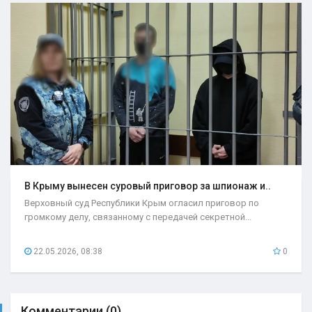
В Крыму вынесен суровый приговор за шпионаж и..
Верховный суд Республики Крым огласил приговор по
громкому делу, связанному с передачей секретной...
22.05.2026, 08:38
0
Комментарии (0)