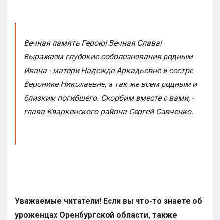
Вечная память Герою! Вечная Слава!
Выражаем глубокие соболезнования родным
Ивана - матери Надежде Аркадьевне и сестре
Веронике Николаевне, а так же всем родным и
близким погибшего. Скорбим вместе с вами, -
глава Кваркенского района Сергей Савченко.
Уважаемые читатели! Если вы что-то знаете об
уроженцах Оренбургской области, также