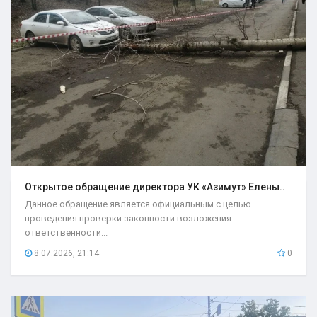
Открытое обращение директора УК «Азимут» Елены..
Данное обращение является официальным с целью
проведения проверки законности возложения
ответственности...
8.07.2026, 21:14
0