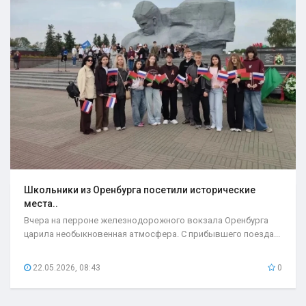
Школьники из Оренбурга посетили исторические
места..
Вчера на перроне железнодорожного вокзала Оренбурга
царила необыкновенная атмосфера. С прибывшего поезда...
22.05.2026, 08:43
0