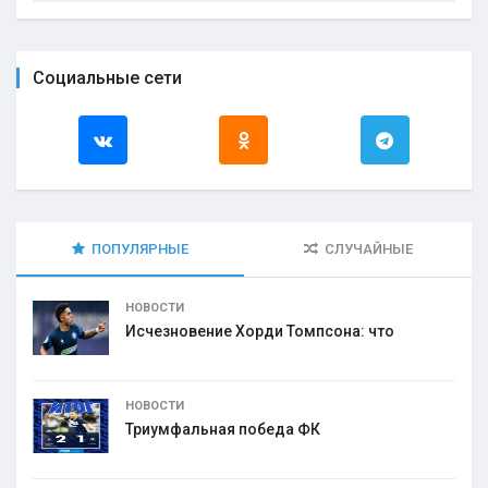
Социальные сети
ПОПУЛЯРНЫЕ
СЛУЧАЙНЫЕ
НОВОСТИ
Исчезновение Хорди Томпсона: что
НОВОСТИ
Триумфальная победа ФК